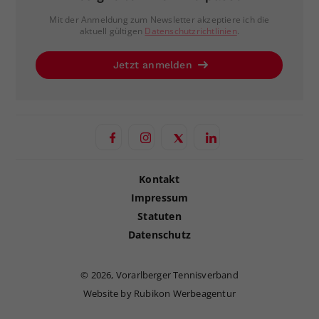
Mit der Anmeldung zum Newsletter akzeptiere ich die
aktuell gültigen
Datenschutzrichtlinien
.
Jetzt anmelden
Kontakt
Impressum
Statuten
Datenschutz
©
2026, Vorarlberger Tennisverband
Website by Rubikon Werbeagentur