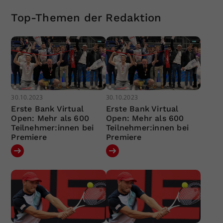
Top-Themen der Redaktion
30.10.2023
30.10.2023
Erste Bank Virtual
Erste Bank Virtual
Open: Mehr als 600
Open: Mehr als 600
Teilnehmer:innen bei
Teilnehmer:innen bei
Premiere
Premiere