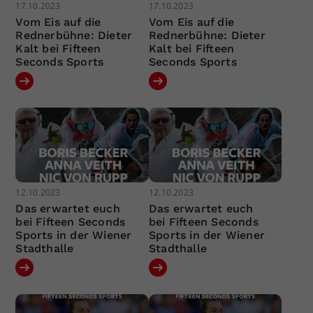
17.10.2023
17.10.2023
Vom Eis auf die
Vom Eis auf die
Rednerbühne: Dieter
Rednerbühne: Dieter
Kalt bei Fifteen
Kalt bei Fifteen
Seconds Sports
Seconds Sports
12.10.2023
12.10.2023
Das erwartet euch
Das erwartet euch
bei Fifteen Seconds
bei Fifteen Seconds
Sports in der Wiener
Sports in der Wiener
Stadthalle
Stadthalle