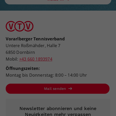
Vorarlberger Tennisverband
Untere Roßmähder, Halle 7
6850 Dornbirn
Mobil:
+43 660 1893974
Öffnungszeiten:
Montag bis Donnerstag: 8:00 – 14:00 Uhr
Mail senden
Newsletter abonnieren und keine
Neuigkeiten mehr verpassen