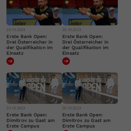
20.10.2023
20.10.2023
Erste Bank Open:
Erste Bank Open:
Drei Österreicher in
Drei Österreicher in
der Qualifikation im
der Qualifikation im
Einsatz
Einsatz
20.10.2023
20.10.2023
Erste Bank Open:
Erste Bank Open:
Dimitrov zu Gast am
Dimitrov zu Gast am
Erste Campus
Erste Campus