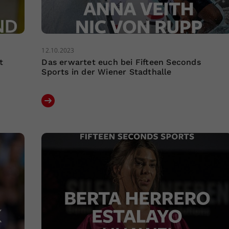
12.10.2023
t
Das erwartet euch bei Fifteen Seconds
Sports in der Wiener Stadthalle