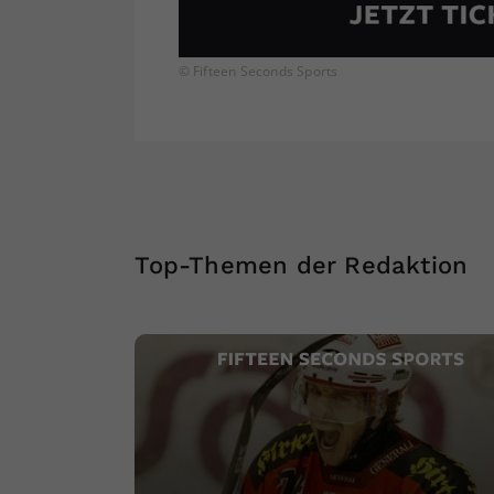
© Fifteen Seconds Sports
Top-Themen der Redaktion