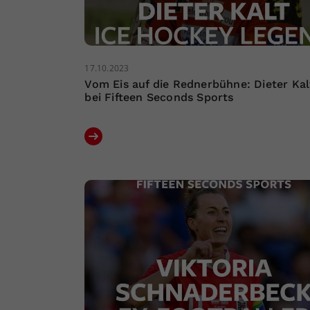
17.10.2023
Vom Eis auf die Rednerbühne: Dieter Kal
bei Fifteen Seconds Sports