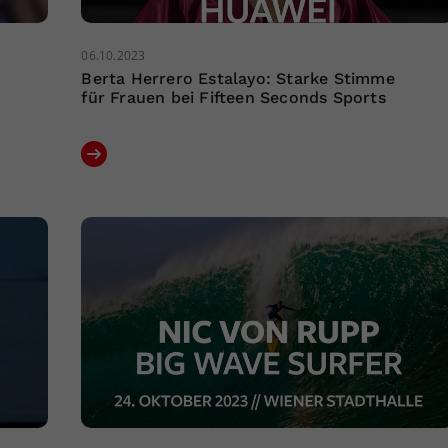
06.10.2023
Berta Herrero Estalayo: Starke Stimme
für Frauen bei Fifteen Seconds Sports