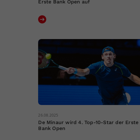
Erste Bank Open auf
26.08.2025
De Minaur wird 4. Top-10-Star der Erste
Bank Open