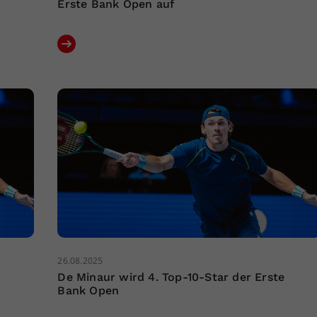
Erste Bank Open auf
26.08.2025
De Minaur wird 4. Top-10-Star der Erste
Bank Open