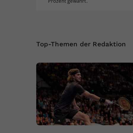
Prozent gewährt.
Top-Themen der Redaktion