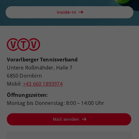
Inside-In
Vorarlberger Tennisverband
Untere Roßmähder, Halle 7
6850 Dornbirn
Mobil:
+43 660 1893974
Öffnungszeiten:
Montag bis Donnerstag: 8:00 – 14:00 Uhr
Mail senden