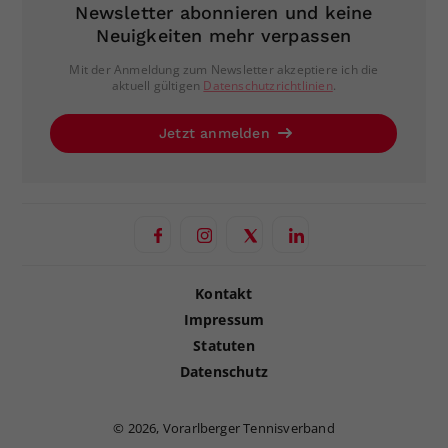
Newsletter abonnieren und keine
Neuigkeiten mehr verpassen
Mit der Anmeldung zum Newsletter akzeptiere ich die
aktuell gültigen
Datenschutzrichtlinien
.
Jetzt anmelden
Kontakt
Impressum
Statuten
Datenschutz
©
2026, Vorarlberger Tennisverband