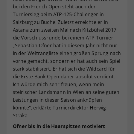
bei den French Open steht auch der
Turniersieg beim ATP-125-Challenger in
Salzburg zu Buche. Zuletzt erreichte er in
Astana zum zweiten Mal nach Kitzbühel 2017
die Vorschlussrunde bei einem ATP-Turnier.
„Sebastian Ofner hat in diesem Jahr nicht nur
in der Weltrangliste einen großen Sprung nach
vorne gemacht, sondern er hat auch sein Spiel
stark stabilisiert. Er hat sich die Wildcard für
die Erste Bank Open daher absolut verdient.
Ich würde mich sehr freuen, wenn mein
steirischer Landsmann in Wien an seine guten
Leistungen in dieser Saison anknüpfen
könnte“, erklärte Turnierdirektor Herwig
Straka.
Ofner bis in die Haarspitzen motiviert