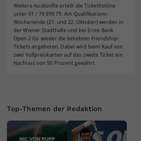
Weitere Auskünfte erteilt die Tickethotline
unter 01 / 79 999 79. Am Qualifikations-
Wochenende (21. und 22. Oktober) werden in
der Wiener Stadthalle und bei Erste Bank
Open 2 Go wieder die beliebten Friendship-
Tickets angeboten. Dabei wird beim Kauf von
zwei Vollpreiskarten auf das zweite Ticket ein
Nachlass von 50 Prozent gewährt.
Top-Themen der Redaktion