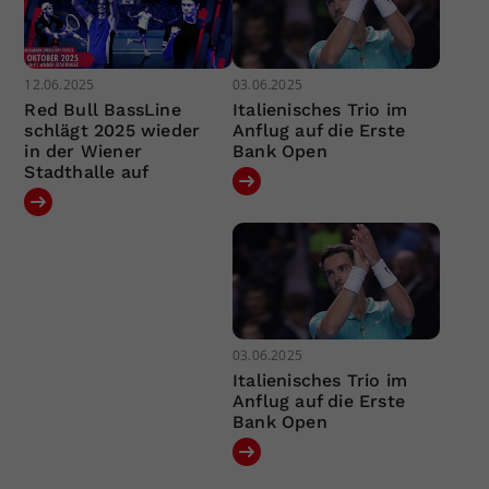
12.06.2025
03.06.2025
Red Bull BassLine
Italienisches Trio im
schlägt 2025 wieder
Anflug auf die Erste
in der Wiener
Bank Open
Stadthalle auf
03.06.2025
Italienisches Trio im
Anflug auf die Erste
Bank Open