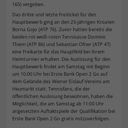
165) vergeben.
Das dritte und letzte Freiticket für den
Hauptbewerb ging an den 25-jährigen Kroaten
Borna Gojo (ATP 76). Zuvor hatten bereits die
beiden rot-weiß-roten Tennisasse Dominic
Thiem (ATP 86) und Sebastian Ofner (ATP 47)
eine Freikarte für das Hauptfeld bei ihrem
Heimturnier erhalten. Die Auslosung für den
Hauptbewerb findet am Samstag mit Beginn
um 10:00 Uhr bei Erste Bank Open 2 Go auf
dem Gelände des Wiener Eislauf-Vereins am
Heumarkt statt. Tennisfans, die der
öffentlichen Auslosung beiwohnen, haben die
Möglichkeit, die am Samstag ab 11:00 Uhr
angesetzten Auftaktspiele der Qualifikation bei
Erste Bank Open 2 Go gratis mitzuverfolgen.