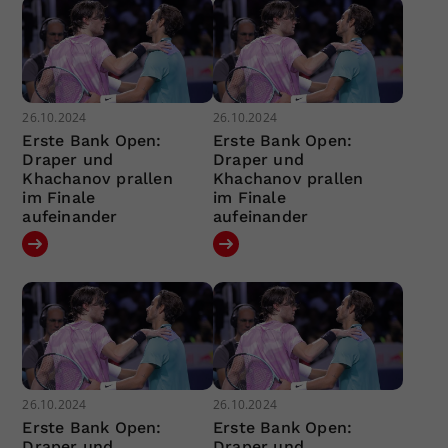
26.10.2024
26.10.2024
Erste Bank Open:
Erste Bank Open:
Draper und
Draper und
Khachanov prallen
Khachanov prallen
im Finale
im Finale
aufeinander
aufeinander
26.10.2024
26.10.2024
Erste Bank Open:
Erste Bank Open:
Draper und
Draper und