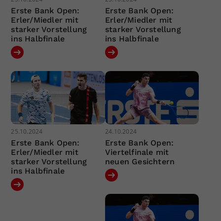
Erste Bank Open:
Erste Bank Open:
Erler/Miedler mit
Erler/Miedler mit
starker Vorstellung
starker Vorstellung
ins Halbfinale
ins Halbfinale
25.10.2024
24.10.2024
Erste Bank Open:
Erste Bank Open:
Erler/Miedler mit
Viertelfinale mit
starker Vorstellung
neuen Gesichtern
ins Halbfinale