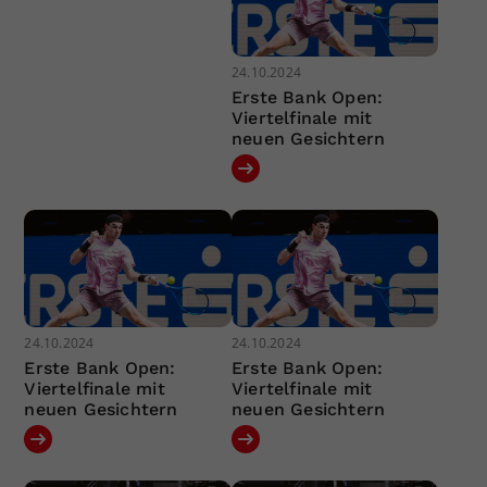
24.10.2024
Erste Bank Open:
Viertelfinale mit
neuen Gesichtern
24.10.2024
24.10.2024
Erste Bank Open:
Erste Bank Open:
Viertelfinale mit
Viertelfinale mit
neuen Gesichtern
neuen Gesichtern