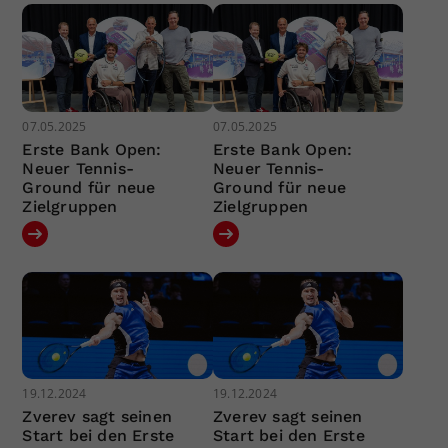
07.05.2025
07.05.2025
Erste Bank Open:
Erste Bank Open:
Neuer Tennis-
Neuer Tennis-
Ground für neue
Ground für neue
Zielgruppen
Zielgruppen
19.12.2024
19.12.2024
Zverev sagt seinen
Zverev sagt seinen
Start bei den Erste
Start bei den Erste