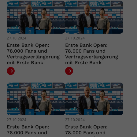
27.10.2024
27.10.2024
Erste Bank Open:
Erste Bank Open:
78.000 Fans und
78.000 Fans und
Vertragsverlängerung
Vertragsverlängerung
mit Erste Bank
mit Erste Bank
27.10.2024
27.10.2024
Erste Bank Open:
Erste Bank Open:
78.000 Fans und
78.000 Fans und