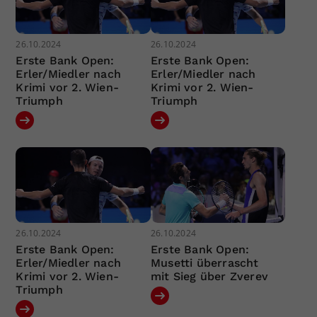
26.10.2024
26.10.2024
Erste Bank Open:
Erste Bank Open:
Erler/Miedler nach
Erler/Miedler nach
Krimi vor 2. Wien-
Krimi vor 2. Wien-
Triumph
Triumph
26.10.2024
26.10.2024
Erste Bank Open:
Erste Bank Open:
Erler/Miedler nach
Musetti überrascht
Krimi vor 2. Wien-
mit Sieg über Zverev
Triumph