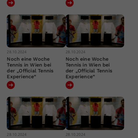
28.10.2024
28.10.2024
Noch eine Woche
Noch eine Woche
Tennis in Wien bei
Tennis in Wien bei
der „Official Tennis
der „Official Tennis
Experience“
Experience“
28.10.2024
28.10.2024