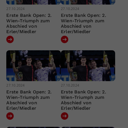
27.10.2024
27.10.2024
Erste Bank Open: 2.
Erste Bank Open: 2.
Wien-Triumph zum
Wien-Triumph zum
Abschied von
Abschied von
Erler/Miedler
Erler/Miedler
27.10.2024
27.10.2024
Erste Bank Open: 2.
Erste Bank Open: 2.
Wien-Triumph zum
Wien-Triumph zum
Abschied von
Abschied von
Erler/Miedler
Erler/Miedler