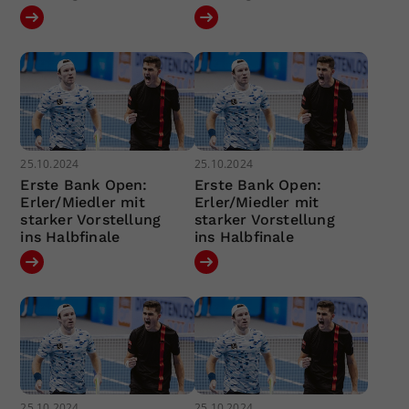
25.10.2024
25.10.2024
Erste Bank Open:
Erste Bank Open:
Erler/Miedler mit
Erler/Miedler mit
starker Vorstellung
starker Vorstellung
ins Halbfinale
ins Halbfinale
25.10.2024
25.10.2024