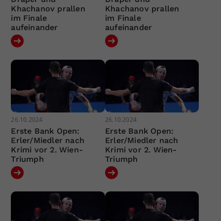
Khachanov prallen
Khachanov prallen
im Finale
im Finale
aufeinander
aufeinander
26.10.2024
26.10.2024
Erste Bank Open:
Erste Bank Open:
Erler/Miedler nach
Erler/Miedler nach
Krimi vor 2. Wien-
Krimi vor 2. Wien-
Triumph
Triumph