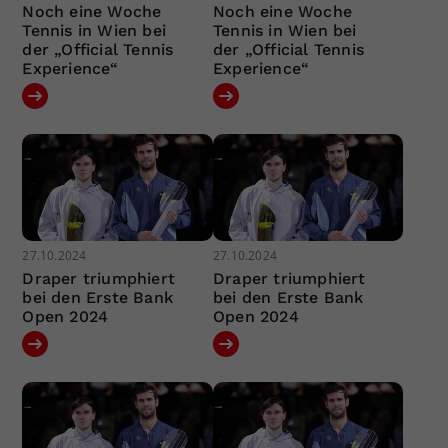
Noch eine Woche
Noch eine Woche
Tennis in Wien bei
Tennis in Wien bei
der „Official Tennis
der „Official Tennis
Experience“
Experience“
27.10.2024
27.10.2024
Draper triumphiert
Draper triumphiert
bei den Erste Bank
bei den Erste Bank
Open 2024
Open 2024