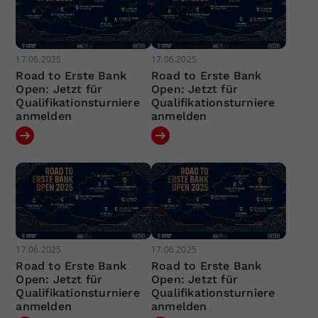
17.06.2025
17.06.2025
Road to Erste Bank
Road to Erste Bank
Open: Jetzt für
Open: Jetzt für
Qualifikationsturniere
Qualifikationsturniere
anmelden
anmelden
17.06.2025
17.06.2025
Road to Erste Bank
Road to Erste Bank
Open: Jetzt für
Open: Jetzt für
Qualifikationsturniere
Qualifikationsturniere
anmelden
anmelden