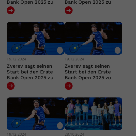
Bank Open 2025 zu
Bank Open 2025 zu
19.12.2024
19.12.2024
Zverev sagt seinen
Zverev sagt seinen
Start bei den Erste
Start bei den Erste
Bank Open 2025 zu
Bank Open 2025 zu
19.12.2024
28.10.2024