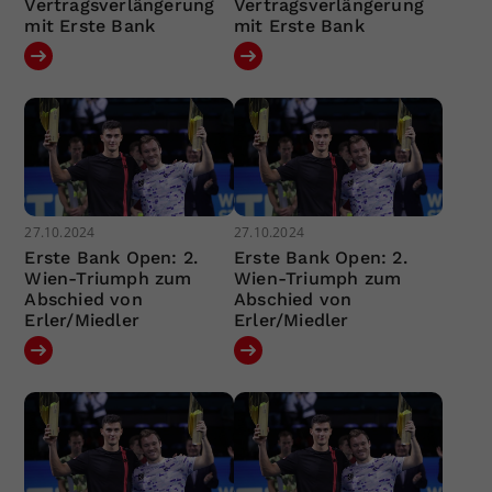
Vertragsverlängerung
Vertragsverlängerung
mit Erste Bank
mit Erste Bank
27.10.2024
27.10.2024
Erste Bank Open: 2.
Erste Bank Open: 2.
Wien-Triumph zum
Wien-Triumph zum
Abschied von
Abschied von
Erler/Miedler
Erler/Miedler