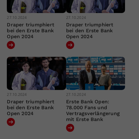
27.10.2024
27.10.2024
Draper triumphiert
Draper triumphiert
bei den Erste Bank
bei den Erste Bank
Open 2024
Open 2024
27.10.2024
27.10.2024
Draper triumphiert
Erste Bank Open:
bei den Erste Bank
78.000 Fans und
Open 2024
Vertragsverlängerung
mit Erste Bank