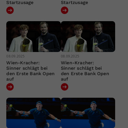
Startzusage
Startzusage
08.09.2025
08.09.2025
Wien-Kracher:
Wien-Kracher:
Sinner schlägt bei
Sinner schlägt bei
den Erste Bank Open
den Erste Bank Open
auf
auf