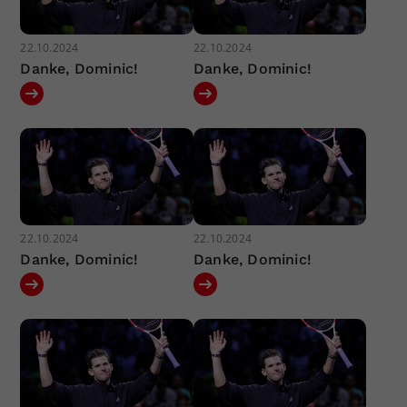
22.10.2024
22.10.2024
Danke, Dominic!
Danke, Dominic!
22.10.2024
22.10.2024
Danke, Dominic!
Danke, Dominic!