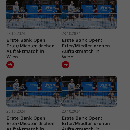
23.10.2024
23.10.2024
Erste Bank Open:
Erste Bank Open:
Erler/Miedler drehen
Erler/Miedler drehen
Auftaktmatch in
Auftaktmatch in
Wien
Wien
23.10.2024
23.10.2024
Erste Bank Open:
Erste Bank Open:
Erler/Miedler drehen
Erler/Miedler drehen
Auftaktmatch in
Auftaktmatch in