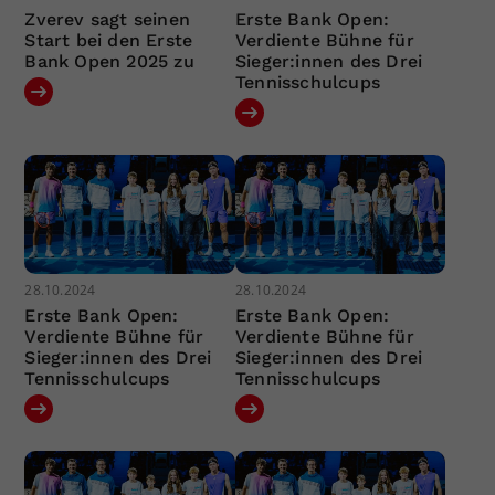
Zverev sagt seinen
Erste Bank Open:
Start bei den Erste
Verdiente Bühne für
Bank Open 2025 zu
Sieger:innen des Drei
Tennisschulcups
28.10.2024
28.10.2024
Erste Bank Open:
Erste Bank Open:
Verdiente Bühne für
Verdiente Bühne für
Sieger:innen des Drei
Sieger:innen des Drei
Tennisschulcups
Tennisschulcups