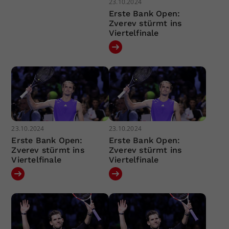
23.10.2024
Erste Bank Open:
Zverev stürmt ins
Viertelfinale
23.10.2024
23.10.2024
Erste Bank Open:
Erste Bank Open:
Zverev stürmt ins
Zverev stürmt ins
Viertelfinale
Viertelfinale