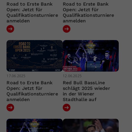
Road to Erste Bank
Road to Erste Bank
Open: Jetzt für
Open: Jetzt für
Qualifikationsturniere
Qualifikationsturniere
anmelden
anmelden
17.06.2025
12.06.2025
Road to Erste Bank
Red Bull BassLine
Open: Jetzt für
schlägt 2025 wieder
Qualifikationsturniere
in der Wiener
anmelden
Stadthalle auf