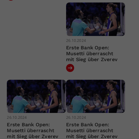
26.10.2024
Erste Bank Open:
Musetti überrascht
mit Sieg über Zverev
26.10.2024
26.10.2024
Erste Bank Open:
Erste Bank Open:
Musetti überrascht
Musetti überrascht
mit Sieg über Zverev
mit Sieg über Zverev