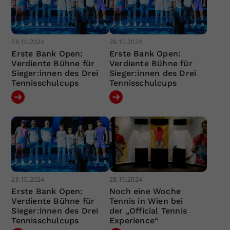
28.10.2024
28.10.2024
Erste Bank Open:
Erste Bank Open:
Verdiente Bühne für
Verdiente Bühne für
Sieger:innen des Drei
Sieger:innen des Drei
Tennisschulcups
Tennisschulcups
28.10.2024
28.10.2024
Erste Bank Open:
Noch eine Woche
Verdiente Bühne für
Tennis in Wien bei
Sieger:innen des Drei
der „Official Tennis
Tennisschulcups
Experience“