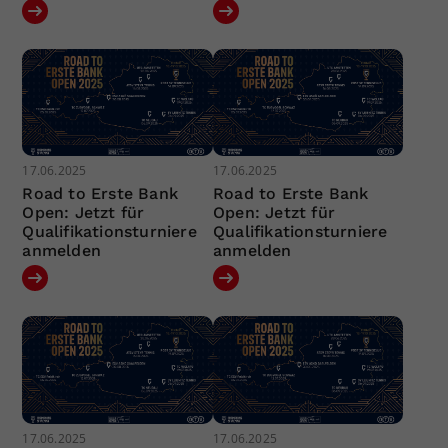
17.06.2025
17.06.2025
Road to Erste Bank
Road to Erste Bank
Open: Jetzt für
Open: Jetzt für
Qualifikationsturniere
Qualifikationsturniere
anmelden
anmelden
17.06.2025
17.06.2025