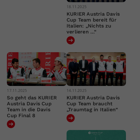
18.11.2025
KURIER Austria Davis
Cup Team bereit für
Italien: „Nichts zu
verlieren …“
17.11.2025
14.11.2025
So geht das KURIER
KURIER Austria Davis
Austria Davis Cup
Cup Team braucht
Team in die Davis
„Traumtag in Italien“
Cup Final 8