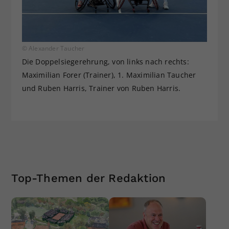
© Alexander Taucher
Die Doppelsiegerehrung, von links nach rechts:
Maximilian Forer (Trainer), 1. Maximilian Taucher
und Ruben Harris, Trainer von Ruben Harris.
Top-Themen der Redaktion