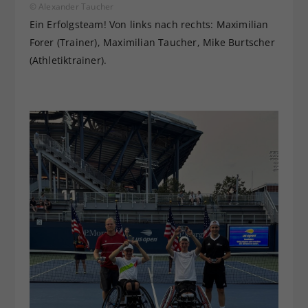
© Alexander Taucher
Ein Erfolgsteam! Von links nach rechts: Maximilian
Forer (Trainer), Maximilian Taucher, Mike Burtscher
(Athletiktrainer).