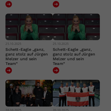
25.10.2025
25.10.2025
Schett-Eagle „ganz,
Schett-Eagle „ganz,
ganz stolz auf Jürgen
ganz stolz auf Jürgen
Melzer und sein
Melzer und sein
Team“
Team“
20.10.2025
20.10.2025