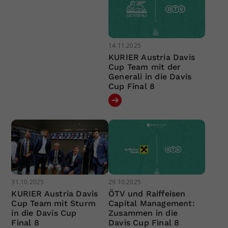
14.11.2025
KURIER Austria Davis
Cup Team mit der
Generali in die Davis
Cup Final 8
31.10.2025
29.10.2025
KURIER Austria Davis
ÖTV und Raiffeisen
Cup Team mit Sturm
Capital Management:
in die Davis Cup
Zusammen in die
Final 8
Davis Cup Final 8