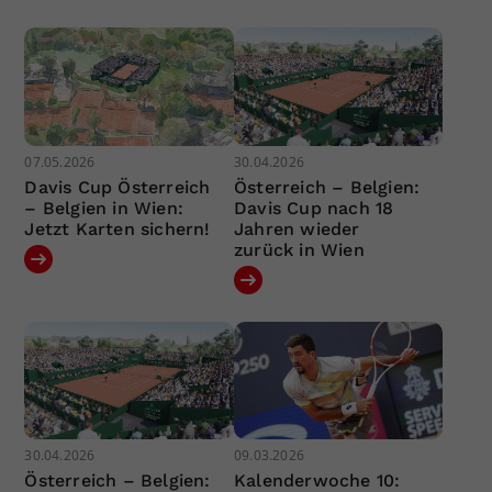
07.05.2026
30.04.2026
Davis Cup Österreich
Österreich – Belgien:
– Belgien in Wien:
Davis Cup nach 18
Jetzt Karten sichern!
Jahren wieder
zurück in Wien
30.04.2026
09.03.2026
Österreich – Belgien:
Kalenderwoche 10: