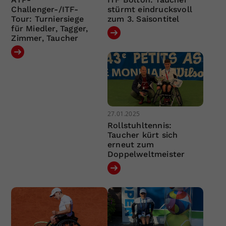
Challenger-/ITF-
stürmt eindrucksvoll
Tour: Turniersiege
zum 3. Saisontitel
für Miedler, Tagger,
Zimmer, Taucher
27.01.2025
Rollstuhltennis:
Taucher kürt sich
erneut zum
Doppelweltmeister