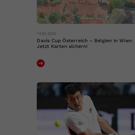
19.05.2026
Davis Cup Österreich – Belgien in Wien:
Jetzt Karten sichern!