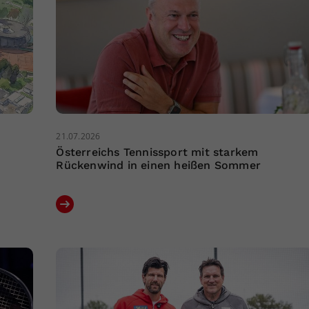
21.07.2026
Österreichs Tennissport mit starkem
Rückenwind in einen heißen Sommer