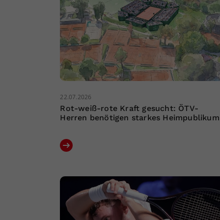
22.07.2026
Rot-weiß-rote Kraft gesucht: ÖTV-
Herren benötigen starkes Heimpublikum