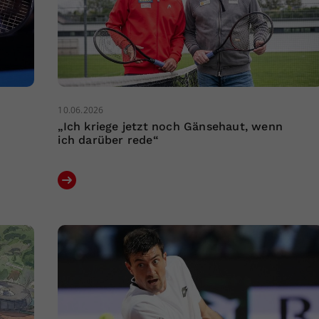
10.06.2026
„Ich kriege jetzt noch Gänsehaut, wenn
ich darüber rede“