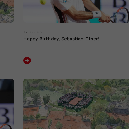
12.05.2026
Happy Birthday, Sebastian Ofner!