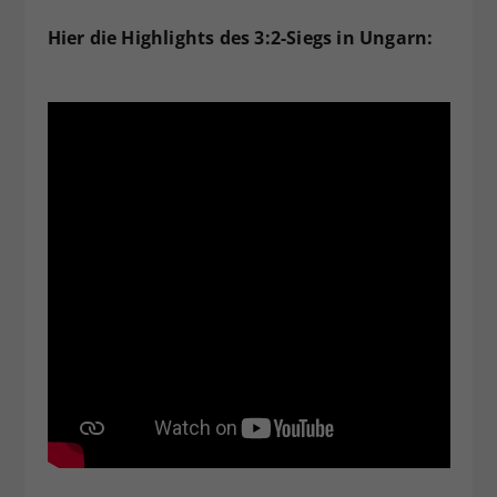
Hier die Highlights des 3:2-Siegs in Ungarn: