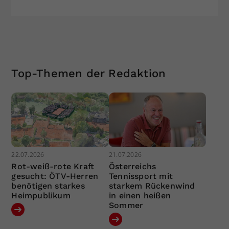
Top-Themen der Redaktion
22.07.2026
21.07.2026
Rot-weiß-rote Kraft
Österreichs
gesucht: ÖTV-Herren
Tennissport mit
benötigen starkes
starkem Rückenwind
Heimpublikum
in einen heißen
Sommer