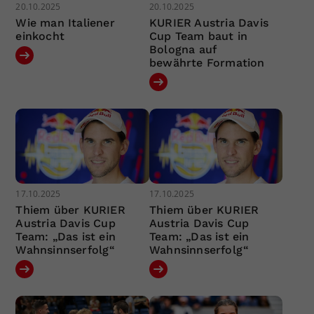
20.10.2025
20.10.2025
Wie man Italiener
KURIER Austria Davis
einkocht
Cup Team baut in
Bologna auf
bewährte Formation
17.10.2025
17.10.2025
Thiem über KURIER
Thiem über KURIER
Austria Davis Cup
Austria Davis Cup
Team: „Das ist ein
Team: „Das ist ein
Wahnsinnserfolg“
Wahnsinnserfolg“