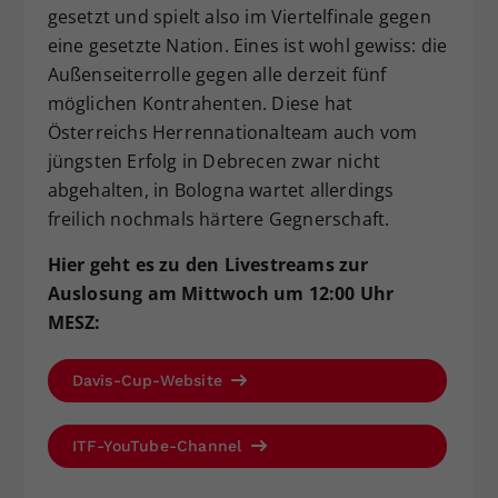
gesetzt und spielt also im Viertelfinale gegen
eine gesetzte Nation. Eines ist wohl gewiss: die
Außenseiterrolle gegen alle derzeit fünf
möglichen Kontrahenten. Diese hat
Österreichs Herrennationalteam auch vom
jüngsten Erfolg in Debrecen zwar nicht
abgehalten, in Bologna wartet allerdings
freilich nochmals härtere Gegnerschaft.
Hier geht es zu den Livestreams zur
Auslosung am Mittwoch um 12:00 Uhr
MESZ:
Davis-Cup-Website
ITF-YouTube-Channel