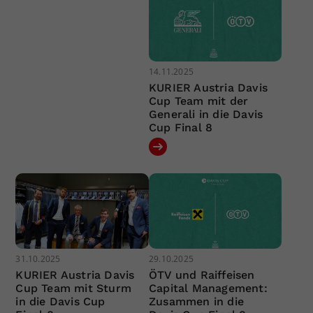
14.11.2025
KURIER Austria Davis
Cup Team mit der
Generali in die Davis
Cup Final 8
31.10.2025
29.10.2025
KURIER Austria Davis
ÖTV und Raiffeisen
Cup Team mit Sturm
Capital Management:
in die Davis Cup
Zusammen in die