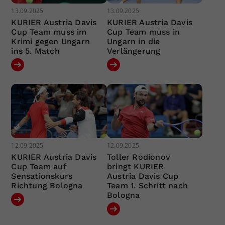
13.09.2025
13.09.2025
KURIER Austria Davis
KURIER Austria Davis
Cup Team muss im
Cup Team muss in
Krimi gegen Ungarn
Ungarn in die
ins 5. Match
Verlängerung
12.09.2025
12.09.2025
KURIER Austria Davis
Toller Rodionov
Cup Team auf
bringt KURIER
Sensationskurs
Austria Davis Cup
Richtung Bologna
Team 1. Schritt nach
Bologna