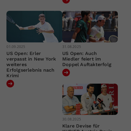
01.09.2025
31.08.2025
US Open: Erler
US Open: Auch
verpasst in New York
Miedler feiert im
weiteres
Doppel Auftakterfolg
Erfolgserlebnis nach
Krimi
30.08.2025
Klare Devise für