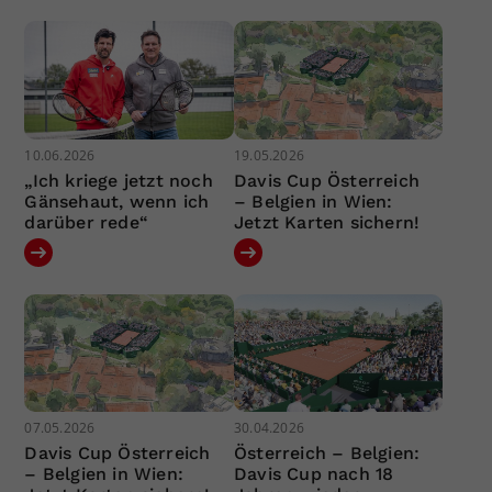
10.06.2026
19.05.2026
„Ich kriege jetzt noch
Davis Cup Österreich
Gänsehaut, wenn ich
– Belgien in Wien:
darüber rede“
Jetzt Karten sichern!
07.05.2026
30.04.2026
Davis Cup Österreich
Österreich – Belgien:
– Belgien in Wien:
Davis Cup nach 18