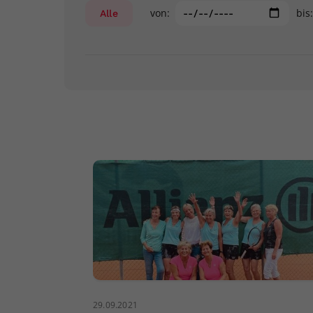
von:
bis
Alle
29.09.2021