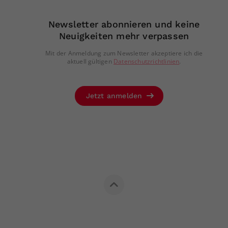
Newsletter abonnieren und keine
Neuigkeiten mehr verpassen
Mit der Anmeldung zum Newsletter akzeptiere ich die
aktuell gültigen
Datenschutzrichtlinien
.
Jetzt anmelden