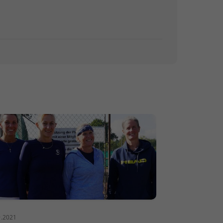
9.2021