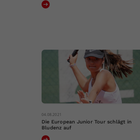
04.08.2021
Die European Junior Tour schlägt in
Bludenz auf