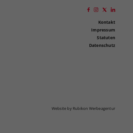
Kontakt
Impressum
Statuten
Datenschutz
Website by Rubikon Werbeagentur