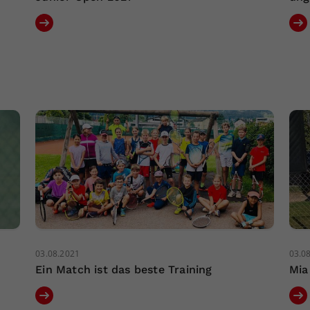
03.08.2021
03.0
Ein Match ist das beste Training
Mia