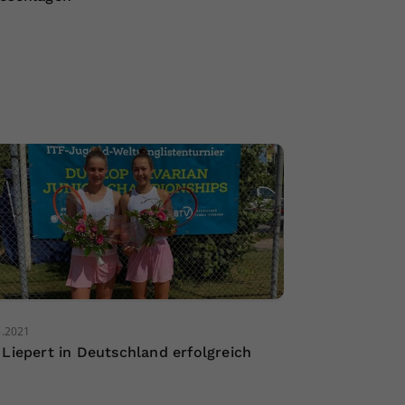
8.2021
 Liepert in Deutschland erfolgreich