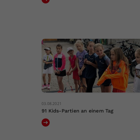
03.08.2021
91 Kids-Partien an einem Tag