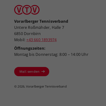
Vorarlberger Tennisverband
Untere Roßmähder, Halle 7
6850 Dornbirn
Mobil:
+43 660 1893974
Öffnungszeiten:
Montag bis Donnerstag: 8:00 – 14:00 Uhr
Mail senden
©
2026, Vorarlberger Tennisverband