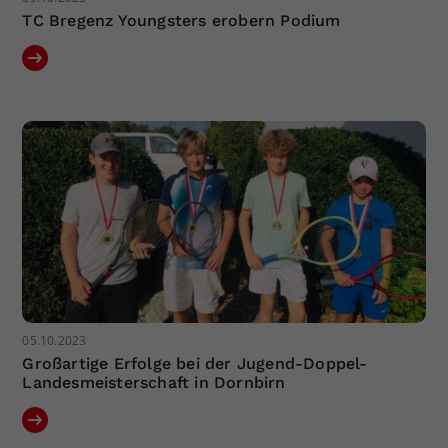
TC Bregenz Youngsters erobern Podium
05.10.2023
Großartige Erfolge bei der Jugend-Doppel-
Landesmeisterschaft in Dornbirn