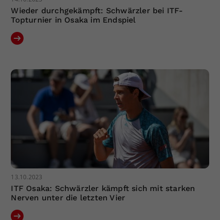
Wieder durchgekämpft: Schwärzler bei ITF-
Topturnier in Osaka im Endspiel
13.10.2023
ITF Osaka: Schwärzler kämpft sich mit starken
Nerven unter die letzten Vier