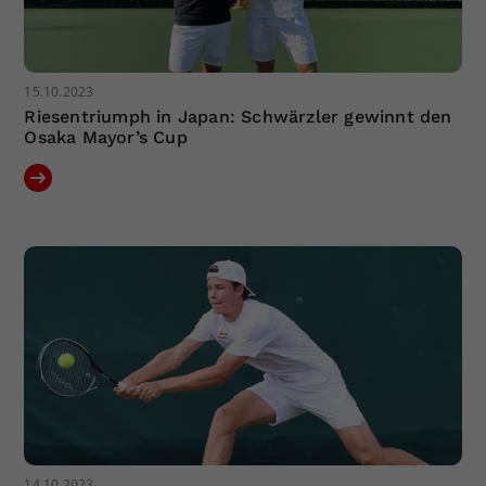
15.10.2023
Riesentriumph in Japan: Schwärzler gewinnt den
Osaka Mayor’s Cup
14.10.2023