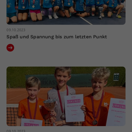
09.10.2023
Spaß und Spannung bis zum letzten Punkt
09.10.2023