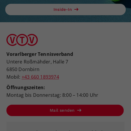
Inside-In
Vorarlberger Tennisverband
Untere Roßmähder, Halle 7
6850 Dornbirn
Mobil:
+43 660 1893974
Öffnungszeiten:
Montag bis Donnerstag: 8:00 – 14:00 Uhr
Mail senden