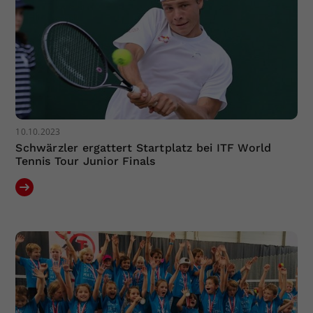
10.10.2023
Schwärzler ergattert Startplatz bei ITF World
Tennis Tour Junior Finals