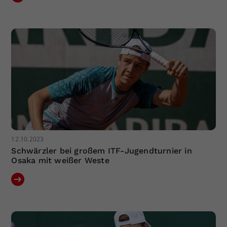
12.10.2023
Schwärzler bei großem ITF-Jugendturnier in
Osaka mit weißer Weste