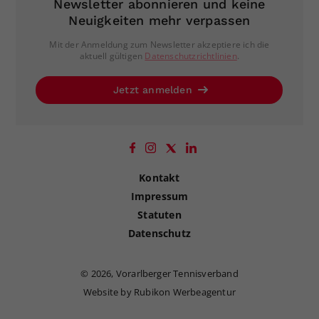
Newsletter abonnieren und keine
Neuigkeiten mehr verpassen
Mit der Anmeldung zum Newsletter akzeptiere ich die
aktuell gültigen
Datenschutzrichtlinien
.
Jetzt anmelden
Kontakt
Impressum
Statuten
Datenschutz
©
2026, Vorarlberger Tennisverband
Website by Rubikon Werbeagentur