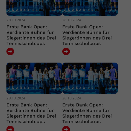
28.10.2024
28.10.2024
Erste Bank Open:
Erste Bank Open:
Verdiente Bühne für
Verdiente Bühne für
Sieger:innen des Drei
Sieger:innen des Drei
Tennisschulcups
Tennisschulcups
28.10.2024
28.10.2024
Erste Bank Open:
Erste Bank Open:
Verdiente Bühne für
Verdiente Bühne für
Sieger:innen des Drei
Sieger:innen des Drei
Tennisschulcups
Tennisschulcups