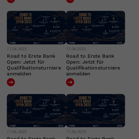
17.06.2025
17.06.2025
Road to Erste Bank
Road to Erste Bank
Open: Jetzt für
Open: Jetzt für
Qualifikationsturniere
Qualifikationsturniere
anmelden
anmelden
17.06.2025
17.06.2025
Road to Erste Bank
Road to Erste Bank