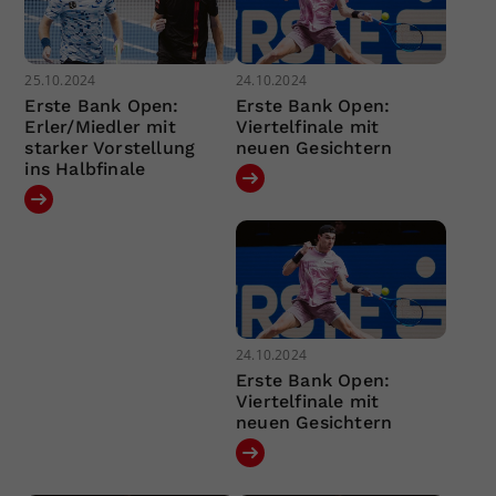
25.10.2024
24.10.2024
Erste Bank Open:
Erste Bank Open:
Erler/Miedler mit
Viertelfinale mit
starker Vorstellung
neuen Gesichtern
ins Halbfinale
24.10.2024
Erste Bank Open:
Viertelfinale mit
neuen Gesichtern