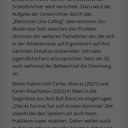
Schiedsrichter wird verzichtet. Dazu wird die
Aufgabe der Linienrichter durch das
„Electronic Line Calling“ übernommen. Ein
Moderator holt zwischen den Punkten
Stimmen der weiteren Teilnehmer ein, die sich
in der Athletenzone auf Ergometern auf ihre
nächsten Einsätze vorbereiten. Um viele
jugendliche Fans anzusprechen, heizt ein DJ
auch während der Ballwechsel die Stimmung
an.
Bisher haben sich Carlos Alcaraz (2021) und
Karen Khachanov (2022) in Wien in die
Siegerliste von Red Bull BassLine eingetragen.
„Dieses Format hat sich binnen kürzester Zeit
sowohl bei den Spielern als auch beim
Publikum super etabliert. Daher wollen auch