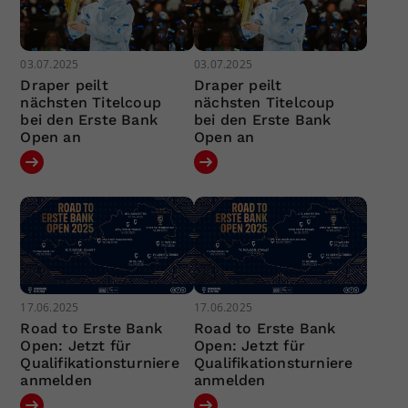
03.07.2025
03.07.2025
Draper peilt
Draper peilt
nächsten Titelcoup
nächsten Titelcoup
bei den Erste Bank
bei den Erste Bank
Open an
Open an
17.06.2025
17.06.2025
Road to Erste Bank
Road to Erste Bank
Open: Jetzt für
Open: Jetzt für
Qualifikationsturniere
Qualifikationsturniere
anmelden
anmelden