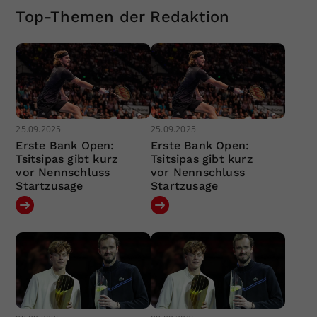
Top-Themen der Redaktion
25.09.2025
25.09.2025
Erste Bank Open:
Erste Bank Open:
Tsitsipas gibt kurz
Tsitsipas gibt kurz
vor Nennschluss
vor Nennschluss
Startzusage
Startzusage