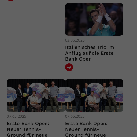
03.06.2025
Italienisches Trio im
Anflug auf die Erste
Bank Open
07.05.2025
07.05.2025
Erste Bank Open:
Erste Bank Open:
Neuer Tennis-
Neuer Tennis-
Ground für neue
Ground für neue