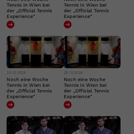
Tennis in Wien bei
Tennis in Wien bei
der „Official Tennis
der „Official Tennis
Experience“
Experience“
28.10.2024
28.10.2024
Noch eine Woche
Noch eine Woche
Tennis in Wien bei
Tennis in Wien bei
der „Official Tennis
der „Official Tennis
Experience“
Experience“