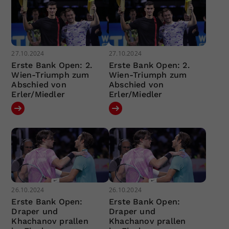
27.10.2024
27.10.2024
Erste Bank Open: 2.
Erste Bank Open: 2.
Wien-Triumph zum
Wien-Triumph zum
Abschied von
Abschied von
Erler/Miedler
Erler/Miedler
26.10.2024
26.10.2024
Erste Bank Open:
Erste Bank Open:
Draper und
Draper und
Khachanov prallen
Khachanov prallen