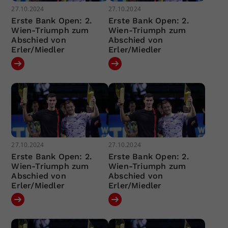
27.10.2024
27.10.2024
Erste Bank Open: 2.
Erste Bank Open: 2.
Wien-Triumph zum
Wien-Triumph zum
Abschied von
Abschied von
Erler/Miedler
Erler/Miedler
27.10.2024
27.10.2024
Erste Bank Open: 2.
Erste Bank Open: 2.
Wien-Triumph zum
Wien-Triumph zum
Abschied von
Abschied von
Erler/Miedler
Erler/Miedler