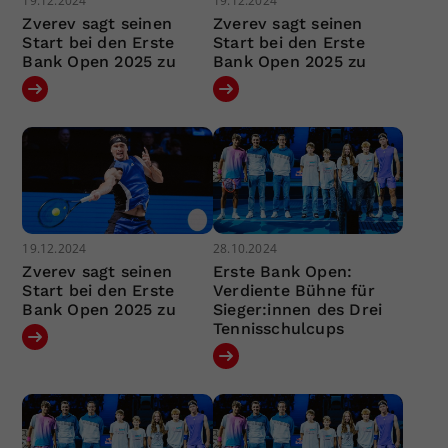
19.12.2024
19.12.2024
Zverev sagt seinen
Zverev sagt seinen
Start bei den Erste
Start bei den Erste
Bank Open 2025 zu
Bank Open 2025 zu
19.12.2024
28.10.2024
Zverev sagt seinen
Erste Bank Open:
Start bei den Erste
Verdiente Bühne für
Bank Open 2025 zu
Sieger:innen des Drei
Tennisschulcups