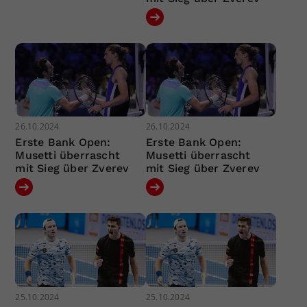
26.10.2024
26.10.2024
Erste Bank Open:
Erste Bank Open:
Musetti überrascht
Musetti überrascht
mit Sieg über Zverev
mit Sieg über Zverev
25.10.2024
25.10.2024