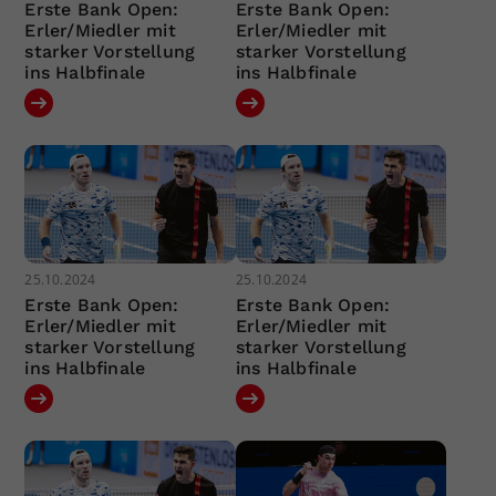
Erste Bank Open:
Erste Bank Open:
Erler/Miedler mit
Erler/Miedler mit
starker Vorstellung
starker Vorstellung
ins Halbfinale
ins Halbfinale
25.10.2024
25.10.2024
Erste Bank Open:
Erste Bank Open:
Erler/Miedler mit
Erler/Miedler mit
starker Vorstellung
starker Vorstellung
ins Halbfinale
ins Halbfinale