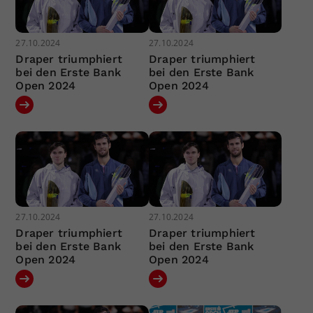
27.10.2024
27.10.2024
Draper triumphiert
Draper triumphiert
bei den Erste Bank
bei den Erste Bank
Open 2024
Open 2024
27.10.2024
27.10.2024
Draper triumphiert
Draper triumphiert
bei den Erste Bank
bei den Erste Bank
Open 2024
Open 2024