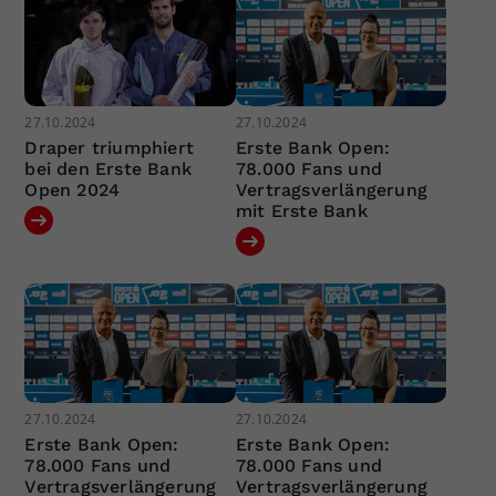
27.10.2024
27.10.2024
Draper triumphiert
Erste Bank Open:
bei den Erste Bank
78.000 Fans und
Open 2024
Vertragsverlängerung
mit Erste Bank
27.10.2024
27.10.2024
Erste Bank Open:
Erste Bank Open:
78.000 Fans und
78.000 Fans und
Vertragsverlängerung
Vertragsverlängerung