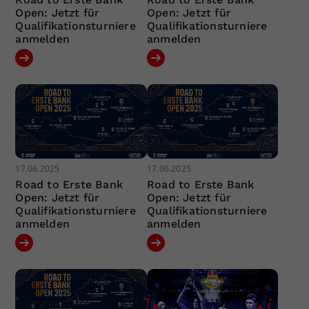
Open: Jetzt für
Open: Jetzt für
Qualifikationsturniere
Qualifikationsturniere
anmelden
anmelden
17.06.2025
17.06.2025
Road to Erste Bank
Road to Erste Bank
Open: Jetzt für
Open: Jetzt für
Qualifikationsturniere
Qualifikationsturniere
anmelden
anmelden