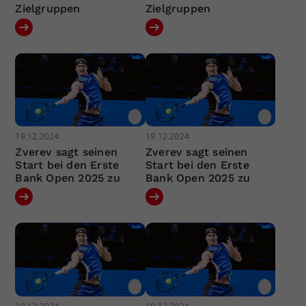
Zielgruppen
Zielgruppen
19.12.2024
19.12.2024
Zverev sagt seinen
Zverev sagt seinen
Start bei den Erste
Start bei den Erste
Bank Open 2025 zu
Bank Open 2025 zu