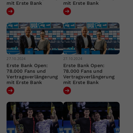
mit Erste Bank
mit Erste Bank
27.10.2024
27.10.2024
Erste Bank Open:
Erste Bank Open:
78.000 Fans und
78.000 Fans und
Vertragsverlängerung
Vertragsverlängerung
mit Erste Bank
mit Erste Bank