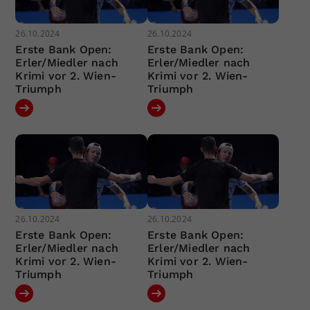
26.10.2024
26.10.2024
Erste Bank Open:
Erste Bank Open:
Erler/Miedler nach
Erler/Miedler nach
Krimi vor 2. Wien-
Krimi vor 2. Wien-
Triumph
Triumph
26.10.2024
26.10.2024
Erste Bank Open:
Erste Bank Open:
Erler/Miedler nach
Erler/Miedler nach
Krimi vor 2. Wien-
Krimi vor 2. Wien-
Triumph
Triumph