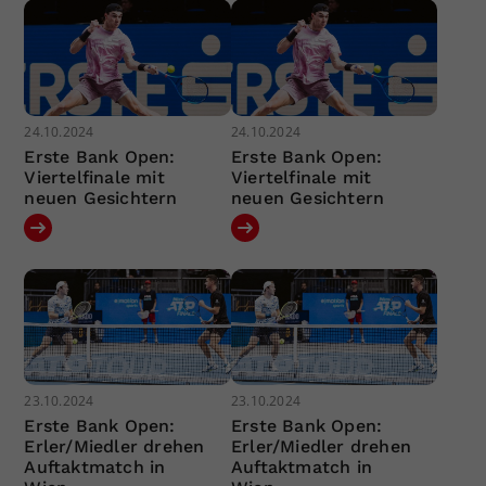
24.10.2024
24.10.2024
Erste Bank Open:
Erste Bank Open:
Viertelfinale mit
Viertelfinale mit
neuen Gesichtern
neuen Gesichtern
23.10.2024
23.10.2024
Erste Bank Open:
Erste Bank Open:
Erler/Miedler drehen
Erler/Miedler drehen
Auftaktmatch in
Auftaktmatch in