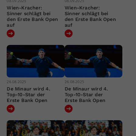
08.09.2025
08.09.2025
Wien-Kracher:
Wien-Kracher:
Sinner schlägt bei
Sinner schlägt bei
den Erste Bank Open
den Erste Bank Open
auf
auf
26.08.2025
26.08.2025
De Minaur wird 4.
De Minaur wird 4.
Top-10-Star der
Top-10-Star der
Erste Bank Open
Erste Bank Open