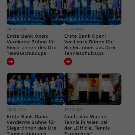
28.10.2024
28.10.2024
Erste Bank Open:
Erste Bank Open:
Verdiente Bühne für
Verdiente Bühne für
Sieger:innen des Drei
Sieger:innen des Drei
Tennisschulcups
Tennisschulcups
28.10.2024
28.10.2024
Erste Bank Open:
Noch eine Woche
Verdiente Bühne für
Tennis in Wien bei
Sieger:innen des Drei
der „Official Tennis
Tennisschulcups
Experience“