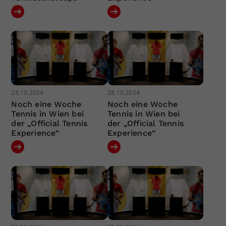
28.10.2024
28.10.2024
Noch eine Woche
Noch eine Woche
Tennis in Wien bei
Tennis in Wien bei
der „Official Tennis
der „Official Tennis
Experience“
Experience“