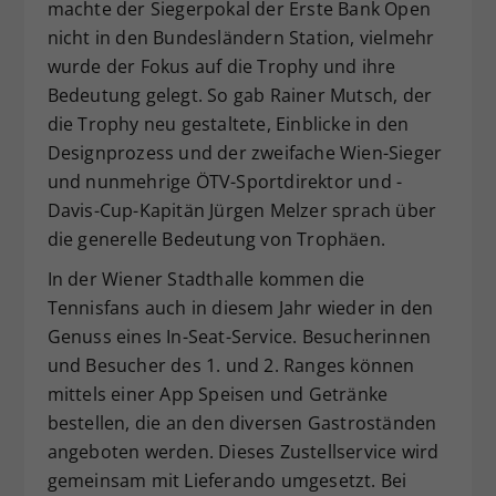
machte der Siegerpokal der Erste Bank Open
nicht in den Bundesländern Station, vielmehr
wurde der Fokus auf die Trophy und ihre
Bedeutung gelegt. So gab Rainer Mutsch, der
die Trophy neu gestaltete, Einblicke in den
Designprozess und der zweifache Wien-Sieger
und nunmehrige ÖTV-Sportdirektor und -
Davis-Cup-Kapitän Jürgen Melzer sprach über
die generelle Bedeutung von Trophäen.
In der Wiener Stadthalle kommen die
Tennisfans auch in diesem Jahr wieder in den
Genuss eines In-Seat-Service. Besucherinnen
und Besucher des 1. und 2. Ranges können
mittels einer App Speisen und Getränke
bestellen, die an den diversen Gastroständen
angeboten werden. Dieses Zustellservice wird
gemeinsam mit Lieferando umgesetzt. Bei