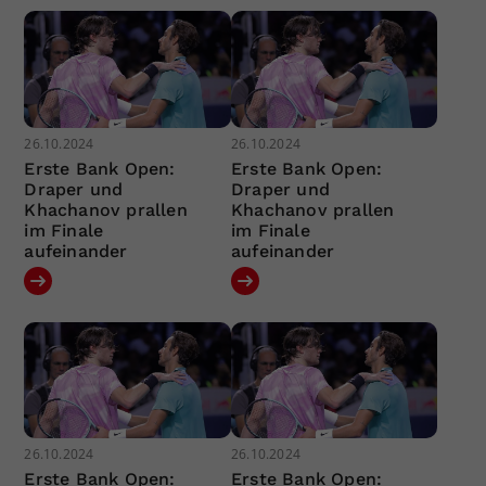
26.10.2024
26.10.2024
Erste Bank Open:
Erste Bank Open:
Draper und
Draper und
Khachanov prallen
Khachanov prallen
im Finale
im Finale
aufeinander
aufeinander
26.10.2024
26.10.2024
Erste Bank Open:
Erste Bank Open: