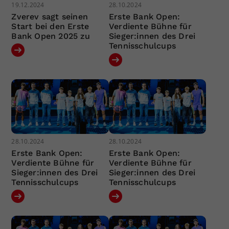
19.12.2024
28.10.2024
Zverev sagt seinen
Erste Bank Open:
Start bei den Erste
Verdiente Bühne für
Bank Open 2025 zu
Sieger:innen des Drei
Tennisschulcups
28.10.2024
28.10.2024
Erste Bank Open:
Erste Bank Open:
Verdiente Bühne für
Verdiente Bühne für
Sieger:innen des Drei
Sieger:innen des Drei
Tennisschulcups
Tennisschulcups