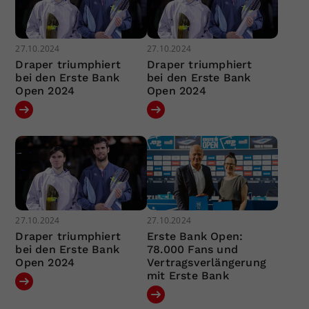
27.10.2024
27.10.2024
Draper triumphiert
Draper triumphiert
bei den Erste Bank
bei den Erste Bank
Open 2024
Open 2024
27.10.2024
27.10.2024
Draper triumphiert
Erste Bank Open:
bei den Erste Bank
78.000 Fans und
Open 2024
Vertragsverlängerung
mit Erste Bank