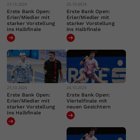
25.10.2024
25.10.2024
Erste Bank Open:
Erste Bank Open:
Erler/Miedler mit
Erler/Miedler mit
starker Vorstellung
starker Vorstellung
ins Halbfinale
ins Halbfinale
25.10.2024
24.10.2024
Erste Bank Open:
Erste Bank Open:
Erler/Miedler mit
Viertelfinale mit
starker Vorstellung
neuen Gesichtern
ins Halbfinale