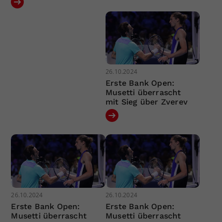
26.10.2024
Erste Bank Open:
Musetti überrascht
mit Sieg über Zverev
26.10.2024
26.10.2024
Erste Bank Open:
Erste Bank Open:
Musetti überrascht
Musetti überrascht