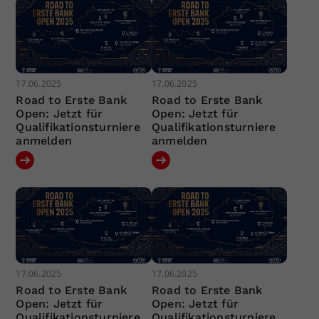
17.06.2025
17.06.2025
Road to Erste Bank
Road to Erste Bank
Open: Jetzt für
Open: Jetzt für
Qualifikationsturniere
Qualifikationsturniere
anmelden
anmelden
17.06.2025
17.06.2025
Road to Erste Bank
Road to Erste Bank
Open: Jetzt für
Open: Jetzt für
Qualifikationsturniere
Qualifikationsturniere