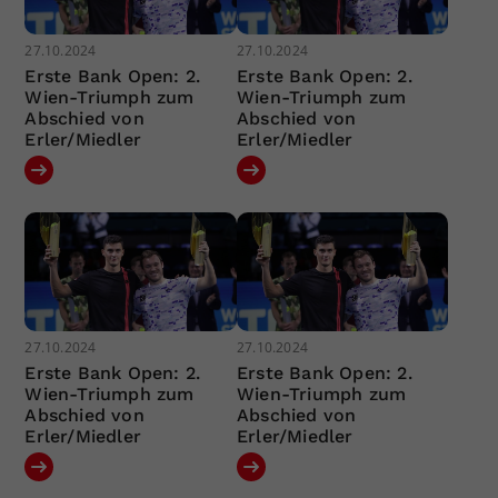
27.10.2024
27.10.2024
Erste Bank Open: 2.
Erste Bank Open: 2.
Wien-Triumph zum
Wien-Triumph zum
Abschied von
Abschied von
Erler/Miedler
Erler/Miedler
27.10.2024
27.10.2024
Erste Bank Open: 2.
Erste Bank Open: 2.
Wien-Triumph zum
Wien-Triumph zum
Abschied von
Abschied von
Erler/Miedler
Erler/Miedler