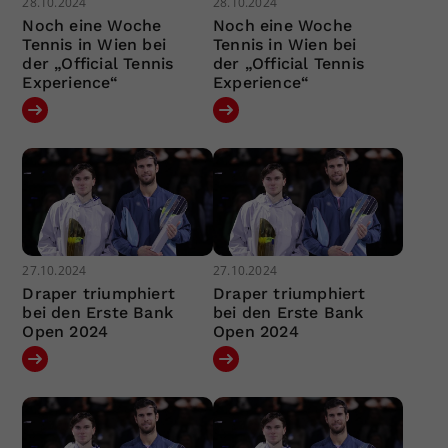
28.10.2024
28.10.2024
Noch eine Woche
Noch eine Woche
Tennis in Wien bei
Tennis in Wien bei
der „Official Tennis
der „Official Tennis
Experience“
Experience“
27.10.2024
27.10.2024
Draper triumphiert
Draper triumphiert
bei den Erste Bank
bei den Erste Bank
Open 2024
Open 2024