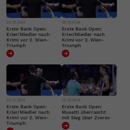
26.10.2024
26.10.2024
Erste Bank Open:
Erste Bank Open:
Erler/Miedler nach
Erler/Miedler nach
Krimi vor 2. Wien-
Krimi vor 2. Wien-
Triumph
Triumph
26.10.2024
26.10.2024
Erste Bank Open:
Erste Bank Open:
Erler/Miedler nach
Musetti überrascht
Krimi vor 2. Wien-
mit Sieg über Zverev
Triumph