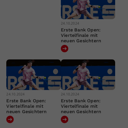
24.10.2024
Erste Bank Open:
Viertelfinale mit
neuen Gesichtern
24.10.2024
24.10.2024
Erste Bank Open:
Erste Bank Open:
Viertelfinale mit
Viertelfinale mit
neuen Gesichtern
neuen Gesichtern