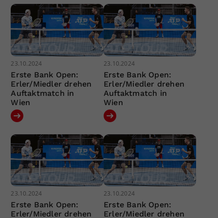
23.10.2024
23.10.2024
Erste Bank Open:
Erste Bank Open:
Erler/Miedler drehen
Erler/Miedler drehen
Auftaktmatch in
Auftaktmatch in
Wien
Wien
23.10.2024
23.10.2024
Erste Bank Open:
Erste Bank Open:
Erler/Miedler drehen
Erler/Miedler drehen