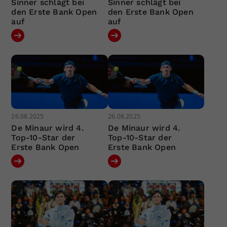
Sinner schlägt bei
Sinner schlägt bei
den Erste Bank Open
den Erste Bank Open
auf
auf
26.08.2025
26.08.2025
De Minaur wird 4.
De Minaur wird 4.
Top-10-Star der
Top-10-Star der
Erste Bank Open
Erste Bank Open