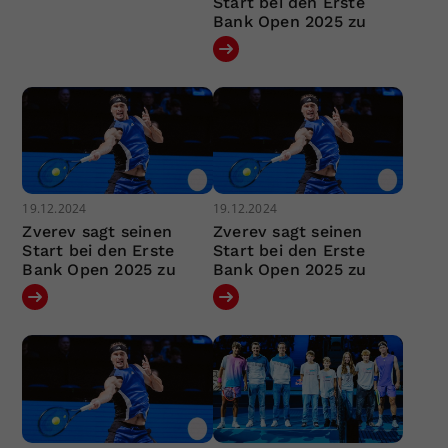
Start bei den Erste
Bank Open 2025 zu
19.12.2024
19.12.2024
Zverev sagt seinen
Zverev sagt seinen
Start bei den Erste
Start bei den Erste
Bank Open 2025 zu
Bank Open 2025 zu