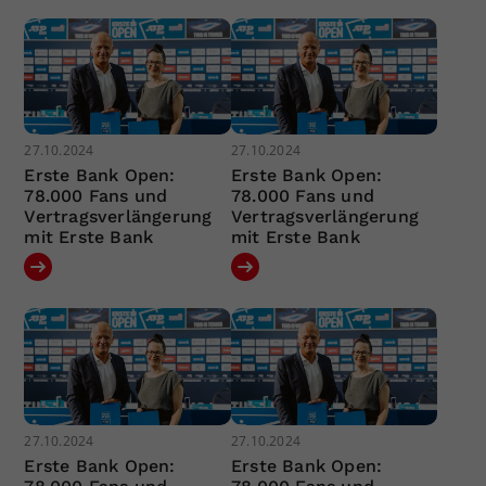
27.10.2024
27.10.2024
Erste Bank Open:
Erste Bank Open:
78.000 Fans und
78.000 Fans und
Vertragsverlängerung
Vertragsverlängerung
mit Erste Bank
mit Erste Bank
27.10.2024
27.10.2024
Erste Bank Open:
Erste Bank Open: