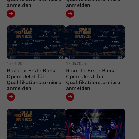
anmelden
anmelden
17.06.2025
17.06.2025
Road to Erste Bank
Road to Erste Bank
Open: Jetzt für
Open: Jetzt für
Qualifikationsturniere
Qualifikationsturniere
anmelden
anmelden