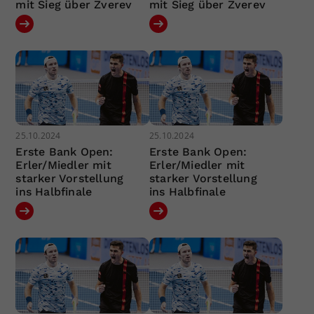
mit Sieg über Zverev
mit Sieg über Zverev
25.10.2024
25.10.2024
Erste Bank Open:
Erste Bank Open:
Erler/Miedler mit
Erler/Miedler mit
starker Vorstellung
starker Vorstellung
ins Halbfinale
ins Halbfinale