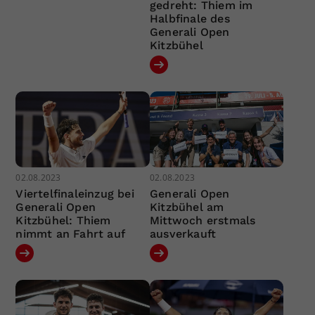
gedreht: Thiem im
Halbfinale des
Generali Open
Kitzbühel
02.08.2023
02.08.2023
Viertelfinaleinzug bei
Generali Open
Generali Open
Kitzbühel am
Kitzbühel: Thiem
Mittwoch erstmals
nimmt an Fahrt auf
ausverkauft