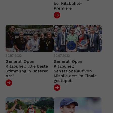
bei Kitzbühel-
Premiere
30.07.2022
30.07.2022
Generali Open
Generali Open
Kitzbühel: „Die beste
Kitzbühel:
Stimmung in unserer
Sensationslauf von
Ära“
Misolic erst im Finale
gestoppt