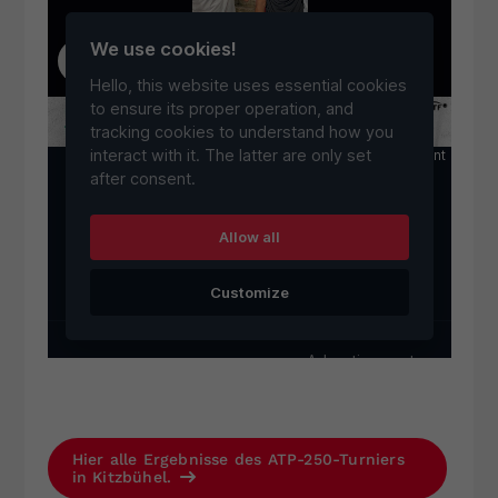
Hier alle Ergebnisse des ATP-250-Turniers
in Kitzbühel.