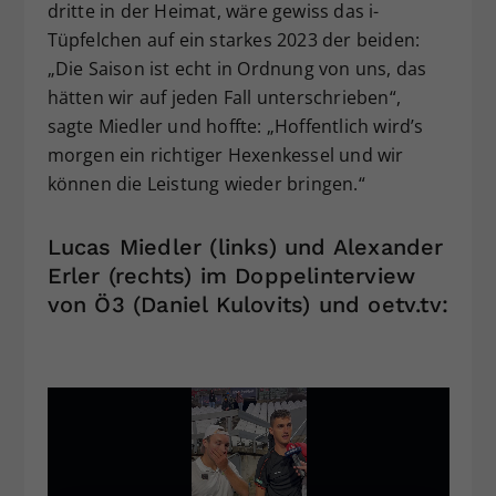
dritte in der Heimat, wäre gewiss das i-
Tüpfelchen auf ein starkes 2023 der beiden:
„Die Saison ist echt in Ordnung von uns, das
hätten wir auf jeden Fall unterschrieben“,
sagte Miedler und hoffte: „Hoffentlich wird’s
morgen ein richtiger Hexenkessel und wir
können die Leistung wieder bringen.“
Lucas Miedler (links) und Alexander
Erler (rechts) im Doppelinterview
von Ö3 (Daniel Kulovits) und oetv.tv: