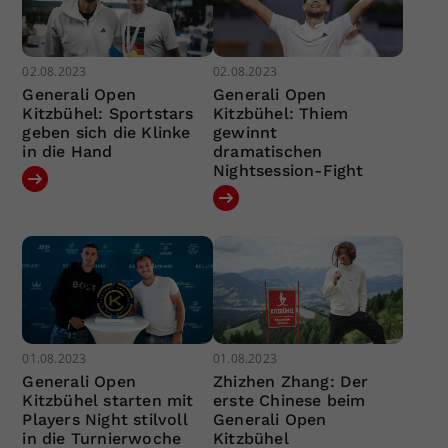
02.08.2023
02.08.2023
Generali Open
Generali Open
Kitzbühel: Sportstars
Kitzbühel: Thiem
geben sich die Klinke
gewinnt
in die Hand
dramatischen
Nightsession-Fight
01.08.2023
01.08.2023
Generali Open
Zhizhen Zhang: Der
Kitzbühel starten mit
erste Chinese beim
Players Night stilvoll
Generali Open
in die Turnierwoche
Kitzbühel