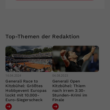
Top-Themen der Redaktion
16.04.2024
04.08.2023
Generali Race to
Generali Open
Kitzbühel: Größtes
Kitzbühel: Thiem
Hobbyevent Europas
nach irrem 3:30-
lockt mit 10.000-
Stunden-Krimi im
Euro-Siegerscheck
Finale