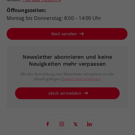
Öffnungszeiten:
Montag bis Donnerstag: 8:00 – 14:00 Uhr
Mail senden
Newsletter abonnieren und keine
Neuigkeiten mehr verpassen
Mit der Anmeldung zum Newsletter akzeptiere ich die
aktuell gültigen
Datenschutzrichtlinien
.
Jetzt anmelden