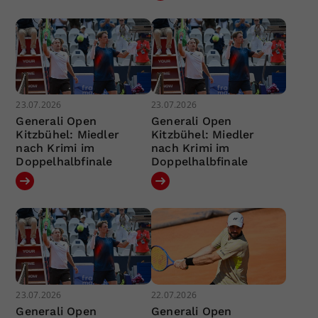
23.07.2026
23.07.2026
Generali Open
Generali Open
Kitzbühel: Miedler
Kitzbühel: Miedler
nach Krimi im
nach Krimi im
Doppelhalbfinale
Doppelhalbfinale
23.07.2026
22.07.2026
Generali Open
Generali Open