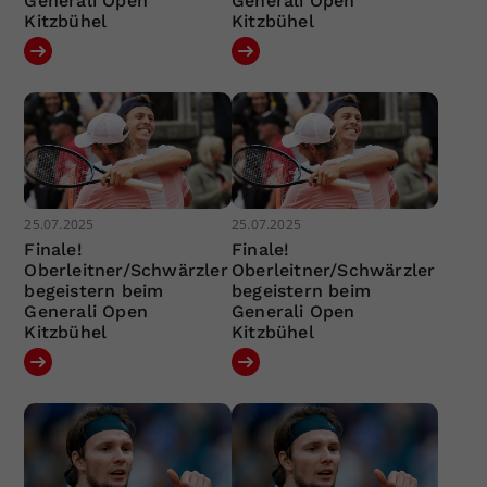
Generali Open
Generali Open
Kitzbühel
Kitzbühel
25.07.2025
25.07.2025
Finale!
Finale!
Oberleitner/Schwärzler
Oberleitner/Schwärzler
begeistern beim
begeistern beim
Generali Open
Generali Open
Kitzbühel
Kitzbühel