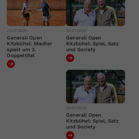
24.07.2026
24.07.2026
Generali Open
Generali Open
Kitzbühel: Miedler
Kitzbühel: Spiel, Satz
spielt um 3.
und Society
Doppeltitel
24.07.2026
Generali Open
Kitzbühel: Spiel, Satz
und Society