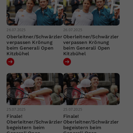
26.07.2025
26.07.2025
Oberleitner/Schwärzler
Oberleitner/Schwärzler
verpassen Krönung
verpassen Krönung
beim Generali Open
beim Generali Open
Kitzbühel
Kitzbühel
25.07.2025
25.07.2025
Finale!
Finale!
Oberleitner/Schwärzler
Oberleitner/Schwärzler
begeistern beim
begeistern beim