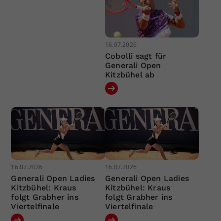
16.07.2026
Cobolli sagt für
Generali Open
Kitzbühel ab
16.07.2026
16.07.2026
Generali Open Ladies
Generali Open Ladies
Kitzbühel: Kraus
Kitzbühel: Kraus
folgt Grabher ins
folgt Grabher ins
Viertelfinale
Viertelfinale