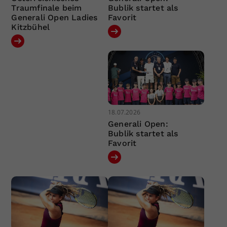
Traumfinale beim
Bublik startet als
Generali Open Ladies
Favorit
Kitzbühel
18.07.2026
Generali Open:
Bublik startet als
Favorit