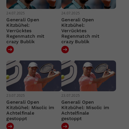
24.07.2025
24.07.2025
Generali Open
Generali Open
Kitzbühel:
Kitzbühel:
Verrücktes
Verrücktes
Regenmatch mit
Regenmatch mit
crazy Bublik
crazy Bublik
23.07.2025
23.07.2025
Generali Open
Generali Open
Kitzbühel: Misolic im
Kitzbühel: Misolic im
Achtelfinale
Achtelfinale
gestoppt
gestoppt