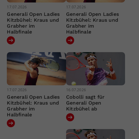
17.07.2026
17.07.2026
Generali Open Ladies
Generali Open Ladies
Kitzbühel: Kraus und
Kitzbühel: Kraus und
Grabher im
Grabher im
Halbfinale
Halbfinale
17.07.2026
16.07.2026
Generali Open Ladies
Cobolli sagt für
Kitzbühel: Kraus und
Generali Open
Grabher im
Kitzbühel ab
Halbfinale