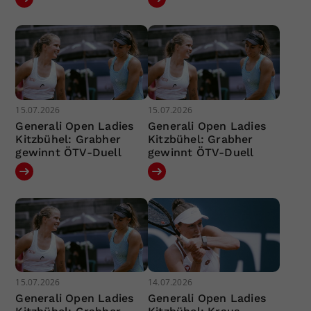
15.07.2026
15.07.2026
Generali Open Ladies
Generali Open Ladies
Kitzbühel: Grabher
Kitzbühel: Grabher
gewinnt ÖTV-Duell
gewinnt ÖTV-Duell
15.07.2026
14.07.2026
Generali Open Ladies
Generali Open Ladies