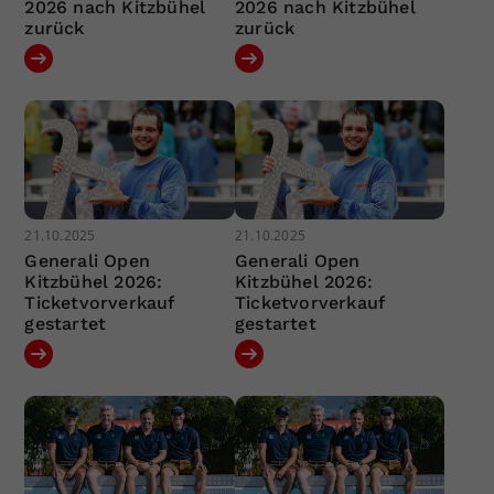
2026 nach Kitzbühel
2026 nach Kitzbühel
zurück
zurück
21.10.2025
21.10.2025
Generali Open
Generali Open
Kitzbühel 2026:
Kitzbühel 2026:
Ticketvorverkauf
Ticketvorverkauf
gestartet
gestartet