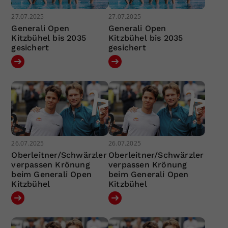
27.07.2025
27.07.2025
Generali Open
Generali Open
Kitzbühel bis 2035
Kitzbühel bis 2035
gesichert
gesichert
26.07.2025
26.07.2025
Oberleitner/Schwärzler
Oberleitner/Schwärzler
verpassen Krönung
verpassen Krönung
beim Generali Open
beim Generali Open
Kitzbühel
Kitzbühel