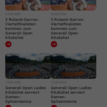
03.06.2026
03.06.2026
2 Roland-Garros-
2 Roland-Garros-
Viertelfinalisten
Viertelfinalisten
kommen zum
kommen zum
Generali Open
Generali Open
Kitzbühel
Kitzbühel
13.05.2026
13.05.2026
Generali Open Ladies
Generali Open Ladies
Kitzbühel serviert
Kitzbühel serviert
Damen-
Damen-
Spitzentennis
Spitzentennis