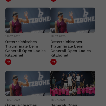
18.07.2026
18.07.2026
Österreichisches
Österreichisches
Traumfinale beim
Traumfinale beim
Generali Open Ladies
Generali Open Ladies
Kitzbühel
Kitzbühel
18.07.2026
18.07.2026
Österreichisches
Generali Open: