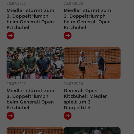
25.07.2026
25.07.2026
Miedler stürmt zum
Miedler stürmt zum
3. Doppeltriumph
3. Doppeltriumph
beim Generali Open
beim Generali Open
Kitzbühel
Kitzbühel
25.07.2026
24.07.2026
Miedler stürmt zum
Generali Open
3. Doppeltriumph
Kitzbühel: Miedler
beim Generali Open
spielt um 3.
Kitzbühel
Doppeltitel