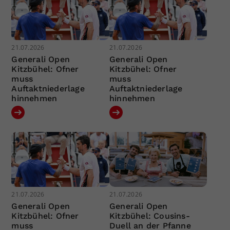
21.07.2026
21.07.2026
Generali Open
Generali Open
Kitzbühel: Ofner
Kitzbühel: Ofner
muss
muss
Auftaktniederlage
Auftaktniederlage
hinnehmen
hinnehmen
21.07.2026
21.07.2026
Generali Open
Generali Open
Kitzbühel: Ofner
Kitzbühel: Cousins-
muss
Duell an der Pfanne