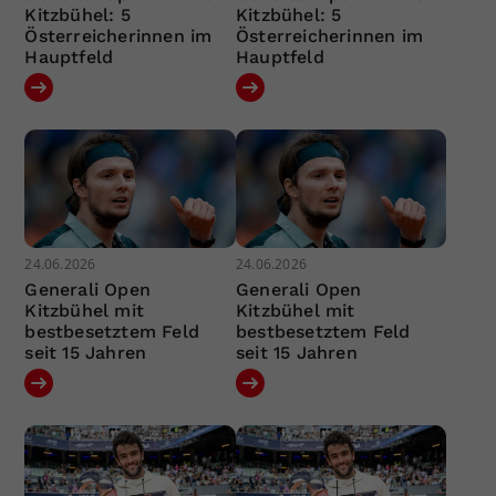
Kitzbühel: 5
Kitzbühel: 5
Österreicherinnen im
Österreicherinnen im
Hauptfeld
Hauptfeld
24.06.2026
24.06.2026
Generali Open
Generali Open
Kitzbühel mit
Kitzbühel mit
bestbesetztem Feld
bestbesetztem Feld
seit 15 Jahren
seit 15 Jahren