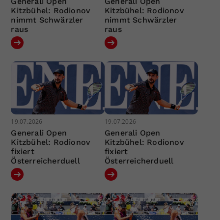
Generali Open
Generali Open
Kitzbühel: Rodionov
Kitzbühel: Rodionov
nimmt Schwärzler
nimmt Schwärzler
raus
raus
19.07.2026
19.07.2026
Generali Open
Generali Open
Kitzbühel: Rodionov
Kitzbühel: Rodionov
fixiert
fixiert
Österreicherduell
Österreicherduell