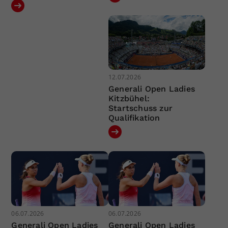
12.07.2026
Generali Open Ladies
Kitzbühel:
Startschuss zur
Qualifikation
06.07.2026
06.07.2026
Generali Open Ladies
Generali Open Ladies