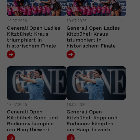
19.07.2026
19.07.2026
Generali Open Ladies
Generali Open Ladies
Kitzbühel: Kraus
Kitzbühel: Kraus
triumphiert in
triumphiert in
historischem Finale
historischem Finale
18.07.2026
18.07.2026
Generali Open
Generali Open
Kitzbühel: Kopp und
Kitzbühel: Kopp und
Rodionov kämpfen
Rodionov kämpfen
um Hauptbewerb
um Hauptbewerb