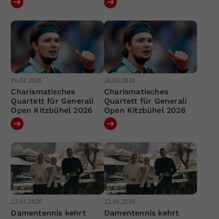
26.03.2026
26.03.2026
Charismatisches
Charismatisches
Quartett für Generali
Quartett für Generali
Open Kitzbühel 2026
Open Kitzbühel 2026
22.01.2026
22.01.2026
Damentennis kehrt
Damentennis kehrt