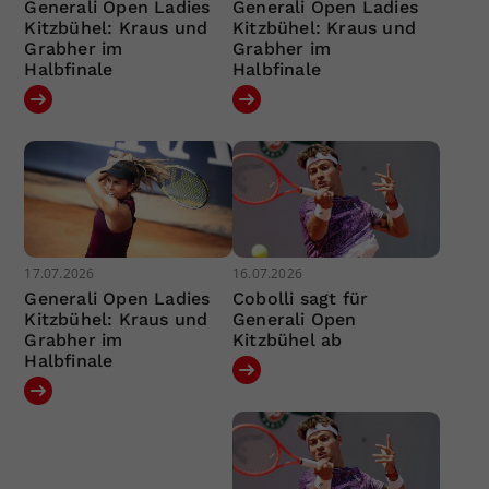
Generali Open Ladies
Generali Open Ladies
Kitzbühel: Kraus und
Kitzbühel: Kraus und
Grabher im
Grabher im
Halbfinale
Halbfinale
17.07.2026
16.07.2026
Generali Open Ladies
Cobolli sagt für
Kitzbühel: Kraus und
Generali Open
Grabher im
Kitzbühel ab
Halbfinale