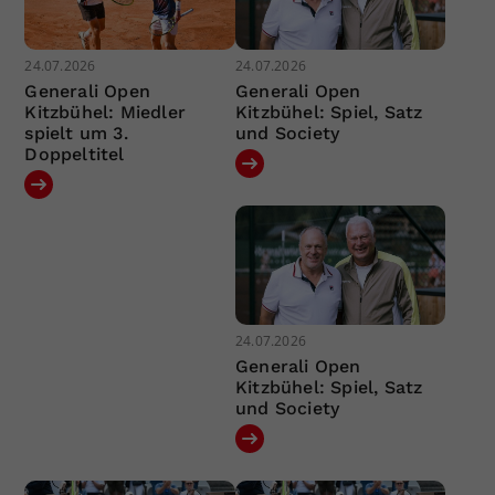
24.07.2026
24.07.2026
Generali Open
Generali Open
Kitzbühel: Miedler
Kitzbühel: Spiel, Satz
spielt um 3.
und Society
Doppeltitel
24.07.2026
Generali Open
Kitzbühel: Spiel, Satz
und Society