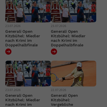
23.07.2026
23.07.2026
Generali Open
Generali Open
Kitzbühel: Miedler
Kitzbühel: Miedler
nach Krimi im
nach Krimi im
Doppelhalbfinale
Doppelhalbfinale
23.07.2026
22.07.2026
Generali Open
Generali Open
Kitzbühel: Miedler
Kitzbühel:
nach Krimi im
Vergebliche