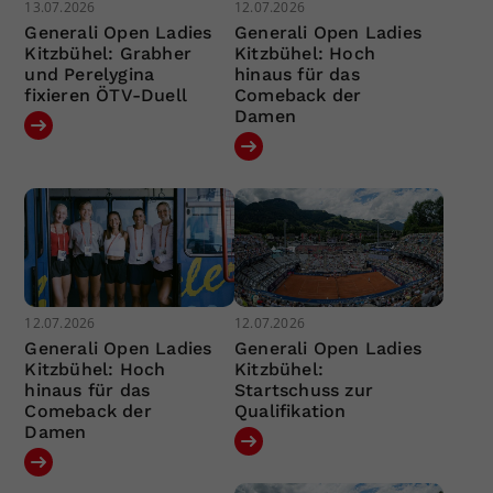
13.07.2026
12.07.2026
Generali Open Ladies
Generali Open Ladies
Kitzbühel: Grabher
Kitzbühel: Hoch
und Perelygina
hinaus für das
fixieren ÖTV-Duell
Comeback der
Damen
12.07.2026
12.07.2026
Generali Open Ladies
Generali Open Ladies
Kitzbühel: Hoch
Kitzbühel:
hinaus für das
Startschuss zur
Comeback der
Qualifikation
Damen