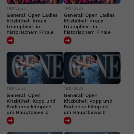
19.07.2026
19.07.2026
Generali Open Ladies
Generali Open Ladies
Kitzbühel: Kraus
Kitzbühel: Kraus
triumphiert in
triumphiert in
historischem Finale
historischem Finale
18.07.2026
18.07.2026
Generali Open
Generali Open
Kitzbühel: Kopp und
Kitzbühel: Kopp und
Rodionov kämpfen
Rodionov kämpfen
um Hauptbewerb
um Hauptbewerb