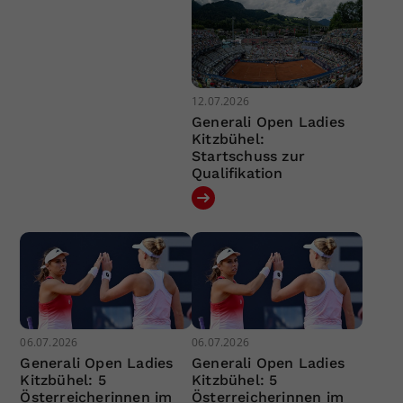
12.07.2026
Generali Open Ladies
Kitzbühel:
Startschuss zur
Qualifikation
06.07.2026
06.07.2026
Generali Open Ladies
Generali Open Ladies
Kitzbühel: 5
Kitzbühel: 5
Österreicherinnen im
Österreicherinnen im