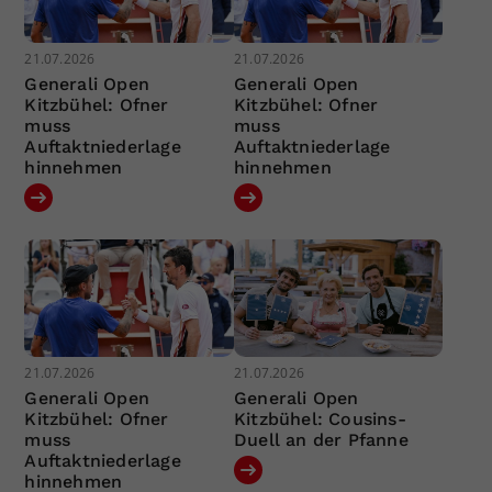
21.07.2026
21.07.2026
Generali Open
Generali Open
Kitzbühel: Ofner
Kitzbühel: Ofner
muss
muss
Auftaktniederlage
Auftaktniederlage
hinnehmen
hinnehmen
21.07.2026
21.07.2026
Generali Open
Generali Open
Kitzbühel: Ofner
Kitzbühel: Cousins-
muss
Duell an der Pfanne
Auftaktniederlage
hinnehmen