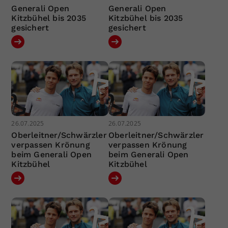
Generali Open
Generali Open
Kitzbühel bis 2035
Kitzbühel bis 2035
gesichert
gesichert
26.07.2025
26.07.2025
Oberleitner/Schwärzler
Oberleitner/Schwärzler
verpassen Krönung
verpassen Krönung
beim Generali Open
beim Generali Open
Kitzbühel
Kitzbühel