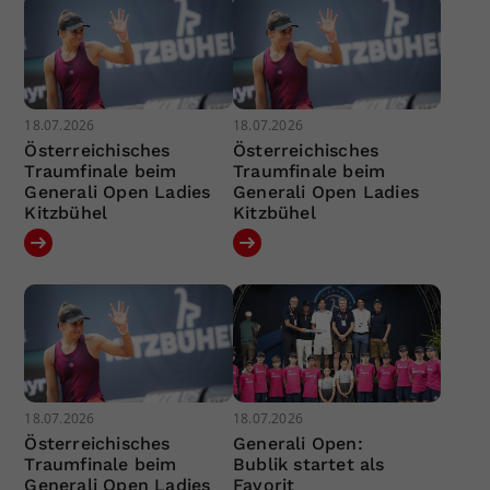
18.07.2026
18.07.2026
Österreichisches
Österreichisches
Traumfinale beim
Traumfinale beim
Generali Open Ladies
Generali Open Ladies
Kitzbühel
Kitzbühel
18.07.2026
18.07.2026
Österreichisches
Generali Open:
Traumfinale beim
Bublik startet als
Generali Open Ladies
Favorit