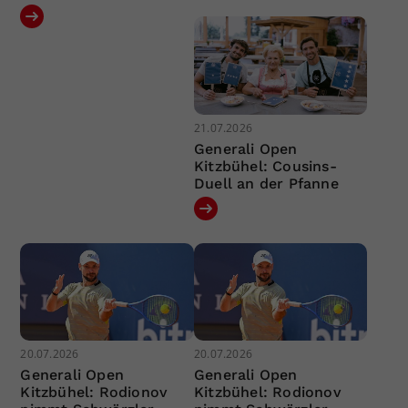
21.07.2026
Generali Open
Kitzbühel: Cousins-
Duell an der Pfanne
20.07.2026
20.07.2026
Generali Open
Generali Open
Kitzbühel: Rodionov
Kitzbühel: Rodionov