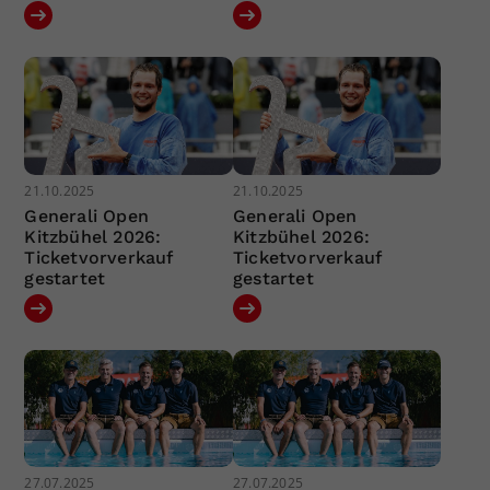
21.10.2025
21.10.2025
Generali Open
Generali Open
Kitzbühel 2026:
Kitzbühel 2026:
Ticketvorverkauf
Ticketvorverkauf
gestartet
gestartet
27.07.2025
27.07.2025