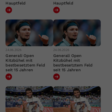
Hauptfeld
Hauptfeld
24.06.2026
24.06.2026
Generali Open
Generali Open
Kitzbühel mit
Kitzbühel mit
bestbesetztem Feld
bestbesetztem Feld
seit 15 Jahren
seit 15 Jahren