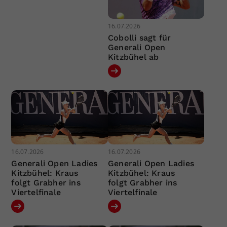
16.07.2026
Cobolli sagt für
Generali Open
Kitzbühel ab
16.07.2026
16.07.2026
Generali Open Ladies
Generali Open Ladies
Kitzbühel: Kraus
Kitzbühel: Kraus
folgt Grabher ins
folgt Grabher ins
Viertelfinale
Viertelfinale