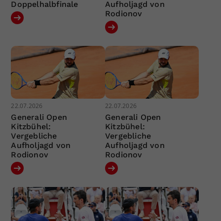
Doppelhalbfinale
Aufholjagd von
Rodionov
22.07.2026
22.07.2026
Generali Open
Generali Open
Kitzbühel:
Kitzbühel:
Vergebliche
Vergebliche
Aufholjagd von
Aufholjagd von
Rodionov
Rodionov