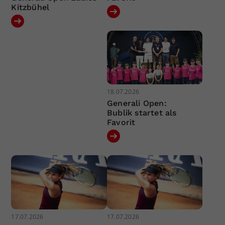
Kitzbühel
18.07.2026
Generali Open:
Bublik startet als
Favorit
17.07.2026
17.07.2026