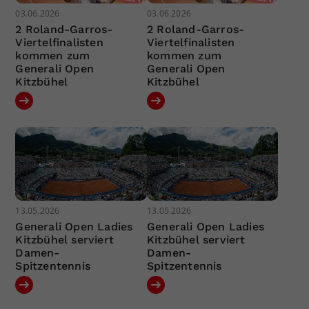
03.06.2026
03.06.2026
2 Roland-Garros-
2 Roland-Garros-
Viertelfinalisten
Viertelfinalisten
kommen zum
kommen zum
Generali Open
Generali Open
Kitzbühel
Kitzbühel
13.05.2026
13.05.2026
Generali Open Ladies
Generali Open Ladies
Kitzbühel serviert
Kitzbühel serviert
Damen-
Damen-
Spitzentennis
Spitzentennis