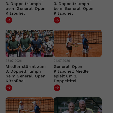
3. Doppeltriumph
3. Doppeltriumph
beim Generali Open
beim Generali Open
Kitzbühel
Kitzbühel
25.07.2026
24.07.2026
Miedler stürmt zum
Generali Open
3. Doppeltriumph
Kitzbühel: Miedler
beim Generali Open
spielt um 3.
Kitzbühel
Doppeltitel