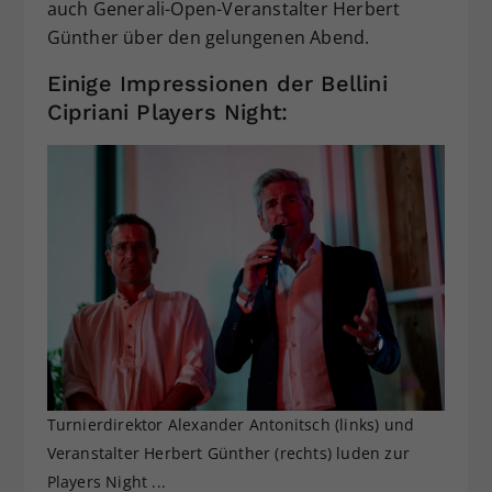
auch Generali-Open-Veranstalter Herbert
Günther über den gelungenen Abend.
Einige Impressionen der Bellini
Cipriani Players Night:
Turnierdirektor Alexander Antonitsch (links) und
Veranstalter Herbert Günther (rechts) luden zur
Players Night ...