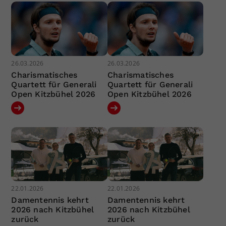
26.03.2026
26.03.2026
Charismatisches
Charismatisches
Quartett für Generali
Quartett für Generali
Open Kitzbühel 2026
Open Kitzbühel 2026
22.01.2026
22.01.2026
Damentennis kehrt
Damentennis kehrt
2026 nach Kitzbühel
2026 nach Kitzbühel
zurück
zurück