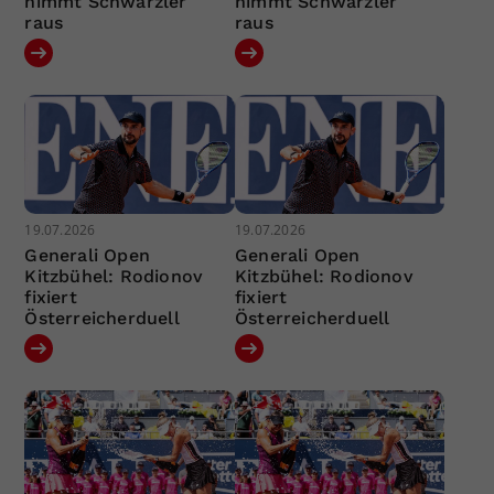
nimmt Schwärzler
nimmt Schwärzler
raus
raus
19.07.2026
19.07.2026
Generali Open
Generali Open
Kitzbühel: Rodionov
Kitzbühel: Rodionov
fixiert
fixiert
Österreicherduell
Österreicherduell