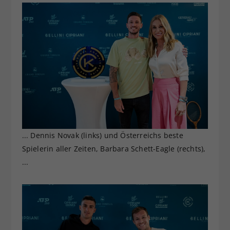
... Dennis Novak (links) und Österreichs beste
Spielerin aller Zeiten, Barbara Schett-Eagle (rechts),
...