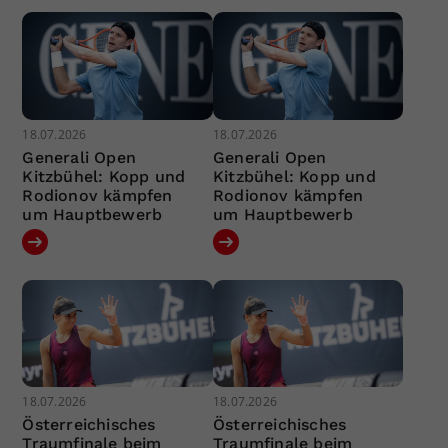
18.07.2026
18.07.2026
Generali Open
Generali Open
Kitzbühel: Kopp und
Kitzbühel: Kopp und
Rodionov kämpfen
Rodionov kämpfen
um Hauptbewerb
um Hauptbewerb
18.07.2026
18.07.2026
Österreichisches
Österreichisches
Traumfinale beim
Traumfinale beim