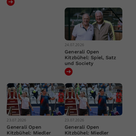
24.07.2026
Generali Open
Kitzbühel: Spiel, Satz
und Society
23.07.2026
23.07.2026
Generali Open
Generali Open
Kitzbühel: Miedler
Kitzbühel: Miedler