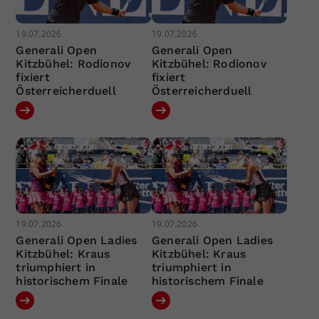
19.07.2026
19.07.2026
Generali Open
Generali Open
Kitzbühel: Rodionov
Kitzbühel: Rodionov
fixiert
fixiert
Österreicherduell
Österreicherduell
19.07.2026
19.07.2026
Generali Open Ladies
Generali Open Ladies
Kitzbühel: Kraus
Kitzbühel: Kraus
triumphiert in
triumphiert in
historischem Finale
historischem Finale