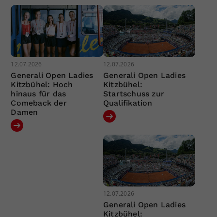
12.07.2026
12.07.2026
Generali Open Ladies
Generali Open Ladies
Kitzbühel: Hoch
Kitzbühel:
hinaus für das
Startschuss zur
Comeback der
Qualifikation
Damen
12.07.2026
Generali Open Ladies
Kitzbühel: