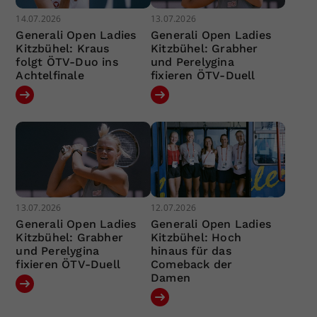
14.07.2026
13.07.2026
Generali Open Ladies
Generali Open Ladies
Kitzbühel: Kraus
Kitzbühel: Grabher
folgt ÖTV-Duo ins
und Perelygina
Achtelfinale
fixieren ÖTV-Duell
13.07.2026
12.07.2026
Generali Open Ladies
Generali Open Ladies
Kitzbühel: Grabher
Kitzbühel: Hoch
und Perelygina
hinaus für das
fixieren ÖTV-Duell
Comeback der
Damen