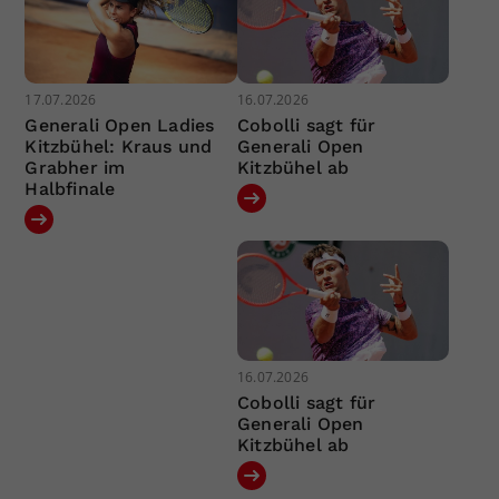
17.07.2026
16.07.2026
Generali Open Ladies
Cobolli sagt für
Kitzbühel: Kraus und
Generali Open
Grabher im
Kitzbühel ab
Halbfinale
16.07.2026
Cobolli sagt für
Generali Open
Kitzbühel ab