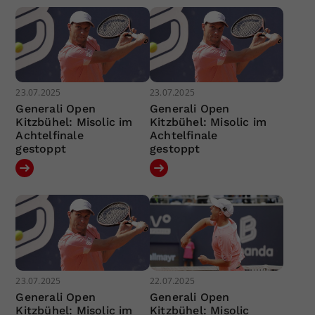
23.07.2025
23.07.2025
Generali Open
Generali Open
Kitzbühel: Misolic im
Kitzbühel: Misolic im
Achtelfinale
Achtelfinale
gestoppt
gestoppt
23.07.2025
22.07.2025
Generali Open
Generali Open
Kitzbühel: Misolic im
Kitzbühel: Misolic