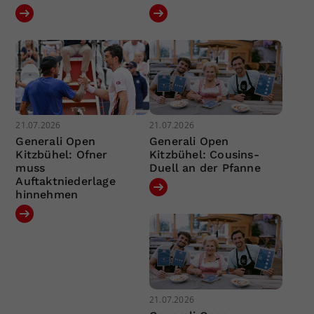
21.07.2026
21.07.2026
Generali Open
Generali Open
Kitzbühel: Ofner
Kitzbühel: Cousins-
muss
Duell an der Pfanne
Auftaktniederlage
hinnehmen
21.07.2026