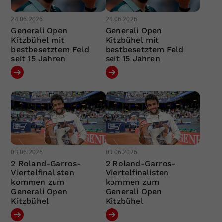
24.06.2026
24.06.2026
Generali Open
Generali Open
Kitzbühel mit
Kitzbühel mit
bestbesetztem Feld
bestbesetztem Feld
seit 15 Jahren
seit 15 Jahren
03.06.2026
03.06.2026
2 Roland-Garros-
2 Roland-Garros-
Viertelfinalisten
Viertelfinalisten
kommen zum
kommen zum
Generali Open
Generali Open
Kitzbühel
Kitzbühel