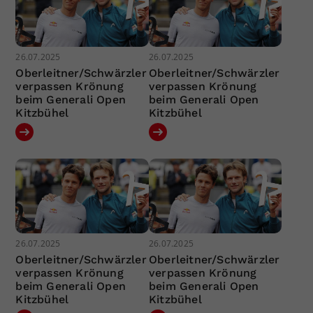
26.07.2025
26.07.2025
Oberleitner/Schwärzler
Oberleitner/Schwärzler
verpassen Krönung
verpassen Krönung
beim Generali Open
beim Generali Open
Kitzbühel
Kitzbühel
26.07.2025
26.07.2025
Oberleitner/Schwärzler
Oberleitner/Schwärzler
verpassen Krönung
verpassen Krönung
beim Generali Open
beim Generali Open
Kitzbühel
Kitzbühel