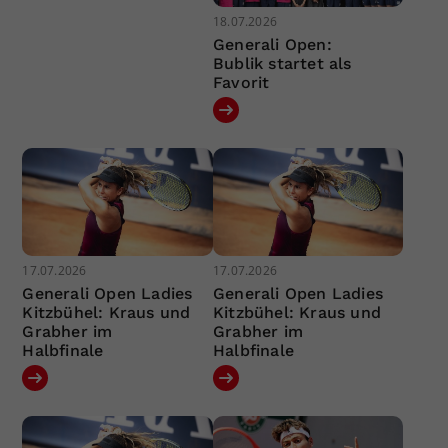
18.07.2026
Generali Open:
Bublik startet als
Favorit
17.07.2026
17.07.2026
Generali Open Ladies
Generali Open Ladies
Kitzbühel: Kraus und
Kitzbühel: Kraus und
Grabher im
Grabher im
Halbfinale
Halbfinale