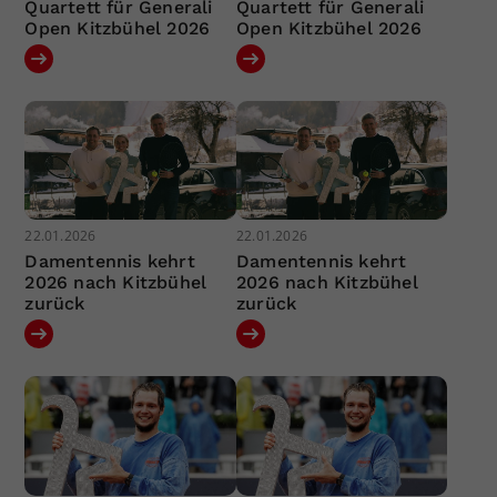
Quartett für Generali
Quartett für Generali
Open Kitzbühel 2026
Open Kitzbühel 2026
22.01.2026
22.01.2026
Damentennis kehrt
Damentennis kehrt
2026 nach Kitzbühel
2026 nach Kitzbühel
zurück
zurück