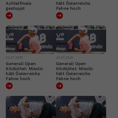
Achtelfinale
hält Österreichs
gestoppt
Fahne hoch
22.07.2025
22.07.2025
Generali Open
Generali Open
Kitzbühel: Misolic
Kitzbühel: Misolic
hält Österreichs
hält Österreichs
Fahne hoch
Fahne hoch