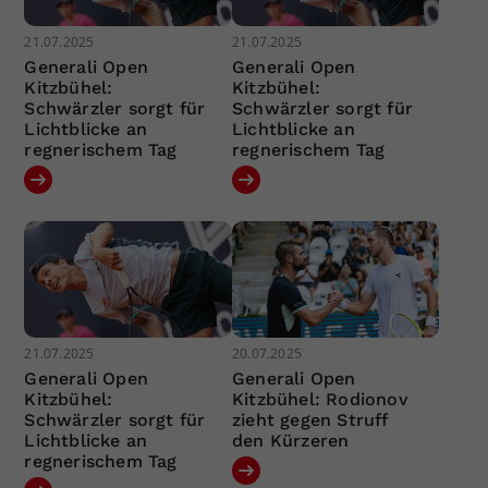
21.07.2025
21.07.2025
Generali Open
Generali Open
Kitzbühel:
Kitzbühel:
Schwärzler sorgt für
Schwärzler sorgt für
Lichtblicke an
Lichtblicke an
regnerischem Tag
regnerischem Tag
21.07.2025
20.07.2025
Generali Open
Generali Open
Kitzbühel:
Kitzbühel: Rodionov
Schwärzler sorgt für
zieht gegen Struff
Lichtblicke an
den Kürzeren
regnerischem Tag