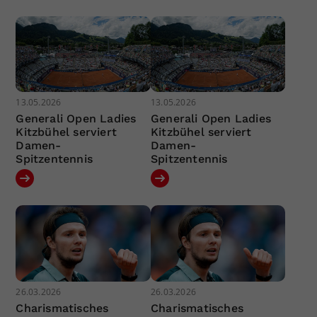
13.05.2026
13.05.2026
Generali Open Ladies
Generali Open Ladies
Kitzbühel serviert
Kitzbühel serviert
Damen-
Damen-
Spitzentennis
Spitzentennis
26.03.2026
26.03.2026
Charismatisches
Charismatisches