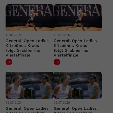
16.07.2026
16.07.2026
Generali Open Ladies
Generali Open Ladies
Kitzbühel: Kraus
Kitzbühel: Kraus
folgt Grabher ins
folgt Grabher ins
Viertelfinale
Viertelfinale
15.07.2026
15.07.2026
Generali Open Ladies
Generali Open Ladies