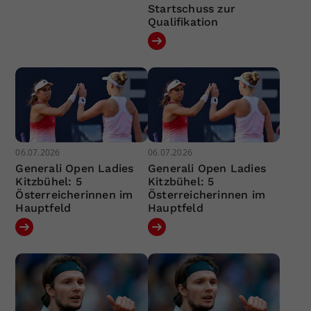
Startschuss zur
Qualifikation
06.07.2026
06.07.2026
Generali Open Ladies
Generali Open Ladies
Kitzbühel: 5
Kitzbühel: 5
Österreicherinnen im
Österreicherinnen im
Hauptfeld
Hauptfeld