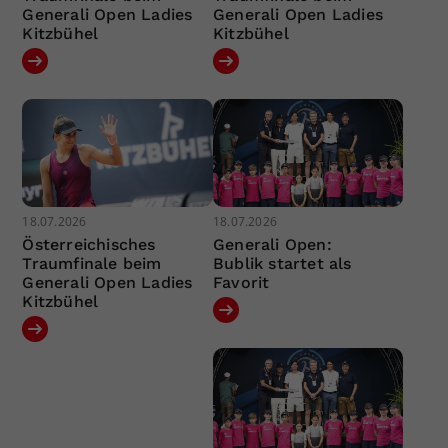
Generali Open Ladies
Generali Open Ladies
Kitzbühel
Kitzbühel
18.07.2026
18.07.2026
Österreichisches
Generali Open:
Traumfinale beim
Bublik startet als
Generali Open Ladies
Favorit
Kitzbühel