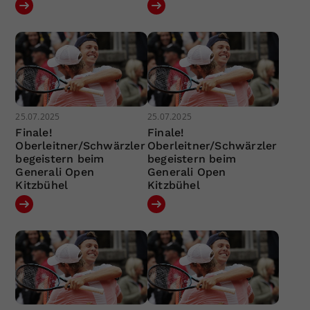
25.07.2025
25.07.2025
Finale!
Finale!
Oberleitner/Schwärzler
Oberleitner/Schwärzler
begeistern beim
begeistern beim
Generali Open
Generali Open
Kitzbühel
Kitzbühel