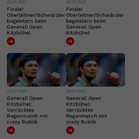
25.07.2025
25.07.2025
Finale!
Finale!
Oberleitner/Schwärzler
Oberleitner/Schwärzler
begeistern beim
begeistern beim
Generali Open
Generali Open
Kitzbühel
Kitzbühel
24.07.2025
24.07.2025
Generali Open
Generali Open
Kitzbühel:
Kitzbühel:
Verrücktes
Verrücktes
Regenmatch mit
Regenmatch mit
crazy Bublik
crazy Bublik