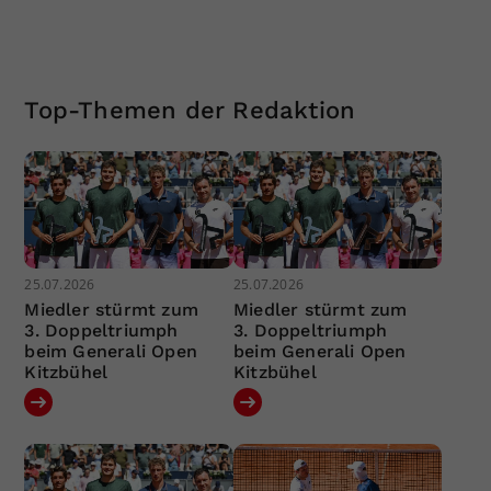
Top-Themen der Redaktion
25.07.2026
25.07.2026
Miedler stürmt zum
Miedler stürmt zum
3. Doppeltriumph
3. Doppeltriumph
beim Generali Open
beim Generali Open
Kitzbühel
Kitzbühel