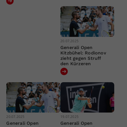
20.07.2025
Generali Open
Kitzbühel: Rodionov
zieht gegen Struff
den Kürzeren
20.07.2025
19.07.2025
Generali Open
Generali Open