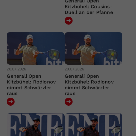
Generali Open
Kitzbühel: Cousins-
Duell an der Pfanne
20.07.2026
20.07.2026
Generali Open
Generali Open
Kitzbühel: Rodionov
Kitzbühel: Rodionov
nimmt Schwärzler
nimmt Schwärzler
raus
raus