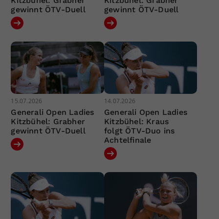
Kitzbühel: Grabher
Kitzbühel: Grabher
gewinnt ÖTV-Duell
gewinnt ÖTV-Duell
15.07.2026
14.07.2026
Generali Open Ladies
Generali Open Ladies
Kitzbühel: Grabher
Kitzbühel: Kraus
gewinnt ÖTV-Duell
folgt ÖTV-Duo ins
Achtelfinale