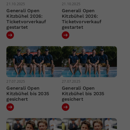
21.10.2025
21.10.2025
Generali Open
Generali Open
Kitzbühel 2026:
Kitzbühel 2026:
Ticketvorverkauf
Ticketvorverkauf
gestartet
gestartet
27.07.2025
27.07.2025
Generali Open
Generali Open
Kitzbühel bis 2035
Kitzbühel bis 2035
gesichert
gesichert