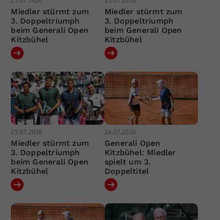
25.07.2026
25.07.2026
Miedler stürmt zum
Miedler stürmt zum
3. Doppeltriumph
3. Doppeltriumph
beim Generali Open
beim Generali Open
Kitzbühel
Kitzbühel
25.07.2026
24.07.2026
Miedler stürmt zum
Generali Open
3. Doppeltriumph
Kitzbühel: Miedler
beim Generali Open
spielt um 3.
Kitzbühel
Doppeltitel