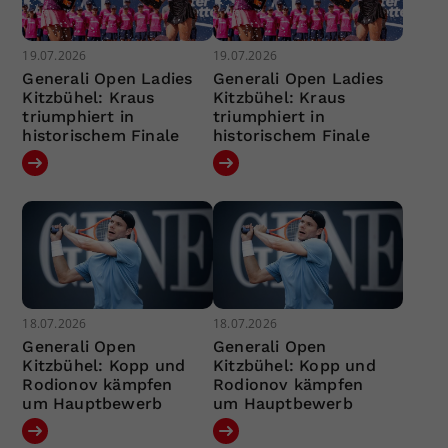
19.07.2026
19.07.2026
Generali Open Ladies
Generali Open Ladies
Kitzbühel: Kraus
Kitzbühel: Kraus
triumphiert in
triumphiert in
historischem Finale
historischem Finale
18.07.2026
18.07.2026
Generali Open
Generali Open
Kitzbühel: Kopp und
Kitzbühel: Kopp und
Rodionov kämpfen
Rodionov kämpfen
um Hauptbewerb
um Hauptbewerb