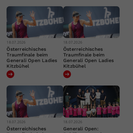
18.07.2026
18.07.2026
Österreichisches
Österreichisches
Traumfinale beim
Traumfinale beim
Generali Open Ladies
Generali Open Ladies
Kitzbühel
Kitzbühel
18.07.2026
18.07.2026
Österreichisches
Generali Open: