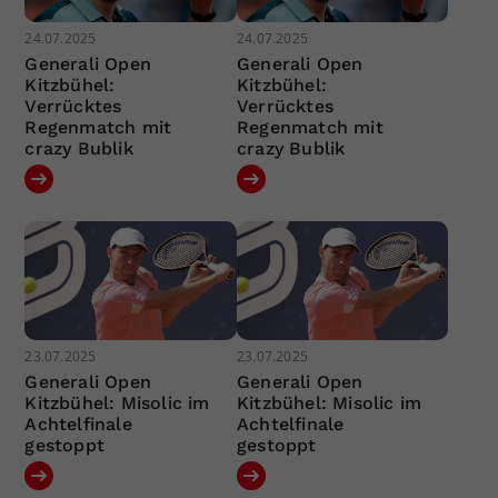
24.07.2025
24.07.2025
Generali Open
Generali Open
Kitzbühel:
Kitzbühel:
Verrücktes
Verrücktes
Regenmatch mit
Regenmatch mit
crazy Bublik
crazy Bublik
23.07.2025
23.07.2025
Generali Open
Generali Open
Kitzbühel: Misolic im
Kitzbühel: Misolic im
Achtelfinale
Achtelfinale
gestoppt
gestoppt