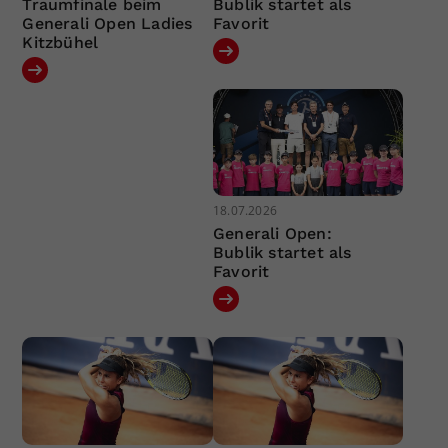
Traumfinale beim
Bublik startet als
Generali Open Ladies
Favorit
Kitzbühel
18.07.2026
Generali Open:
Bublik startet als
Favorit