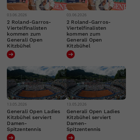
03.06.2026
03.06.2026
2 Roland-Garros-
2 Roland-Garros-
Viertelfinalisten
Viertelfinalisten
kommen zum
kommen zum
Generali Open
Generali Open
Kitzbühel
Kitzbühel
13.05.2026
13.05.2026
Generali Open Ladies
Generali Open Ladies
Kitzbühel serviert
Kitzbühel serviert
Damen-
Damen-
Spitzentennis
Spitzentennis