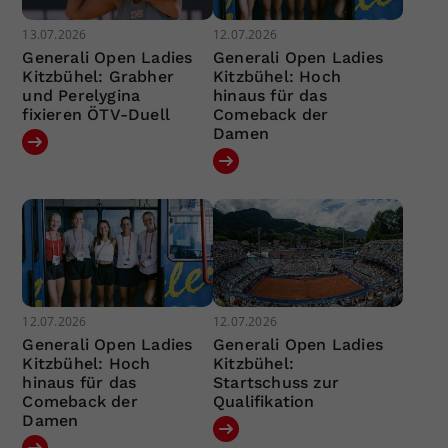
13.07.2026
12.07.2026
Generali Open Ladies
Generali Open Ladies
Kitzbühel: Grabher
Kitzbühel: Hoch
und Perelygina
hinaus für das
fixieren ÖTV-Duell
Comeback der
Damen
12.07.2026
12.07.2026
Generali Open Ladies
Generali Open Ladies
Kitzbühel: Hoch
Kitzbühel:
hinaus für das
Startschuss zur
Comeback der
Qualifikation
Damen