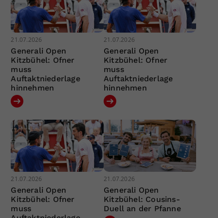
21.07.2026
21.07.2026
Generali Open
Generali Open
Kitzbühel: Ofner
Kitzbühel: Ofner
muss
muss
Auftaktniederlage
Auftaktniederlage
hinnehmen
hinnehmen
21.07.2026
21.07.2026
Generali Open
Generali Open
Kitzbühel: Ofner
Kitzbühel: Cousins-
muss
Duell an der Pfanne
Auftaktniederlage