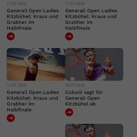
17.07.2026
17.07.2026
Generali Open Ladies
Generali Open Ladies
Kitzbühel: Kraus und
Kitzbühel: Kraus und
Grabher im
Grabher im
Halbfinale
Halbfinale
17.07.2026
16.07.2026
Generali Open Ladies
Cobolli sagt für
Kitzbühel: Kraus und
Generali Open
Grabher im
Kitzbühel ab
Halbfinale