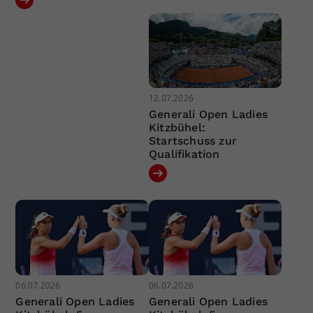
12.07.2026
Generali Open Ladies
Kitzbühel:
Startschuss zur
Qualifikation
06.07.2026
06.07.2026
Generali Open Ladies
Generali Open Ladies