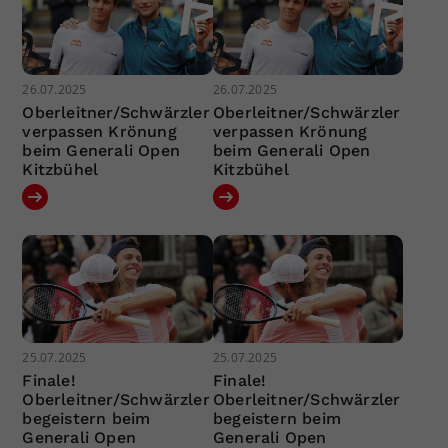
26.07.2025
26.07.2025
Oberleitner/Schwärzler
Oberleitner/Schwärzler
verpassen Krönung
verpassen Krönung
beim Generali Open
beim Generali Open
Kitzbühel
Kitzbühel
25.07.2025
25.07.2025
Finale!
Finale!
Oberleitner/Schwärzler
Oberleitner/Schwärzler
begeistern beim
begeistern beim
Generali Open
Generali Open