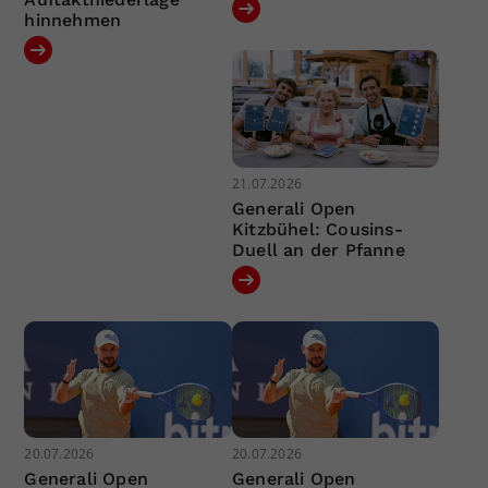
hinnehmen
21.07.2026
Generali Open
Kitzbühel: Cousins-
Duell an der Pfanne
20.07.2026
20.07.2026
Generali Open
Generali Open