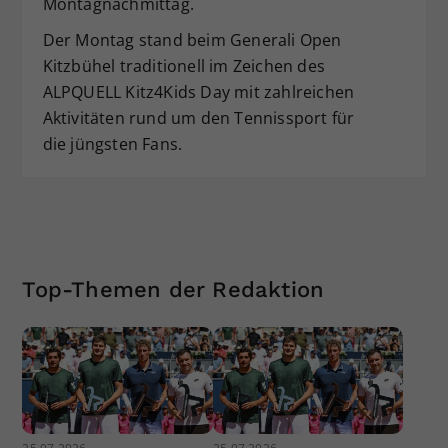
Montagnachmittag.
Der Montag stand beim Generali Open
Kitzbühel traditionell im Zeichen des
ALPQUELL Kitz4Kids Day mit zahlreichen
Aktivitäten rund um den Tennissport für
die jüngsten Fans.
Top-Themen der Redaktion