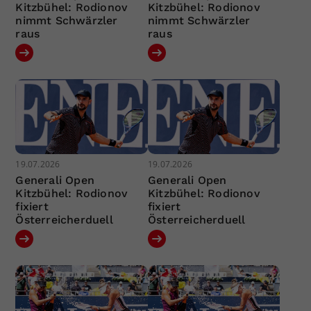
Kitzbühel: Rodionov
Kitzbühel: Rodionov
nimmt Schwärzler
nimmt Schwärzler
raus
raus
19.07.2026
19.07.2026
Generali Open
Generali Open
Kitzbühel: Rodionov
Kitzbühel: Rodionov
fixiert
fixiert
Österreicherduell
Österreicherduell