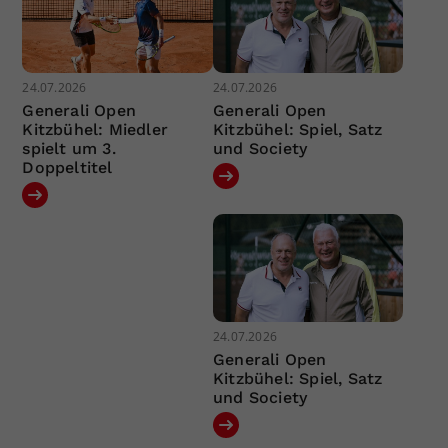
24.07.2026
24.07.2026
Generali Open
Generali Open
Kitzbühel: Miedler
Kitzbühel: Spiel, Satz
spielt um 3.
und Society
Doppeltitel
24.07.2026
Generali Open
Kitzbühel: Spiel, Satz
und Society