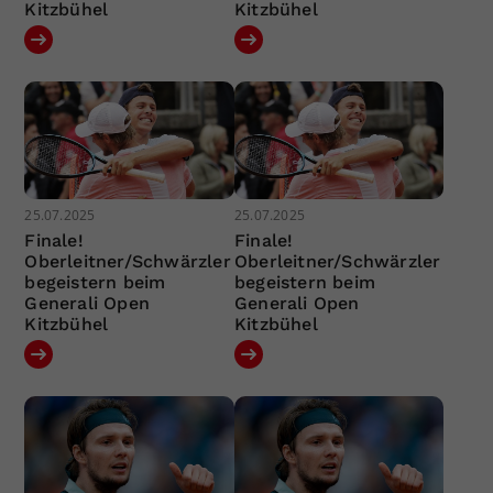
Kitzbühel
Kitzbühel
25.07.2025
25.07.2025
Finale!
Finale!
Oberleitner/Schwärzler
Oberleitner/Schwärzler
begeistern beim
begeistern beim
Generali Open
Generali Open
Kitzbühel
Kitzbühel