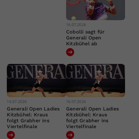
16.07.2026
Cobolli sagt für
Generali Open
Kitzbühel ab
16.07.2026
16.07.2026
Generali Open Ladies
Generali Open Ladies
Kitzbühel: Kraus
Kitzbühel: Kraus
folgt Grabher ins
folgt Grabher ins
Viertelfinale
Viertelfinale