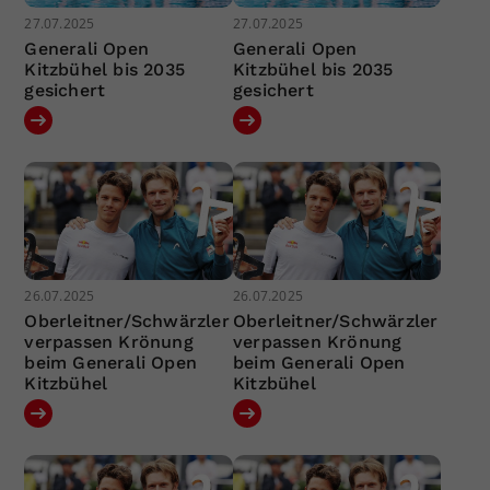
27.07.2025
27.07.2025
Generali Open
Generali Open
Kitzbühel bis 2035
Kitzbühel bis 2035
gesichert
gesichert
26.07.2025
26.07.2025
Oberleitner/Schwärzler
Oberleitner/Schwärzler
verpassen Krönung
verpassen Krönung
beim Generali Open
beim Generali Open
Kitzbühel
Kitzbühel