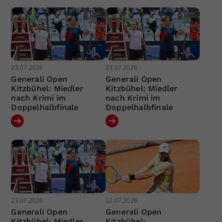
23.07.2026
23.07.2026
Generali Open
Generali Open
Kitzbühel: Miedler
Kitzbühel: Miedler
nach Krimi im
nach Krimi im
Doppelhalbfinale
Doppelhalbfinale
23.07.2026
22.07.2026
Generali Open
Generali Open
Kitzbühel: Miedler
Kitzbühel: