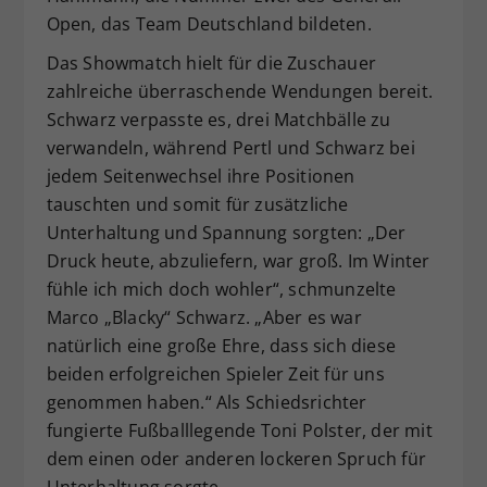
Open, das Team Deutschland bildeten.
Das Showmatch hielt für die Zuschauer
zahlreiche überraschende Wendungen bereit.
Schwarz verpasste es, drei Matchbälle zu
verwandeln, während Pertl und Schwarz bei
jedem Seitenwechsel ihre Positionen
tauschten und somit für zusätzliche
Unterhaltung und Spannung sorgten: „Der
Druck heute, abzuliefern, war groß. Im Winter
fühle ich mich doch wohler“, schmunzelte
Marco „Blacky“ Schwarz. „Aber es war
natürlich eine große Ehre, dass sich diese
beiden erfolgreichen Spieler Zeit für uns
genommen haben.“ Als Schiedsrichter
fungierte Fußballlegende Toni Polster, der mit
dem einen oder anderen lockeren Spruch für
Unterhaltung sorgte.