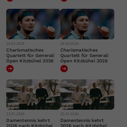
26.03.2026
26.03.2026
Charismatisches
Charismatisches
Quartett für Generali
Quartett für Generali
Open Kitzbühel 2026
Open Kitzbühel 2026
22.01.2026
22.01.2026
Damentennis kehrt
Damentennis kehrt
2026 nach Kitzbühel
2026 nach Kitzbühel