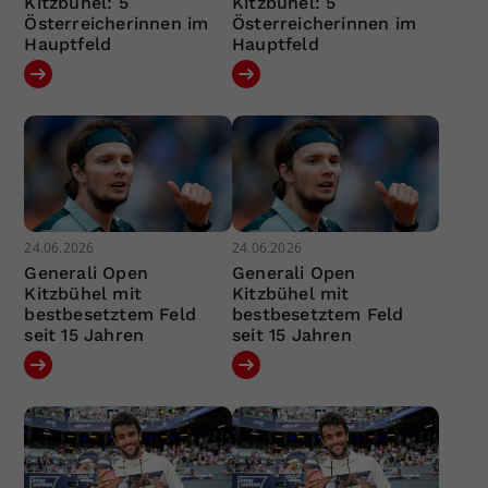
Kitzbühel: 5
Kitzbühel: 5
Österreicherinnen im
Österreicherinnen im
Hauptfeld
Hauptfeld
24.06.2026
24.06.2026
Generali Open
Generali Open
Kitzbühel mit
Kitzbühel mit
bestbesetztem Feld
bestbesetztem Feld
seit 15 Jahren
seit 15 Jahren