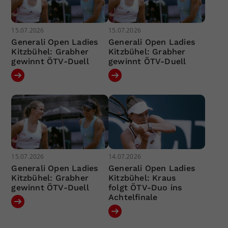
15.07.2026
15.07.2026
Generali Open Ladies
Generali Open Ladies
Kitzbühel: Grabher
Kitzbühel: Grabher
gewinnt ÖTV-Duell
gewinnt ÖTV-Duell
15.07.2026
14.07.2026
Generali Open Ladies
Generali Open Ladies
Kitzbühel: Grabher
Kitzbühel: Kraus
gewinnt ÖTV-Duell
folgt ÖTV-Duo ins
Achtelfinale