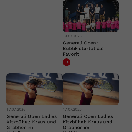
18.07.2026
Generali Open:
Bublik startet als
Favorit
17.07.2026
17.07.2026
Generali Open Ladies
Generali Open Ladies
Kitzbühel: Kraus und
Kitzbühel: Kraus und
Grabher im
Grabher im