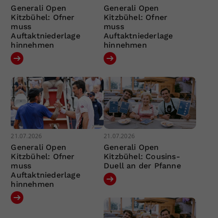
Generali Open
Generali Open
Kitzbühel: Ofner
Kitzbühel: Ofner
muss
muss
Auftaktniederlage
Auftaktniederlage
hinnehmen
hinnehmen
21.07.2026
21.07.2026
Generali Open
Generali Open
Kitzbühel: Ofner
Kitzbühel: Cousins-
muss
Duell an der Pfanne
Auftaktniederlage
hinnehmen