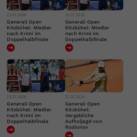
23.07.2026
23.07.2026
Generali Open
Generali Open
Kitzbühel: Miedler
Kitzbühel: Miedler
nach Krimi im
nach Krimi im
Doppelhalbfinale
Doppelhalbfinale
23.07.2026
22.07.2026
Generali Open
Generali Open
Kitzbühel: Miedler
Kitzbühel:
nach Krimi im
Vergebliche
Doppelhalbfinale
Aufholjagd von
Rodionov