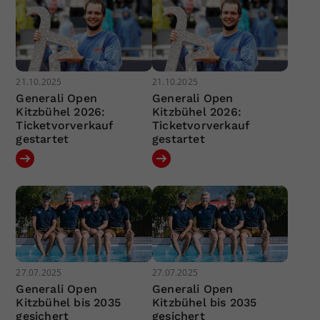
21.10.2025
21.10.2025
Generali Open
Generali Open
Kitzbühel 2026:
Kitzbühel 2026:
Ticketvorverkauf
Ticketvorverkauf
gestartet
gestartet
27.07.2025
27.07.2025
Generali Open
Generali Open
Kitzbühel bis 2035
Kitzbühel bis 2035
gesichert
gesichert