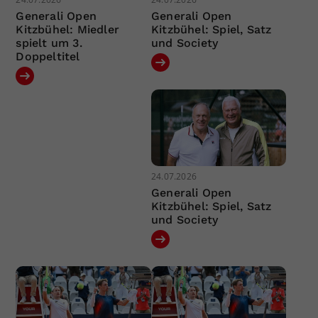
Generali Open
Generali Open
Kitzbühel: Miedler
Kitzbühel: Spiel, Satz
spielt um 3.
und Society
Doppeltitel
24.07.2026
Generali Open
Kitzbühel: Spiel, Satz
und Society