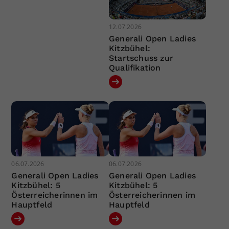
12.07.2026
Generali Open Ladies
Kitzbühel:
Startschuss zur
Qualifikation
06.07.2026
06.07.2026
Generali Open Ladies
Generali Open Ladies
Kitzbühel: 5
Kitzbühel: 5
Österreicherinnen im
Österreicherinnen im
Hauptfeld
Hauptfeld