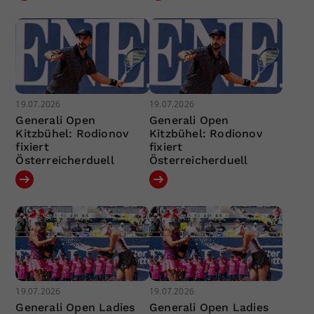
19.07.2026
19.07.2026
Generali Open
Generali Open
Kitzbühel: Rodionov
Kitzbühel: Rodionov
fixiert
fixiert
Österreicherduell
Österreicherduell
19.07.2026
19.07.2026
Generali Open Ladies
Generali Open Ladies