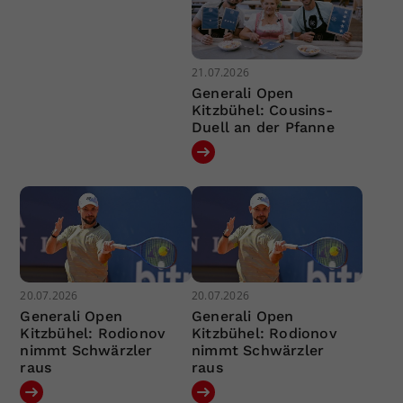
21.07.2026
Generali Open
Kitzbühel: Cousins-
Duell an der Pfanne
20.07.2026
20.07.2026
Generali Open
Generali Open
Kitzbühel: Rodionov
Kitzbühel: Rodionov
nimmt Schwärzler
nimmt Schwärzler
raus
raus