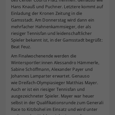
Hans Knauß und Puchner. Letztere kommt auf
Einladung der Kronen Zeitung in die
Gamsstadt. Am Donnerstag wird dann ein
mehrfacher Hahnenkammsieger, der als
riesiger Tennisfan und leidenschaftlicher
Spieler bekannt ist, in der Gamsstadt begrüßt:
Beat Feuz.
Am Finalwochenende werden die
Wintersportler:innen Alessandro Hämmerle,
Sabine Schöffmann, Alexander Payer und
Johannes Lamparter erwartet. Genauso
wie Dreifach-Olympiasieger Matthias Mayer.
Auch er ist ein riesiger Tennisfan und
ausgezeichneter Spieler. Mayer war heuer
selbst in der Qualifikationsrunde zum Generali
Race to Kitzbühel im Einsatz und wird unter