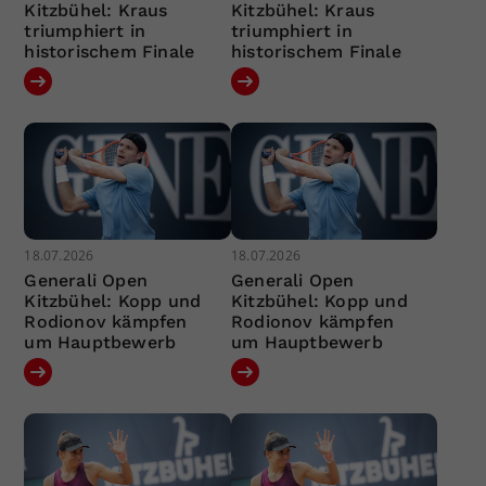
Kitzbühel: Kraus
Kitzbühel: Kraus
triumphiert in
triumphiert in
historischem Finale
historischem Finale
18.07.2026
18.07.2026
Generali Open
Generali Open
Kitzbühel: Kopp und
Kitzbühel: Kopp und
Rodionov kämpfen
Rodionov kämpfen
um Hauptbewerb
um Hauptbewerb