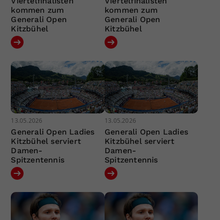
Viertelfinalisten
Viertelfinalisten
kommen zum
kommen zum
Generali Open
Generali Open
Kitzbühel
Kitzbühel
13.05.2026
13.05.2026
Generali Open Ladies
Generali Open Ladies
Kitzbühel serviert
Kitzbühel serviert
Damen-
Damen-
Spitzentennis
Spitzentennis