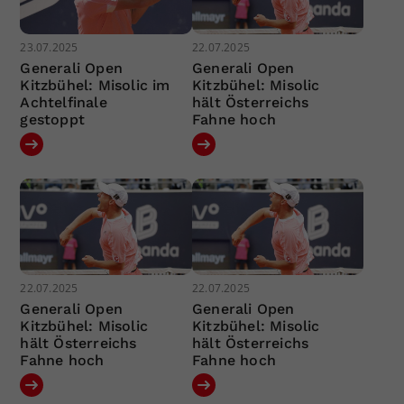
23.07.2025
22.07.2025
Generali Open
Generali Open
Kitzbühel: Misolic im
Kitzbühel: Misolic
Achtelfinale
hält Österreichs
gestoppt
Fahne hoch
22.07.2025
22.07.2025
Generali Open
Generali Open
Kitzbühel: Misolic
Kitzbühel: Misolic
hält Österreichs
hält Österreichs
Fahne hoch
Fahne hoch