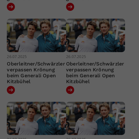
26.07.2025
26.07.2025
Oberleitner/Schwärzler
Oberleitner/Schwärzler
verpassen Krönung
verpassen Krönung
beim Generali Open
beim Generali Open
Kitzbühel
Kitzbühel