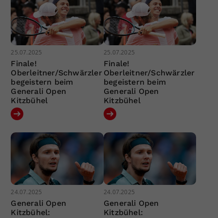
25.07.2025
25.07.2025
Finale!
Finale!
Oberleitner/Schwärzler
Oberleitner/Schwärzler
begeistern beim
begeistern beim
Generali Open
Generali Open
Kitzbühel
Kitzbühel
24.07.2025
24.07.2025
Generali Open
Generali Open
Kitzbühel:
Kitzbühel: