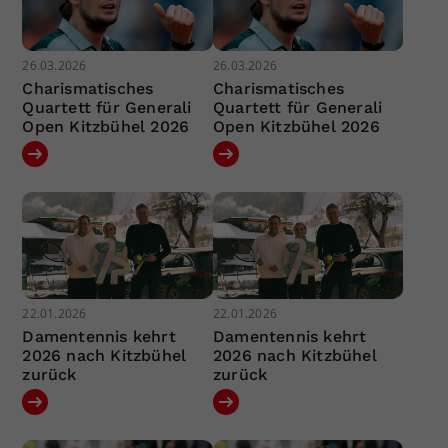
26.03.2026
26.03.2026
Charismatisches
Charismatisches
Quartett für Generali
Quartett für Generali
Open Kitzbühel 2026
Open Kitzbühel 2026
22.01.2026
22.01.2026
Damentennis kehrt
Damentennis kehrt
2026 nach Kitzbühel
2026 nach Kitzbühel
zurück
zurück