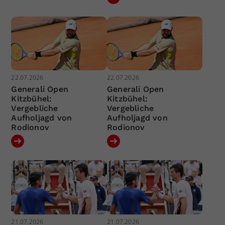
22.07.2026
22.07.2026
Generali Open
Generali Open
Kitzbühel:
Kitzbühel:
Vergebliche
Vergebliche
Aufholjagd von
Aufholjagd von
Rodionov
Rodionov
21.07.2026
21.07.2026