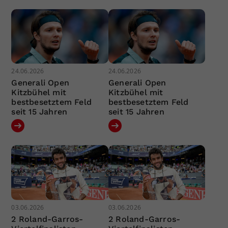
24.06.2026
24.06.2026
Generali Open
Generali Open
Kitzbühel mit
Kitzbühel mit
bestbesetztem Feld
bestbesetztem Feld
seit 15 Jahren
seit 15 Jahren
03.06.2026
03.06.2026
2 Roland-Garros-
2 Roland-Garros-