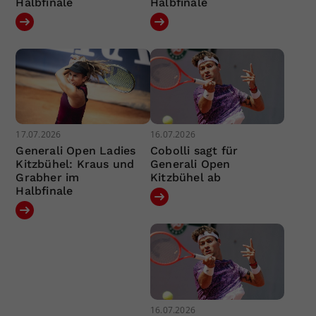
Halbfinale
Halbfinale
17.07.2026
16.07.2026
Generali Open Ladies
Cobolli sagt für
Kitzbühel: Kraus und
Generali Open
Grabher im
Kitzbühel ab
Halbfinale
16.07.2026