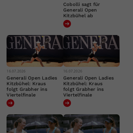
Cobolli sagt für
Generali Open
Kitzbühel ab
16.07.2026
16.07.2026
Generali Open Ladies
Generali Open Ladies
Kitzbühel: Kraus
Kitzbühel: Kraus
folgt Grabher ins
folgt Grabher ins
Viertelfinale
Viertelfinale