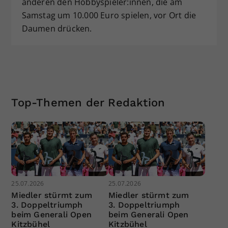
anderen den Hobbyspieler:innen, die am
Samstag um 10.000 Euro spielen, vor Ort die
Daumen drücken.
Top-Themen der Redaktion
25.07.2026
25.07.2026
Miedler stürmt zum
Miedler stürmt zum
3. Doppeltriumph
3. Doppeltriumph
beim Generali Open
beim Generali Open
Kitzbühel
Kitzbühel