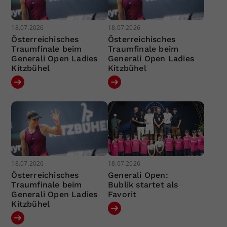
18.07.2026
18.07.2026
Österreichisches
Österreichisches
Traumfinale beim
Traumfinale beim
Generali Open Ladies
Generali Open Ladies
Kitzbühel
Kitzbühel
18.07.2026
18.07.2026
Österreichisches
Generali Open:
Traumfinale beim
Bublik startet als
Generali Open Ladies
Favorit
Kitzbühel