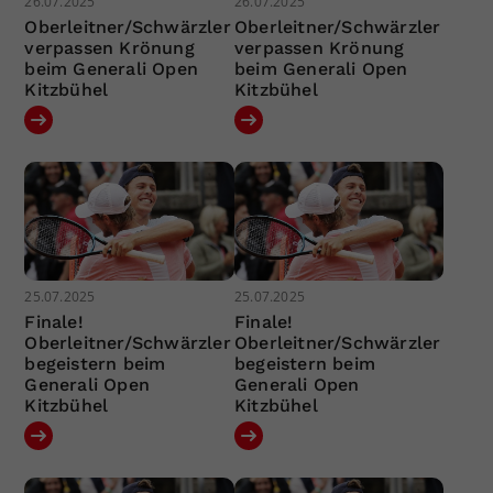
26.07.2025
26.07.2025
Oberleitner/Schwärzler
Oberleitner/Schwärzler
verpassen Krönung
verpassen Krönung
beim Generali Open
beim Generali Open
Kitzbühel
Kitzbühel
25.07.2025
25.07.2025
Finale!
Finale!
Oberleitner/Schwärzler
Oberleitner/Schwärzler
begeistern beim
begeistern beim
Generali Open
Generali Open
Kitzbühel
Kitzbühel