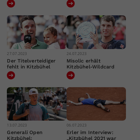
27.07.2023
24.07.2023
Der Titelverteidiger
Misolic erhält
fehlt in Kitzbühel
Kitzbühel-Wildcard
13.07.2023
06.07.2023
Generali Open
Erler im Interview:
Kitzbühel:
„Kitzbühel 2021 war