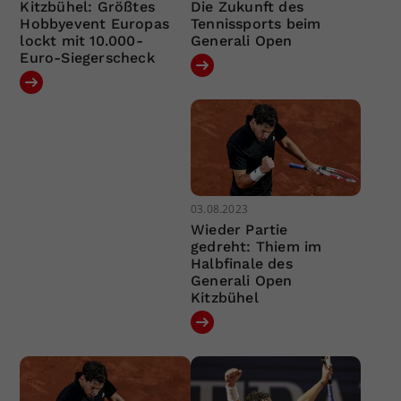
Kitzbühel: Größtes
Die Zukunft des
Hobbyevent Europas
Tennissports beim
lockt mit 10.000-
Generali Open
Euro-Siegerscheck
03.08.2023
Wieder Partie
gedreht: Thiem im
Halbfinale des
Generali Open
Kitzbühel