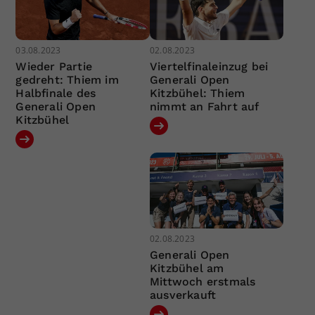
03.08.2023
02.08.2023
Wieder Partie
Viertelfinaleinzug bei
gedreht: Thiem im
Generali Open
Halbfinale des
Kitzbühel: Thiem
Generali Open
nimmt an Fahrt auf
Kitzbühel
02.08.2023
Generali Open
Kitzbühel am
Mittwoch erstmals
ausverkauft