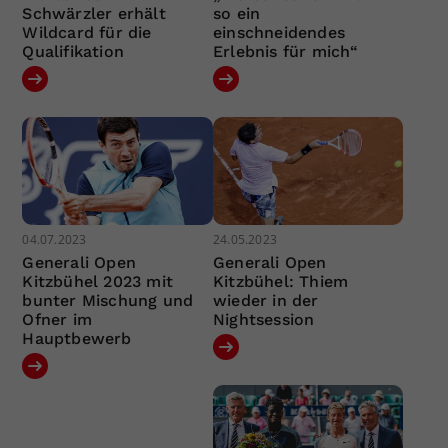
Schwärzler erhält
so ein
Wildcard für die
einschneidendes
Qualifikation
Erlebnis für mich“
04.07.2023
24.05.2023
Generali Open
Generali Open
Kitzbühel 2023 mit
Kitzbühel: Thiem
bunter Mischung und
wieder in der
Ofner im
Nightsession
Hauptbewerb