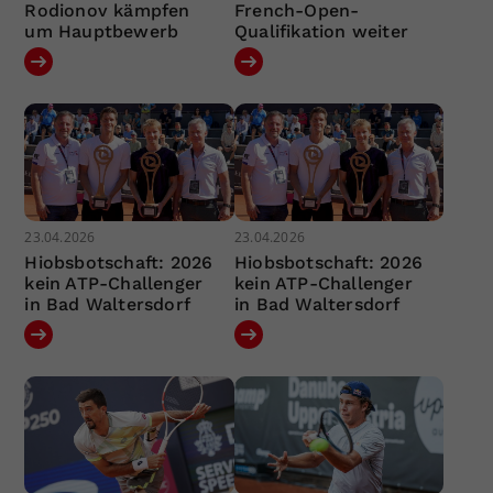
Rodionov kämpfen
French-Open-
um Hauptbewerb
Qualifikation weiter
23.04.2026
23.04.2026
Hiobsbotschaft: 2026
Hiobsbotschaft: 2026
kein ATP-Challenger
kein ATP-Challenger
in Bad Waltersdorf
in Bad Waltersdorf