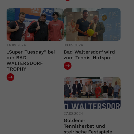
16.09.2024
08.09.2024
„Super Tuesday“ bei
Bad Waltersdorf wird
der BAD
zum Tennis-Hotspot
WALTERSDORF
TROPHY
27.08.2024
Goldener
Tennisherbst und
steirische Festspiele