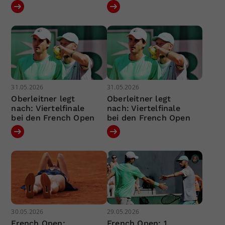
31.05.2026
31.05.2026
Oberleitner legt
Oberleitner legt
nach: Viertelfinale
nach: Viertelfinale
bei den French Open
bei den French Open
30.05.2026
29.05.2026
French Open:
French Open: 1.