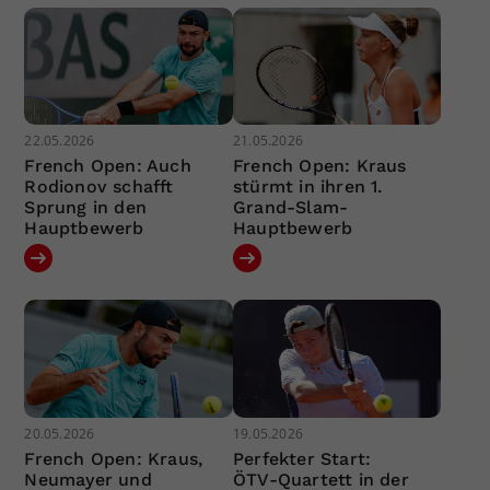
22.05.2026
21.05.2026
French Open: Auch
French Open: Kraus
Rodionov schafft
stürmt in ihren 1.
Sprung in den
Grand-Slam-
Hauptbewerb
Hauptbewerb
20.05.2026
19.05.2026
French Open: Kraus,
Perfekter Start:
Neumayer und
ÖTV-Quartett in der