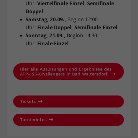
Uhr:
Viertelfinale Einzel, Semifinale
Doppel
Samstag
, 20.09.,
Beginn 12:00
Uhr:
Finale Doppel, Semifinale Einzel
Sonntag
, 21.09.,
Beginn 14:30
Uhr:
Finale Einzel
Hier alle Auslosungen und Ergebnisse des
ATP-125-Challengers in Bad Waltersdorf.
Tickets
Turnierinfos