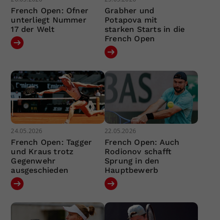
French Open: Ofner
Grabher und
unterliegt Nummer
Potapova mit
17 der Welt
starken Starts in die
French Open
24.05.2026
22.05.2026
French Open: Tagger
French Open: Auch
und Kraus trotz
Rodionov schafft
Gegenwehr
Sprung in den
ausgeschieden
Hauptbewerb