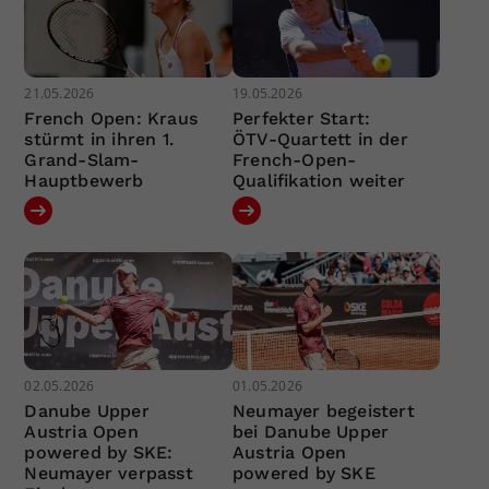
21.05.2026
19.05.2026
French Open: Kraus
Perfekter Start:
stürmt in ihren 1.
ÖTV-Quartett in der
Grand-Slam-
French-Open-
Hauptbewerb
Qualifikation weiter
02.05.2026
01.05.2026
Danube Upper
Neumayer begeistert
Austria Open
bei Danube Upper
powered by SKE:
Austria Open
Neumayer verpasst
powered by SKE