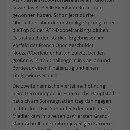
sowie das ATP-500-Event von Rotterdam
gewonnen haben. Schon jetzt dürfte
Oberleitner aber der erstmalige Sprung unter
die Top 50 der ATP-Doppelrankings blühen.
Das ist auch den starken Ergebnissen im
Vorfeld der French Open geschuldet:
Nouza/Oberleitner hatten zuletzt bei den
großen ATP-175-Challengern in Cagliari und
Bordeaux einen Finaleinzug und einen
Titelgewinn verbucht.
Die zweite heimische Viertelfinalhoffnung
beim Herrendoppel in Frankreichs Hauptstadt
hat sich am Sonntagnachmittag dahingegen
nicht erfüllt. Für Alexander Erler und Lucas
Miedler kam im zweiten bzw. ersten Grand-
Slam-Achtelfinale in ihrer jeweiligen Karriere,