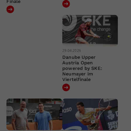
Finale
29.04.2026
Danube Upper
Austria Open
powered by SKE:
Neumayer im
Viertelfinale