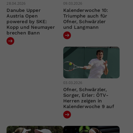
28.04.2026
09.03.2026
Danube Upper
Kalenderwoche 10:
Austria Open
Triumphe auch für
powered by SKE:
Ofner, Schwärzler
Kopp und Neumayer
und Langmann
brechen Bann
03.03.2026
Ofner, Schwärzler,
Sorger, Erler: ÖTV-
Herren zeigen in
Kalenderwoche 9 auf