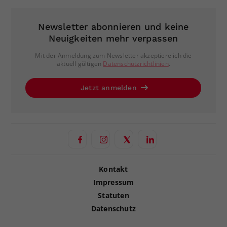
Newsletter abonnieren und keine
Neuigkeiten mehr verpassen
Mit der Anmeldung zum Newsletter akzeptiere ich die
aktuell gültigen
Datenschutzrichtlinien
.
Jetzt anmelden
Kontakt
Impressum
Statuten
Datenschutz