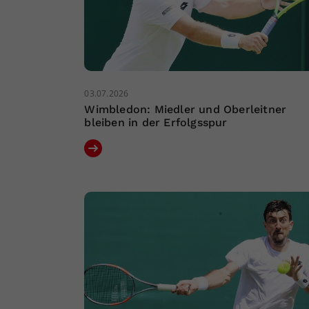
03.07.2026
Wimbledon: Miedler und Oberleitner
bleiben in der Erfolgsspur