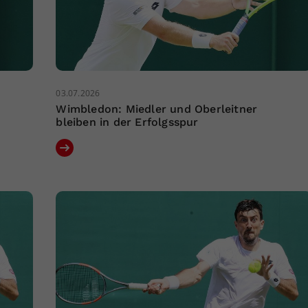
03.07.2026
Wimbledon: Miedler und Oberleitner
bleiben in der Erfolgsspur