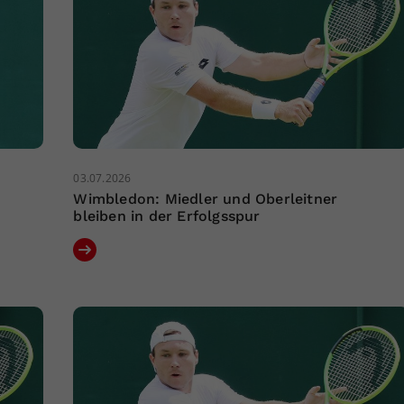
03.07.2026
Wimbledon: Miedler und Oberleitner
bleiben in der Erfolgsspur