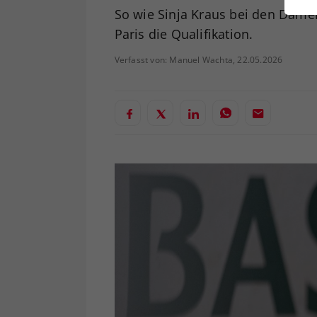
ei
So wie Sinja Kraus bei den Dame
Paris die Qualifikation.
Verfasst von: Manuel Wachta, 22.05.2026
S