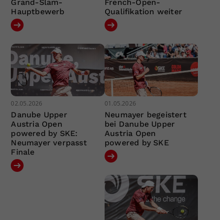
Grand-Slam-
French-Open-
Hauptbewerb
Qualifikation weiter
02.05.2026
01.05.2026
Danube Upper
Neumayer begeistert
Austria Open
bei Danube Upper
powered by SKE:
Austria Open
Neumayer verpasst
powered by SKE
Finale