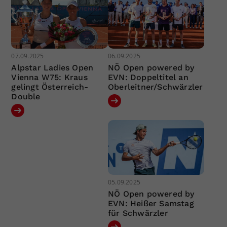
07.09.2025
06.09.2025
Alpstar Ladies Open
NÖ Open powered by
Vienna W75: Kraus
EVN: Doppeltitel an
gelingt Österreich-
Oberleitner/Schwärzler
Double
05.09.2025
NÖ Open powered by
EVN: Heißer Samstag
für Schwärzler