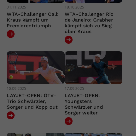
01.11.2025
18.10.2025
WTA-Challenger Cali:
WTA-Challenger Rio
Kraus kämpft um
de Janeiro: Grabher
Premierentriumph
kämpft sich zu Sieg
über Kraus
18.09.2025
17.09.2025
LAYJET-OPEN: ÖTV-
LAYJET-OPEN:
Trio Schwärzler,
Youngsters
Sorger und Kopp out
Schwärzler und
Sorger weiter