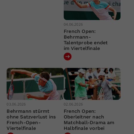
04.06.2026
French Open:
Behrmann-
Talentprobe endet
im Viertelfinale
03.06.2026
02.06.2026
Behrmann stürmt
French Open:
ohne Satzverlust ins
Oberleitner nach
French-Open-
Matchball-Drama am
Viertelfinale
Halbfinale vorbei