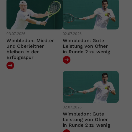
03.07.2026
02.07.2026
Wimbledon: Miedler
Wimbledon: Gute
und Oberleitner
Leistung von Ofner
bleiben in der
in Runde 2 zu wenig
Erfolgsspur
02.07.2026
Wimbledon: Gute
Leistung von Ofner
in Runde 2 zu wenig