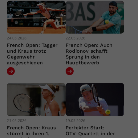
24.05.2026
22.05.2026
French Open: Tagger
French Open: Auch
und Kraus trotz
Rodionov schafft
Gegenwehr
Sprung in den
ausgeschieden
Hauptbewerb
21.05.2026
19.05.2026
French Open: Kraus
Perfekter Start:
stürmt in ihren 1.
ÖTV-Quartett in der