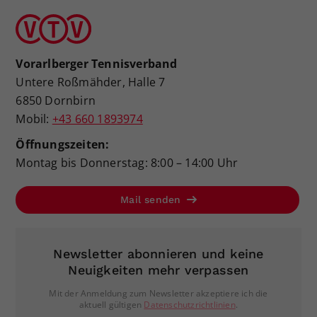
Vorarlberger Tennisverband
Untere Roßmähder, Halle 7
6850 Dornbirn
Mobil:
+43 660 1893974
Öffnungszeiten:
Montag bis Donnerstag: 8:00 – 14:00 Uhr
Mail senden
Newsletter abonnieren und keine
Neuigkeiten mehr verpassen
Mit der Anmeldung zum Newsletter akzeptiere ich die
aktuell gültigen
Datenschutzrichtlinien
.