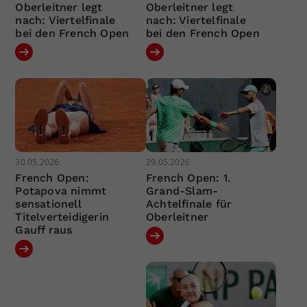
Oberleitner legt
Oberleitner legt
nach: Viertelfinale
nach: Viertelfinale
bei den French Open
bei den French Open
30.05.2026
29.05.2026
French Open:
French Open: 1.
Potapova nimmt
Grand-Slam-
sensationell
Achtelfinale für
Titelverteidigerin
Oberleitner
Gauff raus