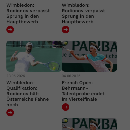
Wimbledon:
Wimbledon:
Rodionov verpasst
Rodionov verpasst
Sprung in den
Sprung in den
Hauptbewerb
Hauptbewerb
23.06.2026
04.06.2026
Wimbledon-
French Open:
Qualifikation:
Behrmann-
Rodionov hält
Talentprobe endet
Österreichs Fahne
im Viertelfinale
hoch