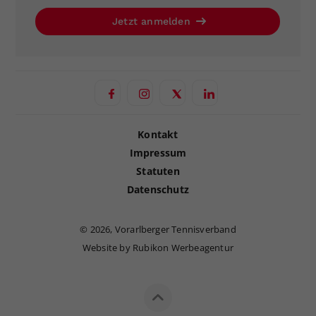
Jetzt anmelden
Kontakt
Impressum
Statuten
Datenschutz
©
2026, Vorarlberger Tennisverband
Website by Rubikon Werbeagentur