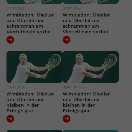
07.07.2026
07.07.2026
Wimbledon: Miedler
Wimbledon: Miedler
und Oberleitner
und Oberleitner
schrammen am
schrammen am
Viertelfinale vorbei
Viertelfinale vorbei
03.07.2026
03.07.2026
Wimbledon: Miedler
Wimbledon: Miedler
und Oberleitner
und Oberleitner
bleiben in der
bleiben in der
Erfolgsspur
Erfolgsspur