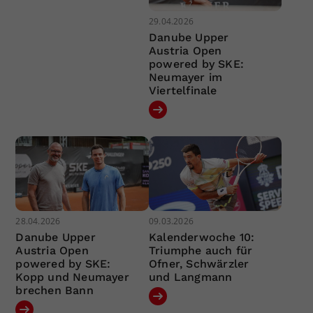
29.04.2026
Danube Upper
Austria Open
powered by SKE:
Neumayer im
Viertelfinale
28.04.2026
09.03.2026
Danube Upper
Kalenderwoche 10:
Austria Open
Triumphe auch für
powered by SKE:
Ofner, Schwärzler
Kopp und Neumayer
und Langmann
brechen Bann