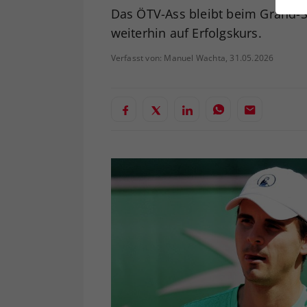
ei
Das ÖTV-Ass bleibt beim Grand-Sl
weiterhin auf Erfolgskurs.
Verfasst von: Manuel Wachta, 31.05.2026
S