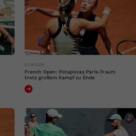
01.06.2026
French Open: Potapovas Paris-Traum
trotz großem Kampf zu Ende