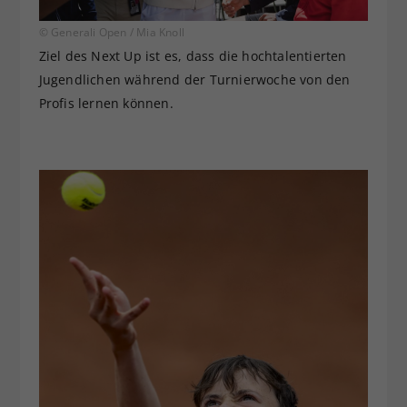
© Generali Open / Mia Knoll
Ziel des Next Up ist es, dass die hochtalentierten
Jugendlichen während der Turnierwoche von den
Profis lernen können.