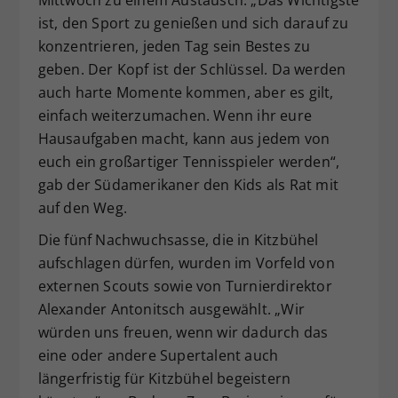
ist, den Sport zu genießen und sich darauf zu
konzentrieren, jeden Tag sein Bestes zu
geben. Der Kopf ist der Schlüssel. Da werden
auch harte Momente kommen, aber es gilt,
einfach weiterzumachen. Wenn ihr eure
Hausaufgaben macht, kann aus jedem von
euch ein großartiger Tennisspieler werden“,
gab der Südamerikaner den Kids als Rat mit
auf den Weg.
Die fünf Nachwuchsasse, die in Kitzbühel
aufschlagen dürfen, wurden im Vorfeld von
externen Scouts sowie von Turnierdirektor
Alexander Antonitsch ausgewählt. „Wir
würden uns freuen, wenn wir dadurch das
eine oder andere Supertalent auch
längerfristig für Kitzbühel begeistern