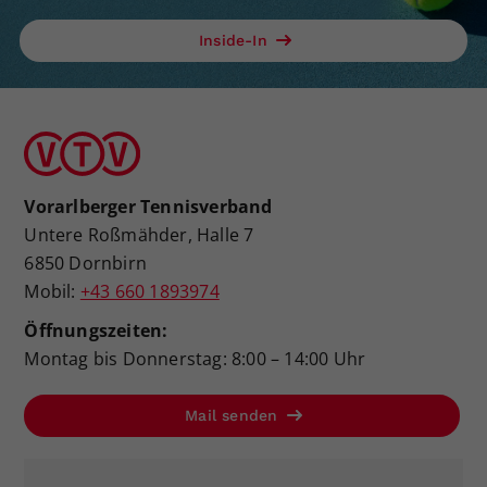
Inside-In
Vorarlberger Tennisverband
Untere Roßmähder, Halle 7
6850 Dornbirn
Mobil:
+43 660 1893974
Öffnungszeiten:
Montag bis Donnerstag: 8:00 – 14:00 Uhr
Mail senden