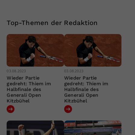
Top-Themen der Redaktion
03.08.2023
03.08.2023
Wieder Partie
Wieder Partie
gedreht: Thiem im
gedreht: Thiem im
Halbfinale des
Halbfinale des
Generali Open
Generali Open
Kitzbühel
Kitzbühel