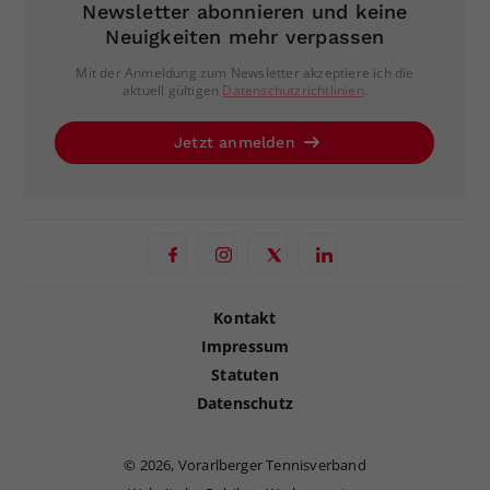
Newsletter abonnieren und keine
Neuigkeiten mehr verpassen
Mit der Anmeldung zum Newsletter akzeptiere ich die
aktuell gültigen
Datenschutzrichtlinien
.
Jetzt anmelden
Kontakt
Impressum
Statuten
Datenschutz
©
2026, Vorarlberger Tennisverband