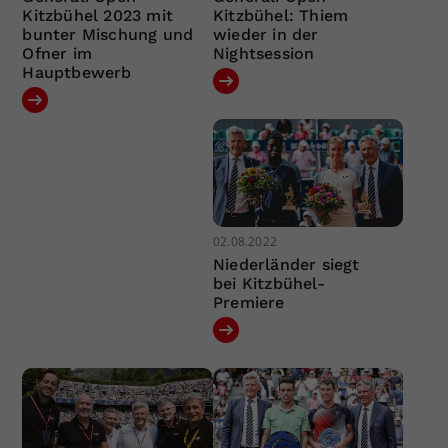
Kitzbühel 2023 mit
Kitzbühel: Thiem
bunter Mischung und
wieder in der
Ofner im
Nightsession
Hauptbewerb
02.08.2022
Niederländer siegt
bei Kitzbühel-
Premiere