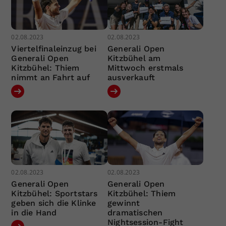
02.08.2023
02.08.2023
Viertelfinaleinzug bei
Generali Open
Generali Open
Kitzbühel am
Kitzbühel: Thiem
Mittwoch erstmals
nimmt an Fahrt auf
ausverkauft
02.08.2023
02.08.2023
Generali Open
Generali Open
Kitzbühel: Sportstars
Kitzbühel: Thiem
geben sich die Klinke
gewinnt
in die Hand
dramatischen
Nightsession-Fight