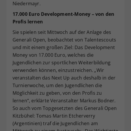
Niedermayr.
17.000 Euro Development-Money – von den
Profis lernen
Sie spielen seit Mittwoch auf der Anlage des
Generali Open, beobachtet von Talentescouts
und mit einem großen Ziel: Das Development
Money von 17.000 Euro, welches die
Jugendlichen zur sportlichen Weiterbildung
verwenden können, einzustreichen. „Wir
veranstalten das Next Up auch deshalb in der
Turnierwoche, um den Jugendlichen die
Möglichkeit zu geben, von den Profis zu
lernen“, erklärte Veranstalter Markus Bodner.
So auch vom Topgesetzten des Generali Open
Kitzbühel: Tomas Martin Etcherverry
(Argentinien) traf die Jugendlichen am
Mittwoch zu einem Austausch: „Das Wichtigste