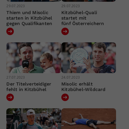
29.07.2023
29.07.2023
Thiem und Misolic
Kitzbühel-Quali
starten in Kitzbühel
startet mit
gegen Qualifikanten
fünf Österreichern
27.07.2023
24.07.2023
Der Titelverteidiger
Misolic erhält
fehlt in Kitzbühel
Kitzbühel-Wildcard