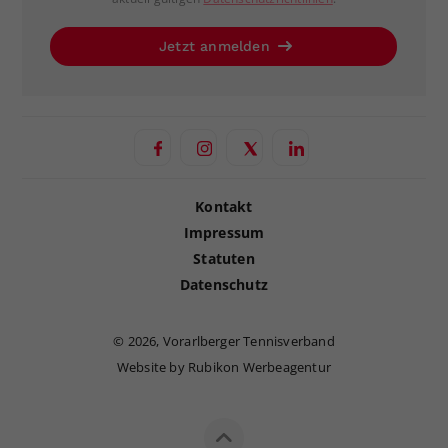
Jetzt anmelden
Kontakt
Impressum
Statuten
Datenschutz
©
2026, Vorarlberger Tennisverband
Website by Rubikon Werbeagentur