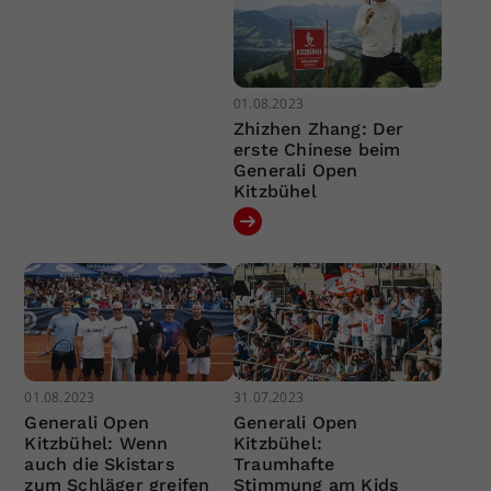
01.08.2023
Zhizhen Zhang: Der
erste Chinese beim
Generali Open
Kitzbühel
01.08.2023
31.07.2023
Generali Open
Generali Open
Kitzbühel: Wenn
Kitzbühel:
auch die Skistars
Traumhafte
zum Schläger greifen
Stimmung am Kids