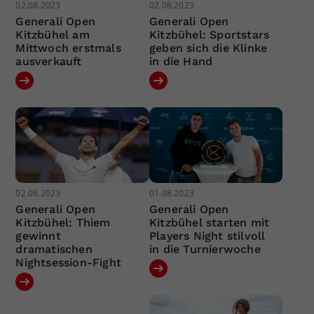
02.08.2023
02.08.2023
Generali Open
Generali Open
Kitzbühel am
Kitzbühel: Sportstars
Mittwoch erstmals
geben sich die Klinke
ausverkauft
in die Hand
02.08.2023
01.08.2023
Generali Open
Generali Open
Kitzbühel: Thiem
Kitzbühel starten mit
gewinnt
Players Night stilvoll
dramatischen
in die Turnierwoche
Nightsession-Fight