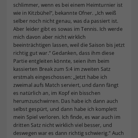
schlimmer, wenn es bei einem Heimturnier ist
wie in Kitzbühel“, bekannte Ofner. „Ich weiß
selber noch nicht genau, was da passiert ist.
Aber leider gibt es sowas im Tennis. Ich werde
mich davon aber nicht wirklich
beeinträchtigen lassen, weil die Saison bis jetzt
richtig gut war.“ Gedanken, dass ihm diese
Partie entgleiten könnte, seien ihm beim
kassierten Break zum 5:4 im zweiten Satz
erstmals eingeschossen: „Jetzt habe ich
zweimal aufs Match serviert, und dann fängt
es natürlich an, im Kopf ein bisschen
herumzuschwirren. Das habe ich dann auch
selbst gespürt, und dann habe ich komplett
mein Spiel verloren. Ich finde, es war auch im
dritten Satz nicht wirklich viel besser, und
deswegen war es dann richtig schwierig.“ Auch