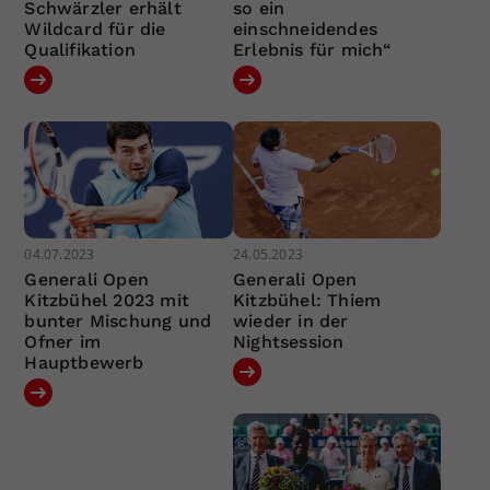
Schwärzler erhält
so ein
Wildcard für die
einschneidendes
Qualifikation
Erlebnis für mich“
04.07.2023
24.05.2023
Generali Open
Generali Open
Kitzbühel 2023 mit
Kitzbühel: Thiem
bunter Mischung und
wieder in der
Ofner im
Nightsession
Hauptbewerb