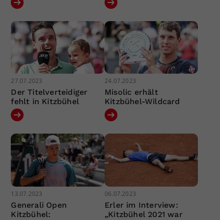
27.07.2023
24.07.2023
Der Titelverteidiger
Misolic erhält
fehlt in Kitzbühel
Kitzbühel-Wildcard
13.07.2023
06.07.2023
Generali Open
Erler im Interview:
Kitzbühel:
„Kitzbühel 2021 war