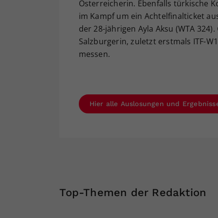
Österreicherin. Ebenfalls türkische 
im Kampf um ein Achtelfinalticket au
der 28-jährigen Ayla Aksu (WTA 324).
Salzburgerin, zuletzt erstmals ITF-W1
messen.
Hier alle Auslosungen und Ergebniss
Top-Themen der Redaktion