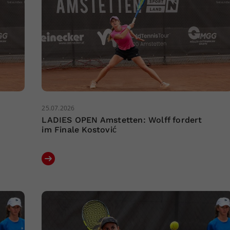
25.07.2026
LADIES OPEN Amstetten: Wolff fordert
im Finale Kostović