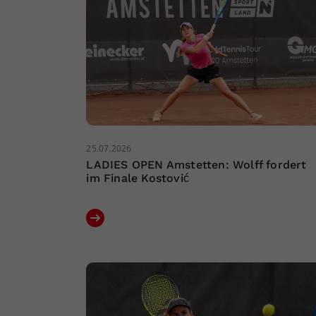
25.07.2026
LADIES OPEN Amstetten: Wolff fordert
im Finale Kostović