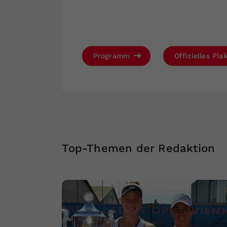
Programm
Offizielles Pla
Top-Themen der Redaktion