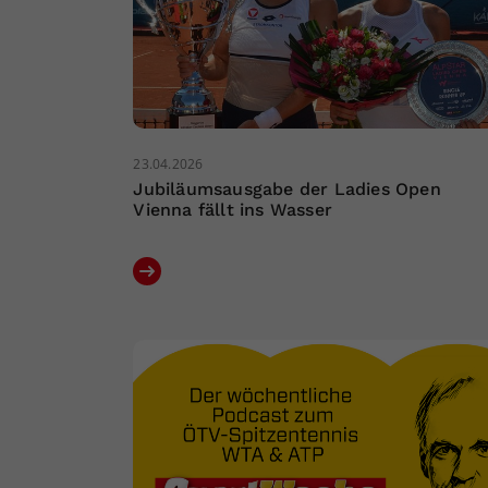
23.04.2026
Jubiläumsausgabe der Ladies Open
Vienna fällt ins Wasser