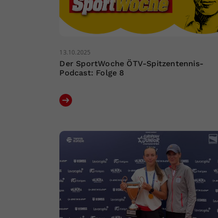
13.10.2025
Der SportWoche ÖTV-Spitzentennis-
Podcast: Folge 8