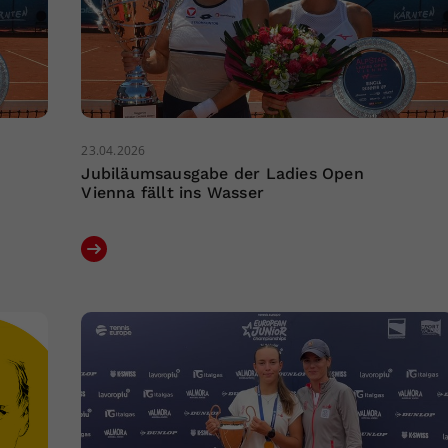
23.04.2026
Jubiläumsausgabe der Ladies Open
Vienna fällt ins Wasser