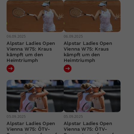
06.09.2025
06.09.2025
Alpstar Ladies Open
Alpstar Ladies Open
Vienna W75: Kraus
Vienna W75: Kraus
kämpft um den
kämpft um den
Heimtriumph
Heimtriumph
05.09.2025
05.09.2025
Alpstar Ladies Open
Alpstar Ladies Open
Vienna W75: ÖTV-
Vienna W75: ÖTV-