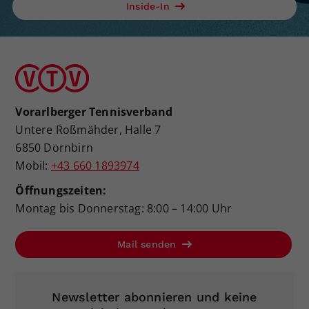
Inside-In
Vorarlberger Tennisverband
Untere Roßmähder, Halle 7
6850 Dornbirn
Mobil:
+43 660 1893974
Öffnungszeiten:
Montag bis Donnerstag: 8:00 – 14:00 Uhr
Mail senden
Newsletter abonnieren und keine