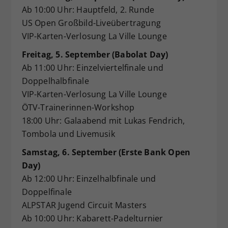
Ab 10:00 Uhr: Hauptfeld, 2. Runde
US Open Großbild-Liveübertragung
VIP-Karten-Verlosung La Ville Lounge
Freitag, 5. September (Babolat Day)
Ab 11:00 Uhr: Einzelviertelfinale und
Doppelhalbfinale
VIP-Karten-Verlosung La Ville Lounge
ÖTV-Trainerinnen-Workshop
18:00 Uhr: Galaabend mit Lukas Fendrich,
Tombola und Livemusik
Samstag, 6. September (Erste Bank Open
Day)
Ab 12:00 Uhr: Einzelhalbfinale und
Doppelfinale
ALPSTAR Jugend Circuit Masters
Ab 10:00 Uhr: Kabarett-Padelturnier