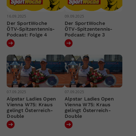
16.09.2025
09.09.2025
Der SportWoche
Der SportWoche
ÖTV-Spitzentennis-
ÖTV-Spitzentennis-
Podcast: Folge 4
Podcast: Folge 3
07.09.2025
07.09.2025
Alpstar Ladies Open
Alpstar Ladies Open
Vienna W75: Kraus
Vienna W75: Kraus
gelingt Österreich-
gelingt Österreich-
Double
Double