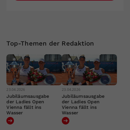
Top-Themen der Redaktion
23.04.2026
23.04.2026
Jubiläumsausgabe
Jubiläumsausgabe
der Ladies Open
der Ladies Open
Vienna fällt ins
Vienna fällt ins
Wasser
Wasser