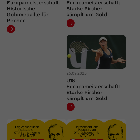
Europameisterschaft:
Europameisterschaft:
Historische
Starke Pircher
Goldmedaille für
kämpft um Gold
Pircher
26.09.2025
U16-
Europameisterschaft:
Starke Pircher
kämpft um Gold