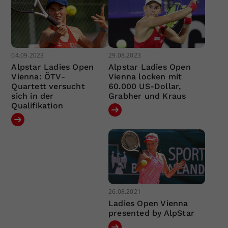
04.09.2023
29.08.2023
Alpstar Ladies Open
Alpstar Ladies Open
Vienna: ÖTV-
Vienna locken mit
Quartett versucht
60.000 US-Dollar,
sich in der
Grabher und Kraus
Qualifikation
26.08.2021
Ladies Open Vienna
presented by AlpStar