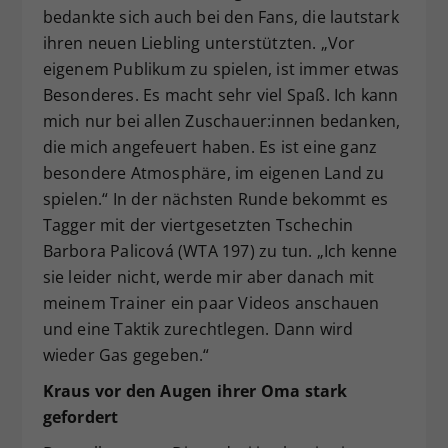
bedankte sich auch bei den Fans, die lautstark
ihren neuen Liebling unterstützten. „Vor
eigenem Publikum zu spielen, ist immer etwas
Besonderes. Es macht sehr viel Spaß. Ich kann
mich nur bei allen Zuschauer:innen bedanken,
die mich angefeuert haben. Es ist eine ganz
besondere Atmosphäre, im eigenen Land zu
spielen.“ In der nächsten Runde bekommt es
Tagger mit der viertgesetzten Tschechin
Barbora Palicová (WTA 197) zu tun. „Ich kenne
sie leider nicht, werde mir aber danach mit
meinem Trainer ein paar Videos anschauen
und eine Taktik zurechtlegen. Dann wird
wieder Gas gegeben.“
Kraus vor den Augen ihrer Oma stark
gefordert