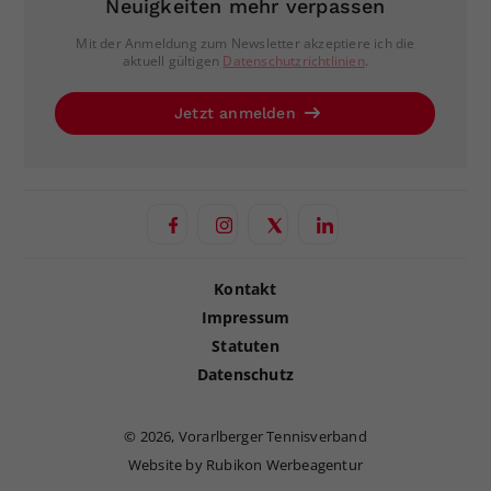
Neuigkeiten mehr verpassen
Mit der Anmeldung zum Newsletter akzeptiere ich die
aktuell gültigen
Datenschutzrichtlinien
.
Jetzt anmelden
Kontakt
Impressum
Statuten
Datenschutz
©
2026, Vorarlberger Tennisverband
Website by Rubikon Werbeagentur