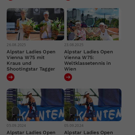
26.08.2025
23.08.2025
Alpstar Ladies Open
Alpstar Ladies Open
Vienna W75 mit
Vienna W75:
Kraus und
Weltklassetennis in
Shootingstar Tagger
Wien
05.09.2024
05.09.2024
Alpstar Ladies Open
Alpstar Ladies Open