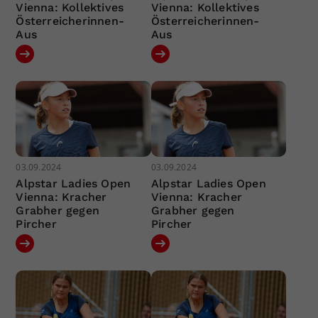
Vienna: Kollektives
Vienna: Kollektives
Österreicherinnen-
Österreicherinnen-
Aus
Aus
03.09.2024
03.09.2024
Alpstar Ladies Open
Alpstar Ladies Open
Vienna: Kracher
Vienna: Kracher
Grabher gegen
Grabher gegen
Pircher
Pircher