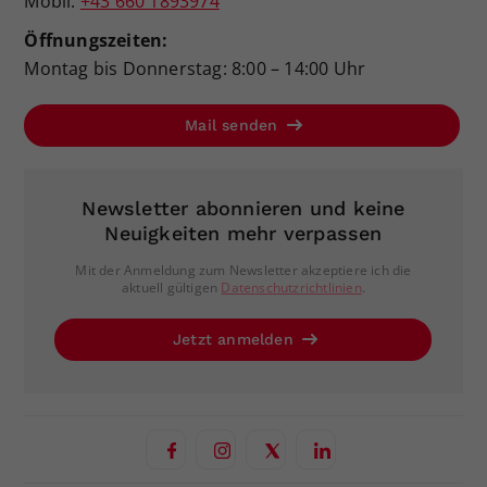
Mobil:
+43 660 1893974
Öffnungszeiten:
Montag bis Donnerstag: 8:00 – 14:00 Uhr
Mail senden
Newsletter abonnieren und keine
Neuigkeiten mehr verpassen
Mit der Anmeldung zum Newsletter akzeptiere ich die
aktuell gültigen
Datenschutzrichtlinien
.
Jetzt anmelden