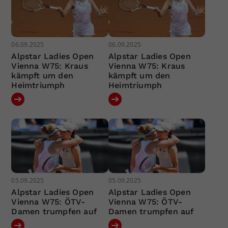
06.09.2025
06.09.2025
Alpstar Ladies Open
Alpstar Ladies Open
Vienna W75: Kraus
Vienna W75: Kraus
kämpft um den
kämpft um den
Heimtriumph
Heimtriumph
05.09.2025
05.09.2025
Alpstar Ladies Open
Alpstar Ladies Open
Vienna W75: ÖTV-
Vienna W75: ÖTV-
Damen trumpfen auf
Damen trumpfen auf