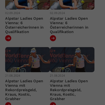
02.09.2024
02.09.2024
Alpstar Ladies Open
Alpstar Ladies Open
Vienna: 6
Vienna: 6
Österreicherinnen in
Österreicherinnen in
Qualifikation
Qualifikation
21.08.2024
21.08.2024
Alpstar Ladies Open
Alpstar Ladies Open
Vienna mit
Vienna mit
Rekordpreisgeld,
Rekordpreisgeld,
Kraus, Kostic,
Kraus, Kostic,
Grabher
Grabher