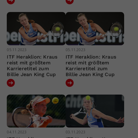
05.11.2023
05.11.2023
ITF Heraklion: Kraus
ITF Heraklion: Kraus
reist mit größtem
reist mit größtem
Karrieretitel zum
Karrieretitel zum
Billie Jean King Cup
Billie Jean King Cup
04.11.2023
03.11.2023