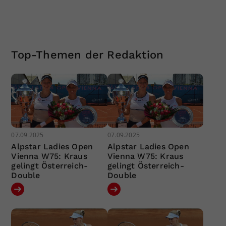
Top-Themen der Redaktion
07.09.2025
07.09.2025
Alpstar Ladies Open
Alpstar Ladies Open
Vienna W75: Kraus
Vienna W75: Kraus
gelingt Österreich-
gelingt Österreich-
Double
Double