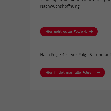
Nachwuchshoffnung.
Hier geht es zu Folge 4.
Nach Folge 4 ist vor Folge 5 – und a
Hier findet man alle Folgen.