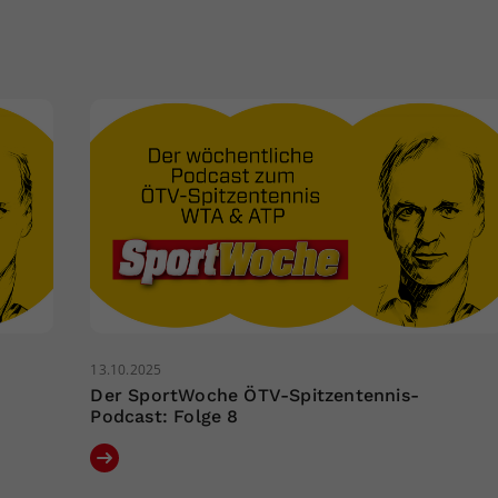
13.10.2025
Der SportWoche ÖTV-Spitzentennis-
Podcast: Folge 8