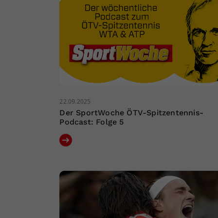
22.09.2025
Der SportWoche ÖTV-Spitzentennis-
Podcast: Folge 5