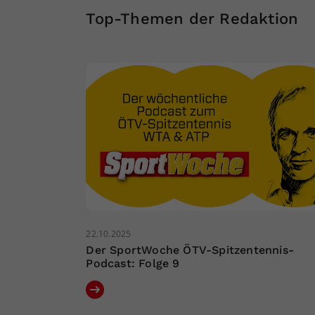
Top-Themen der Redaktion
22.10.2025
Der SportWoche ÖTV-Spitzentennis-
Podcast: Folge 9