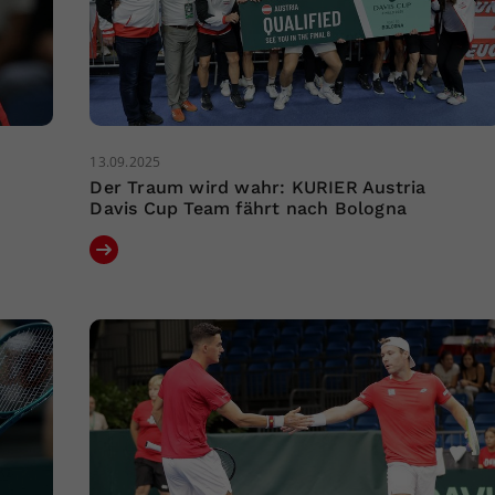
13.09.2025
Der Traum wird wahr: KURIER Austria
Davis Cup Team fährt nach Bologna