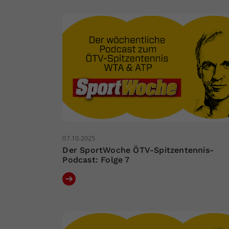
07.10.2025
Der SportWoche ÖTV-Spitzentennis-
Podcast: Folge 7