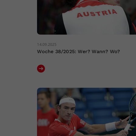
14.09.2025
Woche 38/2025: Wer? Wann? Wo?