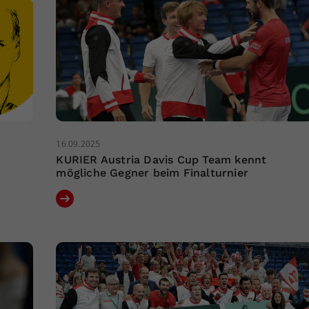
16.09.2025
KURIER Austria Davis Cup Team kennt
mögliche Gegner beim Finalturnier