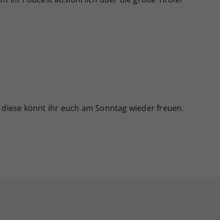
uf diese könnt ihr euch am Sonntag wieder freuen.