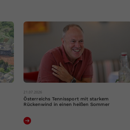
21.07.2026
Österreichs Tennissport mit starkem
Rückenwind in einen heißen Sommer