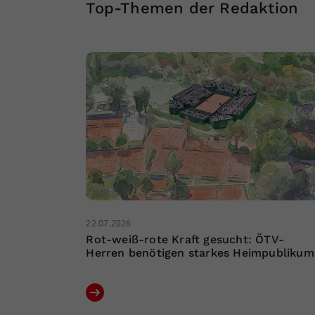
Top-Themen der Redaktion
22.07.2026
Rot-weiß-rote Kraft gesucht: ÖTV-
Herren benötigen starkes Heimpublikum