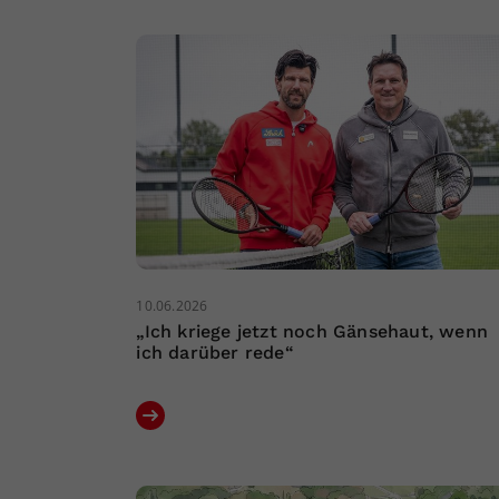
10.06.2026
„Ich kriege jetzt noch Gänsehaut, wenn
ich darüber rede“