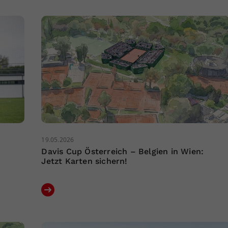
19.05.2026
Davis Cup Österreich – Belgien in Wien:
Jetzt Karten sichern!