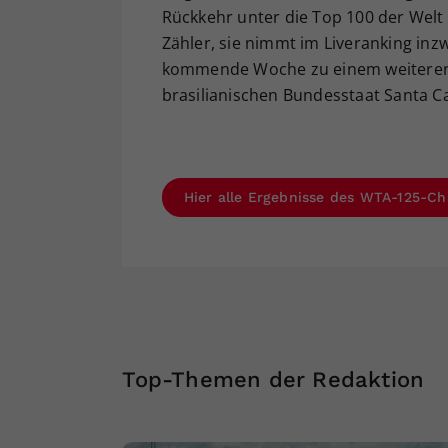
Rückkehr unter die Top 100 der Welt 
Zähler, sie nimmt im Liveranking inz
kommende Woche zu einem weiteren 
brasilianischen Bundesstaat Santa Ca
Hier alle Ergebnisse des WTA-125-Cha
Top-Themen der Redaktion