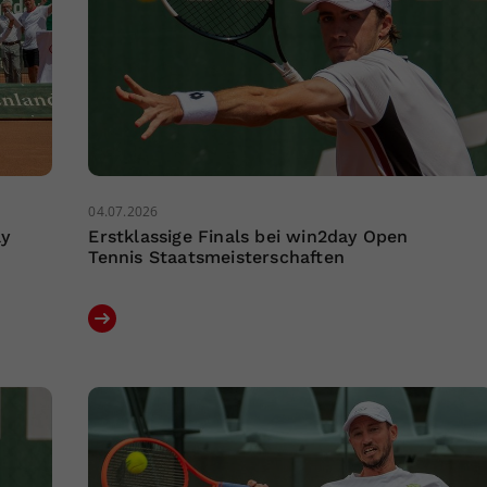
04.07.2026
ay
Erstklassige Finals bei win2day Open
Tennis Staatsmeisterschaften