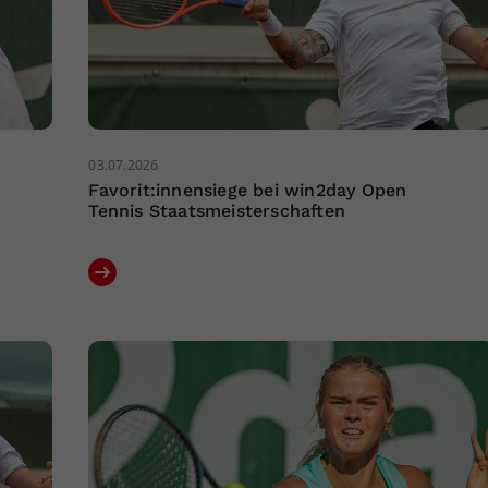
03.07.2026
Favorit:innensiege bei win2day Open
Tennis Staatsmeisterschaften