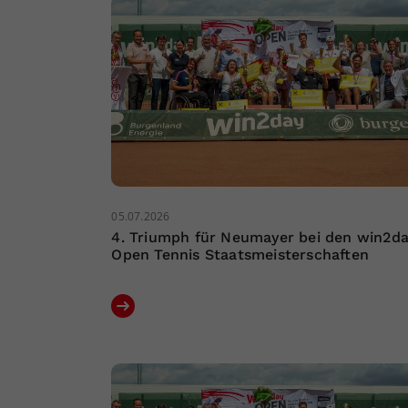
05.07.2026
4. Triumph für Neumayer bei den win2d
Open Tennis Staatsmeisterschaften