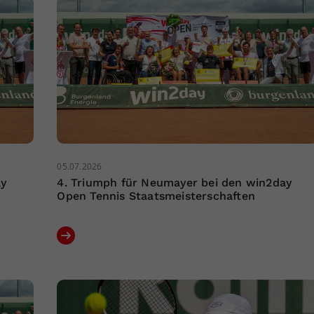
05.07.2026
ay
4. Triumph für Neumayer bei den win2day
Open Tennis Staatsmeisterschaften