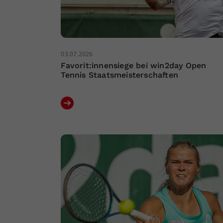
03.07.2026
Favorit:innensiege bei win2day Open
Tennis Staatsmeisterschaften