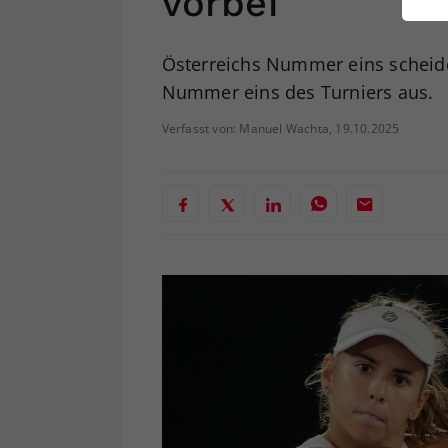
vorbei
ei
Österreichs Nummer eins scheidet
Nummer eins des Turniers aus.
S
Verfasst von: Manuel Wachta, 19.10.2025