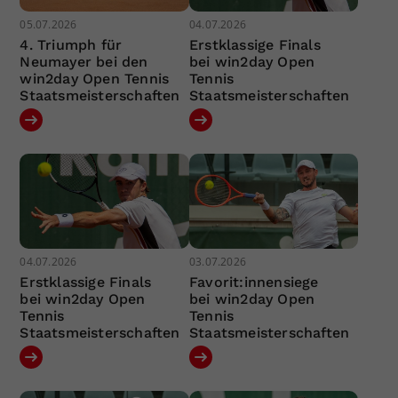
05.07.2026
04.07.2026
4. Triumph für
Erstklassige Finals
Neumayer bei den
bei win2day Open
win2day Open Tennis
Tennis
Staatsmeisterschaften
Staatsmeisterschaften
04.07.2026
03.07.2026
Erstklassige Finals
Favorit:innensiege
bei win2day Open
bei win2day Open
Tennis
Tennis
Staatsmeisterschaften
Staatsmeisterschaften