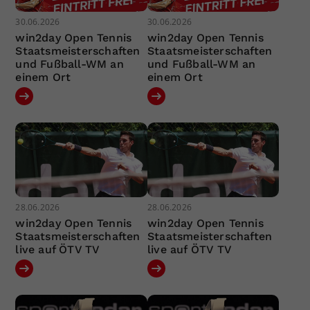
30.06.2026
30.06.2026
win2day Open Tennis
win2day Open Tennis
Staatsmeisterschaften
Staatsmeisterschaften
und Fußball-WM an
und Fußball-WM an
einem Ort
einem Ort
28.06.2026
28.06.2026
win2day Open Tennis
win2day Open Tennis
Staatsmeisterschaften
Staatsmeisterschaften
live auf ÖTV TV
live auf ÖTV TV