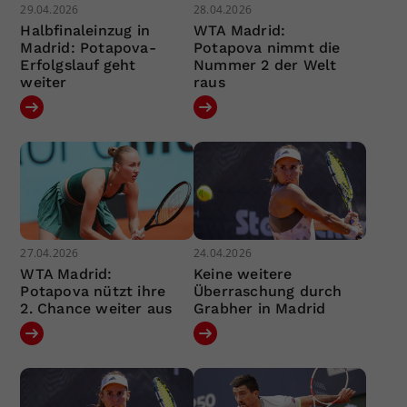
29.04.2026
28.04.2026
Halbfinaleinzug in
WTA Madrid:
Madrid: Potapova-
Potapova nimmt die
Erfolgslauf geht
Nummer 2 der Welt
weiter
raus
27.04.2026
24.04.2026
WTA Madrid:
Keine weitere
Potapova nützt ihre
Überraschung durch
2. Chance weiter aus
Grabher in Madrid