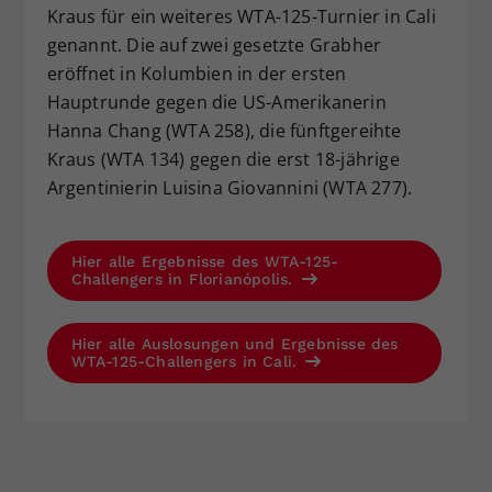
Kraus für ein weiteres WTA-125-Turnier in Cali
genannt. Die auf zwei gesetzte Grabher
eröffnet in Kolumbien in der ersten
Hauptrunde gegen die US-Amerikanerin
Hanna Chang (WTA 258), die fünftgereihte
Kraus (WTA 134) gegen die erst 18-jährige
Argentinierin Luisina Giovannini (WTA 277).
Hier alle Ergebnisse des WTA-125-
Challengers in Florianópolis.
Hier alle Auslosungen und Ergebnisse des
WTA-125-Challengers in Cali.