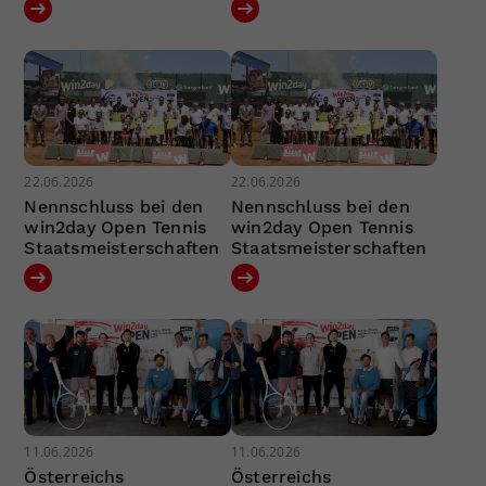
22.06.2026
22.06.2026
Nennschluss bei den
Nennschluss bei den
win2day Open Tennis
win2day Open Tennis
Staatsmeisterschaften
Staatsmeisterschaften
11.06.2026
11.06.2026
Österreichs
Österreichs