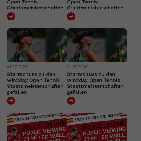
Open Tennis
Open Tennis
Staatsmeisterschaften
Staatsmeisterschaften
01.07.2026
01.07.2026
Startschuss zu den
Startschuss zu den
win2day Open Tennis
win2day Open Tennis
Staatsmeisterschaften
Staatsmeisterschaften
gefallen
gefallen