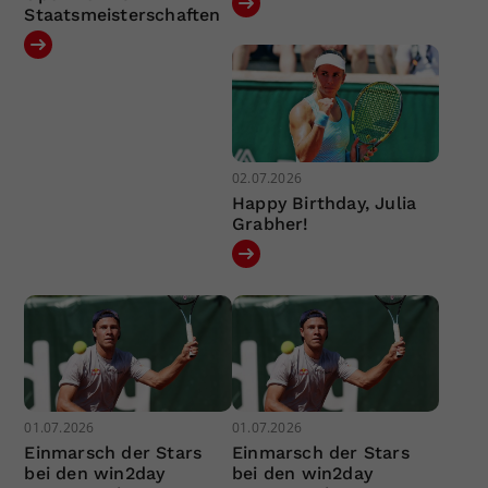
Staatsmeisterschaften
02.07.2026
Happy Birthday, Julia
Grabher!
01.07.2026
01.07.2026
Einmarsch der Stars
Einmarsch der Stars
bei den win2day
bei den win2day