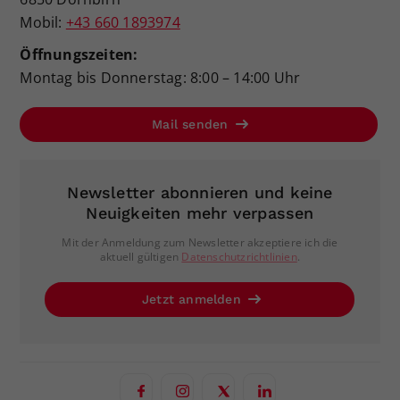
Mobil:
+43 660 1893974
Öffnungszeiten:
Montag bis Donnerstag: 8:00 – 14:00 Uhr
Mail senden
Newsletter abonnieren und keine
Neuigkeiten mehr verpassen
Mit der Anmeldung zum Newsletter akzeptiere ich die
aktuell gültigen
Datenschutzrichtlinien
.
Jetzt anmelden