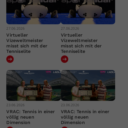
27.06.2026
27.06.2026
Virtueller
Virtueller
Vizeweltmeister
Vizeweltmeister
misst sich mit der
misst sich mit der
Tenniselite
Tenniselite
23.06.2026
23.06.2026
VRAC: Tennis in einer
VRAC: Tennis in einer
völlig neuen
völlig neuen
Dimension
Dimension