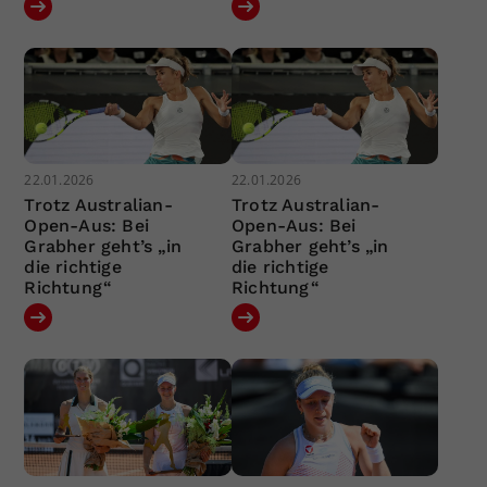
22.01.2026
22.01.2026
Trotz Australian-
Trotz Australian-
Open-Aus: Bei
Open-Aus: Bei
Grabher geht’s „in
Grabher geht’s „in
die richtige
die richtige
Richtung“
Richtung“