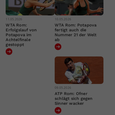
11.05.2026
10.05.2026
WTA Rom:
WTA Rom: Potapova
Erfolgslauf von
fertigt auch die
Potapova im
Nummer 21 der Welt
Achtelfinale
ab
gestoppt
09.05.2026
ATP Rom: Ofner
schlägt sich gegen
Sinner wacker