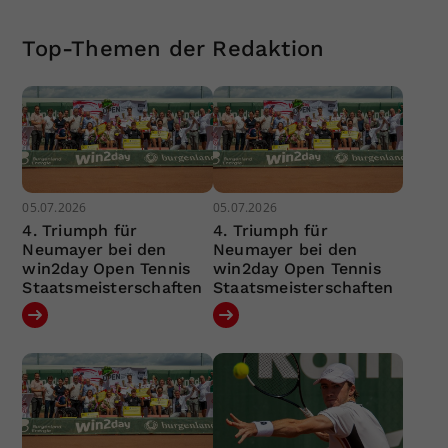
Top-Themen der Redaktion
05.07.2026
05.07.2026
4. Triumph für
4. Triumph für
Neumayer bei den
Neumayer bei den
win2day Open Tennis
win2day Open Tennis
Staatsmeisterschaften
Staatsmeisterschaften