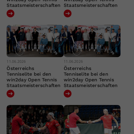
Staatsmeisterschaften
Staatsmeisterschaften
11.06.2026
11.06.2026
Österreichs
Österreichs
Tenniselite bei den
Tenniselite bei den
win2day Open Tennis
win2day Open Tennis
Staatsmeisterschaften
Staatsmeisterschaften