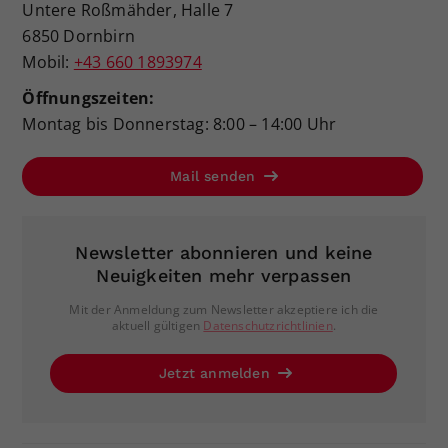
Untere Roßmähder, Halle 7
6850 Dornbirn
Mobil:
+43 660 1893974
Öffnungszeiten:
Montag bis Donnerstag: 8:00 – 14:00 Uhr
Mail senden
Newsletter abonnieren und keine
Neuigkeiten mehr verpassen
Mit der Anmeldung zum Newsletter akzeptiere ich die
aktuell gültigen
Datenschutzrichtlinien
.
Jetzt anmelden