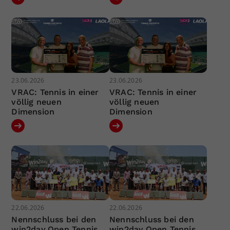
23.06.2026
23.06.2026
VRAC: Tennis in einer
VRAC: Tennis in einer
völlig neuen
völlig neuen
Dimension
Dimension
22.06.2026
22.06.2026
Nennschluss bei den
Nennschluss bei den
win2day Open Tennis
win2day Open Tennis