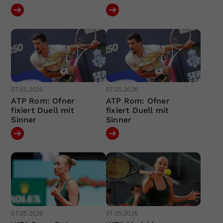
07.05.2026
07.05.2026
ATP Rom: Ofner
ATP Rom: Ofner
fixiert Duell mit
fixiert Duell mit
Sinner
Sinner
07.05.2026
01.05.2026