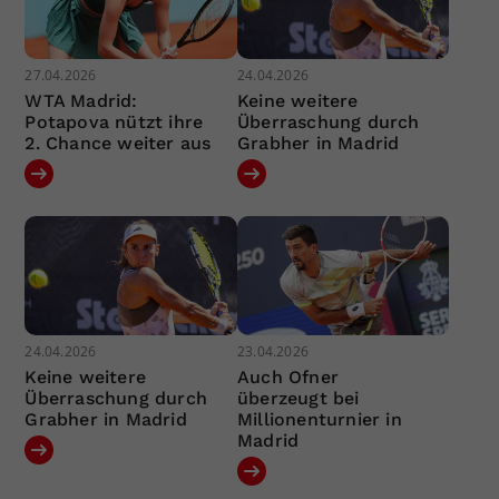
27.04.2026
24.04.2026
WTA Madrid:
Keine weitere
Potapova nützt ihre
Überraschung durch
2. Chance weiter aus
Grabher in Madrid
24.04.2026
23.04.2026
Keine weitere
Auch Ofner
Überraschung durch
überzeugt bei
Grabher in Madrid
Millionenturnier in
Madrid