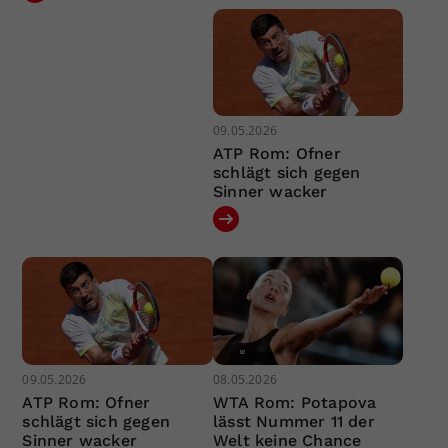
09.05.2026
ATP Rom: Ofner
schlägt sich gegen
Sinner wacker
09.05.2026
08.05.2026
ATP Rom: Ofner
WTA Rom: Potapova
schlägt sich gegen
lässt Nummer 11 der
Sinner wacker
Welt keine Chance