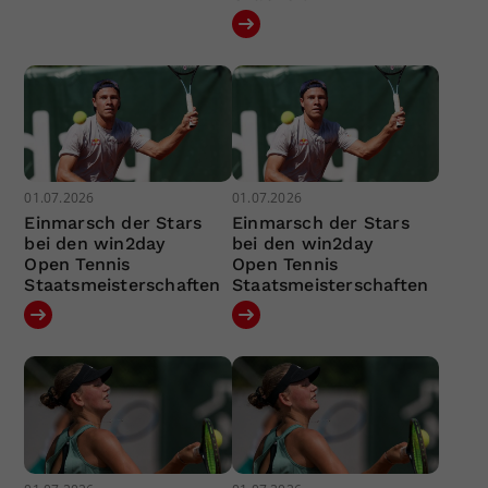
01.07.2026
01.07.2026
Einmarsch der Stars
Einmarsch der Stars
bei den win2day
bei den win2day
Open Tennis
Open Tennis
Staatsmeisterschaften
Staatsmeisterschaften