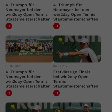
4. Triumph für
4. Triumph für
Neumayer bei den
Neumayer bei den
win2day Open Tennis
win2day Open Tennis
Staatsmeisterschaften
Staatsmeisterschaften
05.07.2026
04.07.2026
4. Triumph für
Erstklassige Finals
Neumayer bei den
bei win2day Open
win2day Open Tennis
Tennis
Staatsmeisterschaften
Staatsmeisterschaften