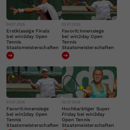
04.07.2026
03.07.2026
Erstklassige Finals
Favorit:innensiege
bei win2day Open
bei win2day Open
Tennis
Tennis
Staatsmeisterschaften
Staatsmeisterschaften
03.07.2026
02.07.2026
Favorit:innensiege
Hochkarätiger Super
bei win2day Open
Friday bei win2day
Tennis
Open Tennis
Staatsmeisterschaften
Staatsmeisterschaften