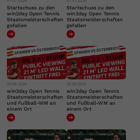
01.07.2026
01.07.2026
Startschuss zu den
Startschuss zu den
win2day Open Tennis
win2day Open Tennis
Staatsmeisterschaften
Staatsmeisterschaften
gefallen
gefallen
30.06.2026
30.06.2026
win2day Open Tennis
win2day Open Tennis
Staatsmeisterschaften
Staatsmeisterschaften
und Fußball-WM an
und Fußball-WM an
einem Ort
einem Ort