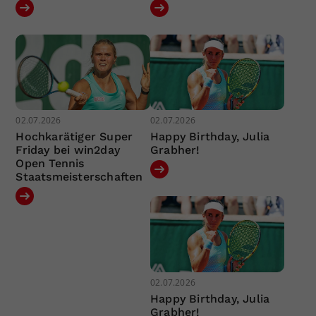
02.07.2026
02.07.2026
Hochkarätiger Super
Happy Birthday, Julia
Friday bei win2day
Grabher!
Open Tennis
Staatsmeisterschaften
02.07.2026
Happy Birthday, Julia
Grabher!