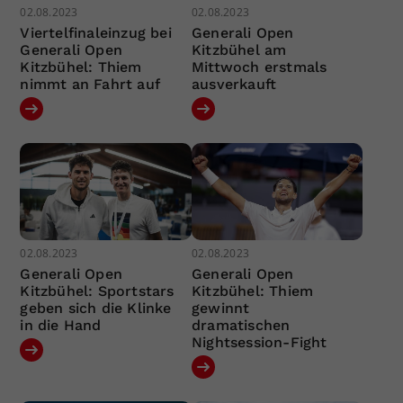
02.08.2023
02.08.2023
Viertelfinaleinzug bei
Generali Open
Generali Open
Kitzbühel am
Kitzbühel: Thiem
Mittwoch erstmals
nimmt an Fahrt auf
ausverkauft
02.08.2023
02.08.2023
Generali Open
Generali Open
Kitzbühel: Sportstars
Kitzbühel: Thiem
geben sich die Klinke
gewinnt
in die Hand
dramatischen
Nightsession-Fight