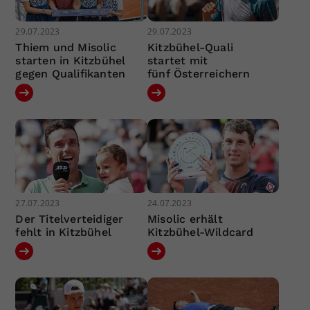
29.07.2023
29.07.2023
Thiem und Misolic
Kitzbühel-Quali
starten in Kitzbühel
startet mit
gegen Qualifikanten
fünf Österreichern
27.07.2023
24.07.2023
Der Titelverteidiger
Misolic erhält
fehlt in Kitzbühel
Kitzbühel-Wildcard