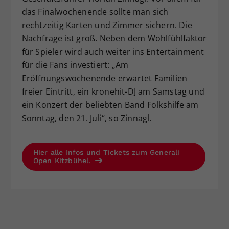
das Finalwochenende sollte man sich
rechtzeitig Karten und Zimmer sichern. Die
Nachfrage ist groß. Neben dem Wohlfühlfaktor
für Spieler wird auch weiter ins Entertainment
für die Fans investiert: „Am
Eröffnungswochenende erwartet Familien
freier Eintritt, ein kronehit-DJ am Samstag und
ein Konzert der beliebten Band Folkshilfe am
Sonntag, den 21. Juli“, so Zinnagl.
Hier alle Infos und Tickets zum Generali
Open Kitzbühel.