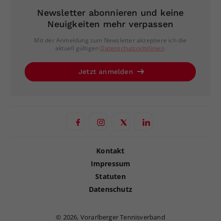
Newsletter abonnieren und keine
Neuigkeiten mehr verpassen
Mit der Anmeldung zum Newsletter akzeptiere ich die
aktuell gültigen
Datenschutzrichtlinien
.
Jetzt anmelden
Kontakt
Impressum
Statuten
Datenschutz
©
2026, Vorarlberger Tennisverband