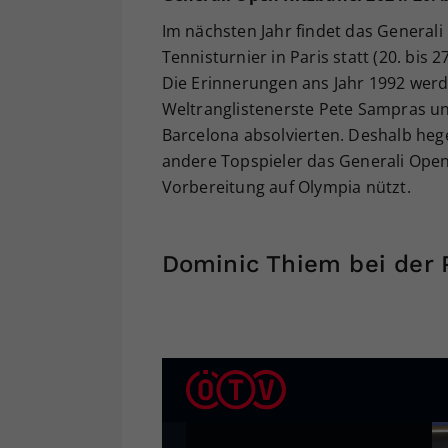
Im nächsten Jahr findet das General
Tennisturnier in Paris statt (20. bis 2
Die Erinnerungen ans Jahr 1992 wer
Weltranglistenerste Pete Sampras un
Barcelona absolvierten. Deshalb hege
andere Topspieler das Generali Open
Vorbereitung auf Olympia nützt.
Dominic Thiem bei der 