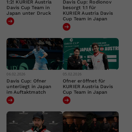
1:2! KURIER Austria
Davis Cup: Rodionov
Davis Cup Team in
besorgt 1:1 für
Japan unter Druck
KURIER Austria Davis
Cup Team in Japan
06.02.2026
05.02.2026
Davis Cup: Ofner
Ofner eröffnet für
unterliegt in Japan
KURIER Austria Davis
im Auftaktmatch
Cup Team in Japan