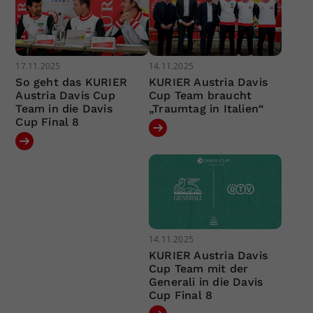
17.11.2025
14.11.2025
So geht das KURIER
KURIER Austria Davis
Austria Davis Cup
Cup Team braucht
Team in die Davis
„Traumtag in Italien“
Cup Final 8
14.11.2025
KURIER Austria Davis
Cup Team mit der
Generali in die Davis
Cup Final 8