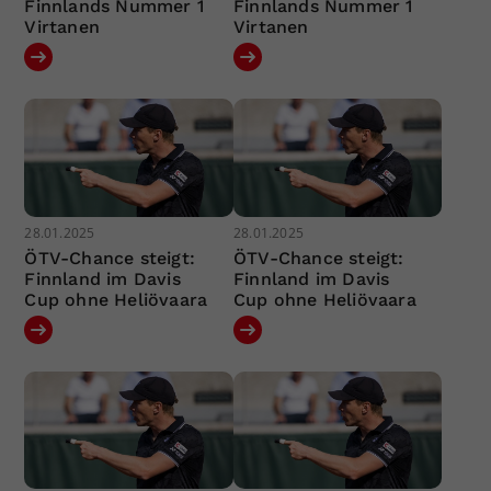
Finnlands Nummer 1
Finnlands Nummer 1
Virtanen
Virtanen
28.01.2025
28.01.2025
ÖTV-Chance steigt:
ÖTV-Chance steigt:
Finnland im Davis
Finnland im Davis
Cup ohne Heliövaara
Cup ohne Heliövaara