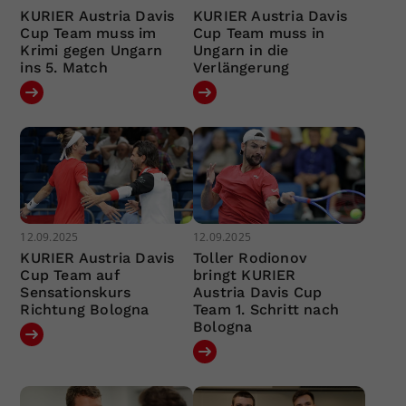
KURIER Austria Davis
KURIER Austria Davis
Cup Team muss im
Cup Team muss in
Krimi gegen Ungarn
Ungarn in die
ins 5. Match
Verlängerung
12.09.2025
12.09.2025
KURIER Austria Davis
Toller Rodionov
Cup Team auf
bringt KURIER
Sensationskurs
Austria Davis Cup
Richtung Bologna
Team 1. Schritt nach
Bologna