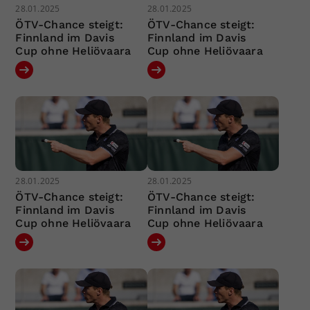
28.01.2025
28.01.2025
ÖTV-Chance steigt:
ÖTV-Chance steigt:
Finnland im Davis
Finnland im Davis
Cup ohne Heliövaara
Cup ohne Heliövaara
28.01.2025
28.01.2025
ÖTV-Chance steigt:
ÖTV-Chance steigt:
Finnland im Davis
Finnland im Davis
Cup ohne Heliövaara
Cup ohne Heliövaara