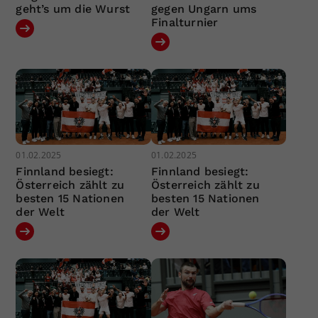
geht’s um die Wurst
gegen Ungarn ums
Finalturnier
01.02.2025
01.02.2025
Finnland besiegt:
Finnland besiegt:
Österreich zählt zu
Österreich zählt zu
besten 15 Nationen
besten 15 Nationen
der Welt
der Welt