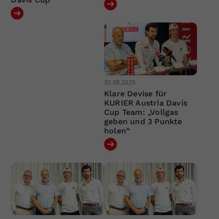
30.08.2025
Klare Devise für
KURIER Austria Davis
Cup Team: „Vollgas
geben und 3 Punkte
holen“