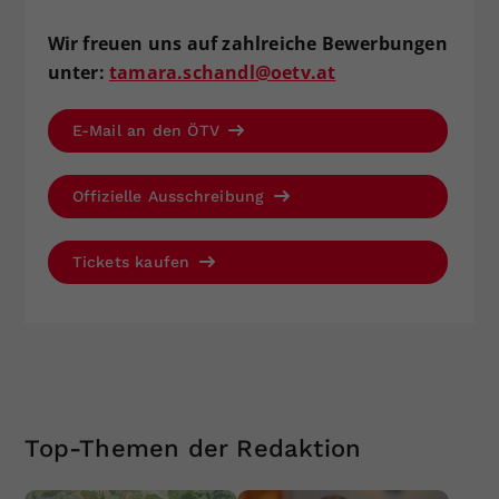
Wir freuen uns auf zahlreiche Bewerbungen
unter:
tamara.schandl@oetv.at
E-Mail an den ÖTV
Offizielle Ausschreibung
Tickets kaufen
Top-Themen der Redaktion