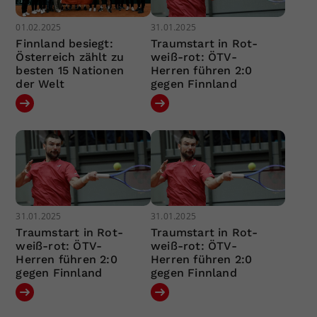
01.02.2025
31.01.2025
Finnland besiegt:
Traumstart in Rot-
Österreich zählt zu
weiß-rot: ÖTV-
besten 15 Nationen
Herren führen 2:0
der Welt
gegen Finnland
31.01.2025
31.01.2025
Traumstart in Rot-
Traumstart in Rot-
weiß-rot: ÖTV-
weiß-rot: ÖTV-
Herren führen 2:0
Herren führen 2:0
gegen Finnland
gegen Finnland