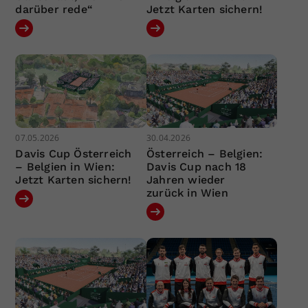
darüber rede“
Jetzt Karten sichern!
07.05.2026
30.04.2026
Davis Cup Österreich
Österreich – Belgien:
– Belgien in Wien:
Davis Cup nach 18
Jetzt Karten sichern!
Jahren wieder
zurück in Wien