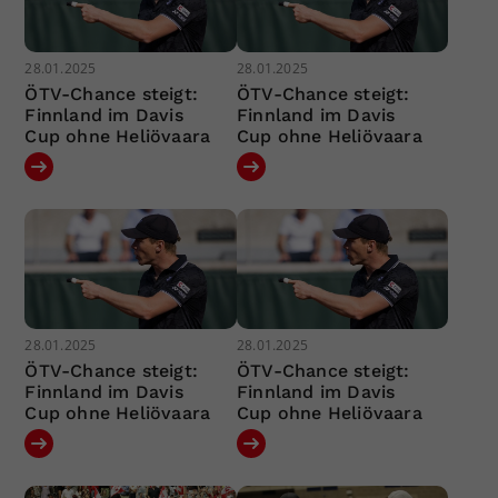
28.01.2025
28.01.2025
ÖTV-Chance steigt:
ÖTV-Chance steigt:
Finnland im Davis
Finnland im Davis
Cup ohne Heliövaara
Cup ohne Heliövaara
28.01.2025
28.01.2025
ÖTV-Chance steigt:
ÖTV-Chance steigt:
Finnland im Davis
Finnland im Davis
Cup ohne Heliövaara
Cup ohne Heliövaara