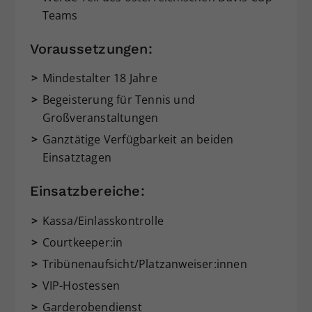
Teams
Voraussetzungen:
Mindestalter 18 Jahre
Begeisterung für Tennis und
Großveranstaltungen
Ganztätige Verfügbarkeit an beiden
Einsatztagen
Einsatzbereiche:
Kassa/Einlasskontrolle
Courtkeeper:in
Tribünenaufsicht/Platzanweiser:innen
VIP-Hostessen
Garderobendienst