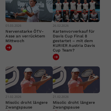
05.03.2026
26.02.2026
Nervenstarke ÖTV-
Kartenvorverkauf für
Asse an verrücktem
Davis Cup Final 8
Mittwoch
gestartet – mit dem
KURIER Austria Davis
Cup Team?
21.02.2026
21.02.2026
Misolic droht längere
Misolic droht längere
Zwangspause
Zwangspause