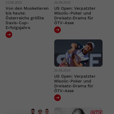
22.08.2025
20.08.2025
Von den Musketieren
US Open: Verpatzter
bis heute:
Misolic-Poker und
Österreichs größte
Dreisatz-Drama für
Davis-Cup-
ÖTV-Asse
Erfolgsjahre
20.08.2025
US Open: Verpatzter
Misolic-Poker und
Dreisatz-Drama für
ÖTV-Asse