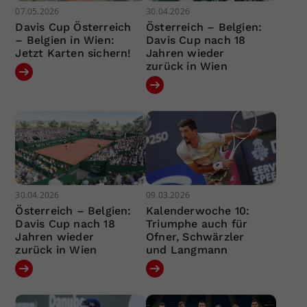
07.05.2026
30.04.2026
Davis Cup Österreich
Österreich – Belgien:
– Belgien in Wien:
Davis Cup nach 18
Jetzt Karten sichern!
Jahren wieder
zurück in Wien
30.04.2026
09.03.2026
Österreich – Belgien:
Kalenderwoche 10:
Davis Cup nach 18
Triumphe auch für
Jahren wieder
Ofner, Schwärzler
zurück in Wien
und Langmann