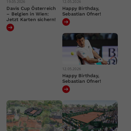
19.05.2026
12.05.2026
Davis Cup Österreich
Happy Birthday,
– Belgien in Wien:
Sebastian Ofner!
Jetzt Karten sichern!
12.05.2026
Happy Birthday,
Sebastian Ofner!