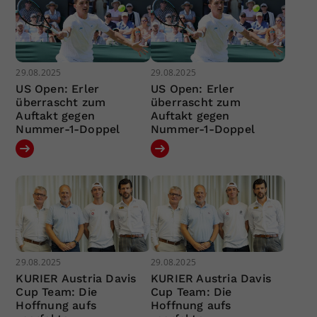
29.08.2025
29.08.2025
US Open: Erler
US Open: Erler
überrascht zum
überrascht zum
Auftakt gegen
Auftakt gegen
Nummer-1-Doppel
Nummer-1-Doppel
29.08.2025
29.08.2025
KURIER Austria Davis
KURIER Austria Davis
Cup Team: Die
Cup Team: Die
Hoffnung aufs
Hoffnung aufs