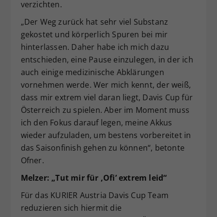
verzichten.
„Der Weg zurück hat sehr viel Substanz
gekostet und körperlich Spuren bei mir
hinterlassen. Daher habe ich mich dazu
entschieden, eine Pause einzulegen, in der ich
auch einige medizinische Abklärungen
vornehmen werde. Wer mich kennt, der weiß,
dass mir extrem viel daran liegt, Davis Cup für
Österreich zu spielen. Aber im Moment muss
ich den Fokus darauf legen, meine Akkus
wieder aufzuladen, um bestens vorbereitet in
das Saisonfinish gehen zu können“, betonte
Ofner.
Melzer: „Tut mir für ‚Ofi’ extrem leid“
Für das KURIER Austria Davis Cup Team
reduzieren sich hiermit die