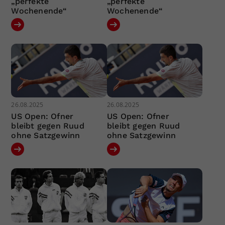
„perfekte
„perfekte
Wochenende“
Wochenende“
26.08.2025
26.08.2025
US Open: Ofner
US Open: Ofner
bleibt gegen Ruud
bleibt gegen Ruud
ohne Satzgewinn
ohne Satzgewinn