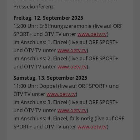
Pressekonferenz
Freitag, 12. September 2025
15:00 Uhr: Eröffnungszeremonie (live auf ORF
SPORT+ und ÖTV TV unter
www.oetv.tv
)
Im Anschluss: 1. Einzel (live auf ORF SPORT+
und ÖTV TV unter
www.oetv.tv
)
Im Anschluss: 2. Einzel (live auf ORF SPORT+
und ÖTV TV unter
www.oetv.tv
)
Samstag, 13. September 2025
11:00 Uhr: Doppel (live auf ORF SPORT+ und
ÖTV TV unter
www.oetv.tv
)
Im Anschluss: 3. Einzel (live auf ORF SPORT+
und ÖTV TV unter
www.oetv.tv
)
Im Anschluss: 4. Einzel, falls nötig (live auf ORF
SPORT+ und ÖTV TV unter
www.oetv.tv
)