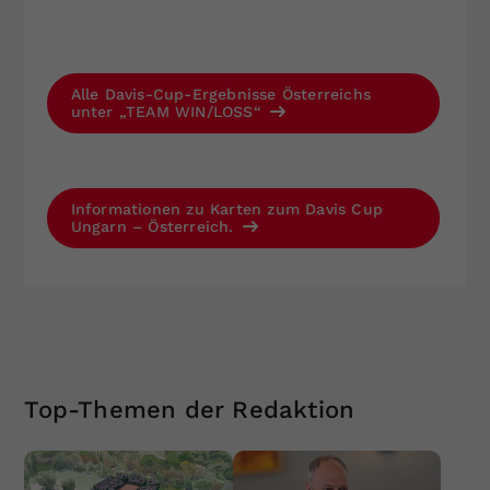
Alle Davis-Cup-Ergebnisse Österreichs
unter „TEAM WIN/LOSS“
Informationen zu Karten zum Davis Cup
Ungarn – Österreich.
Top-Themen der Redaktion