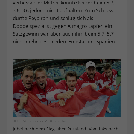
verbesserter Melzer konnte Ferrer beim 5:7,
3:6, 3:6 jedoch nicht aufhalten. Zum Schluss
durfte Peya ran und schlug sich als
Doppelspezialist gegen Almagro tapfer, ein
Satzgewinn war aber auch ihm beim 5:7, 5:7
nicht mehr beschieden. Endstation: Spanien.
© GEPA pictures / Matthias Hauer
Jubel nach dem Sieg über Russland. Von links nach