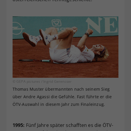
© GEPA pictures / Ingrid Gerencser
Thomas Muster übermannten nach seinem Sieg
über Andre Agassi die Gefühle. Fast führte er die
ÖTV-Auswahl in diesem Jahr zum Finaleinzug.
1995:
Fünf Jahre später schafften es die ÖTV-