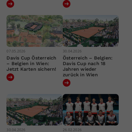
07.05.2026
30.04.2026
Davis Cup Österreich
Österreich – Belgien:
– Belgien in Wien:
Davis Cup nach 18
Jetzt Karten sichern!
Jahren wieder
zurück in Wien
30.04.2026
26.02.2026