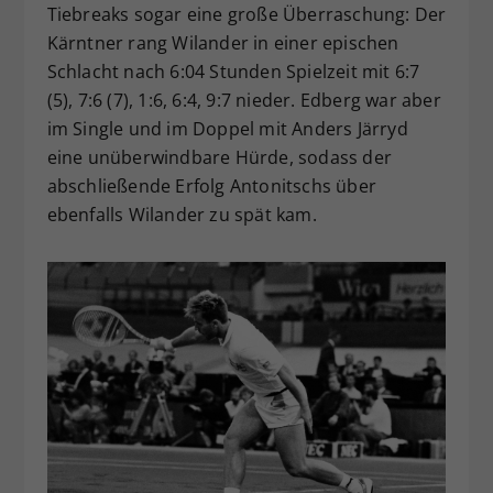
Tiebreaks sogar eine große Überraschung: Der
Kärntner rang Wilander in einer epischen
Schlacht nach 6:04 Stunden Spielzeit mit 6:7
(5), 7:6 (7), 1:6, 6:4, 9:7 nieder. Edberg war aber
im Single und im Doppel mit Anders Järryd
eine unüberwindbare Hürde, sodass der
abschließende Erfolg Antonitschs über
ebenfalls Wilander zu spät kam.