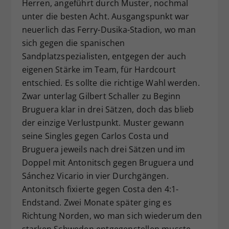
Herren, angeführt durch Muster, nochmal
unter die besten Acht. Ausgangspunkt war
neuerlich das Ferry-Dusika-Stadion, wo man
sich gegen die spanischen
Sandplatzspezialisten, entgegen der auch
eigenen Stärke im Team, für Hardcourt
entschied. Es sollte die richtige Wahl werden.
Zwar unterlag Gilbert Schaller zu Beginn
Bruguera klar in drei Sätzen, doch das blieb
der einzige Verlustpunkt. Muster gewann
seine Singles gegen Carlos Costa und
Bruguera jeweils nach drei Sätzen und im
Doppel mit Antonitsch gegen Bruguera und
Sánchez Vicario in vier Durchgängen.
Antonitsch fixierte gegen Costa den 4:1-
Endstand. Zwei Monate später ging es
Richtung Norden, wo man sich wiederum den