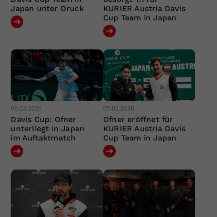
Japan unter Druck
KURIER Austria Davis
Cup Team in Japan
06.02.2026
05.02.2026
Davis Cup: Ofner
Ofner eröffnet für
unterliegt in Japan
KURIER Austria Davis
im Auftaktmatch
Cup Team in Japan