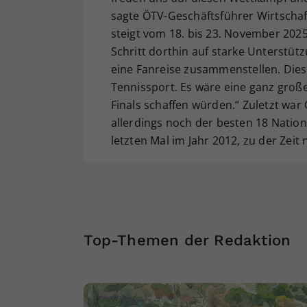
sagte ÖTV-Geschäftsführer Wirtschaf
steigt vom 18. bis 23. November 2025
Schritt dorthin auf starke Unterstüt
eine Fanreise zusammenstellen. Diese
Tennissport. Es wäre eine ganz groß
Finals schaffen würden.“ Zuletzt war
allerdings noch der besten 18 Natio
letzten Mal im Jahr 2012, zu der Ze
Top-Themen der Redaktion