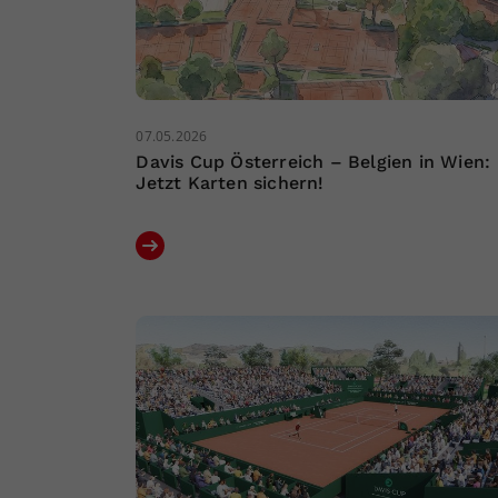
07.05.2026
Davis Cup Österreich – Belgien in Wien:
Jetzt Karten sichern!