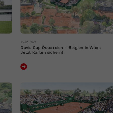
19.05.2026
Davis Cup Österreich – Belgien in Wien:
Jetzt Karten sichern!