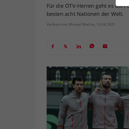
ei
Für die ÖTV-Herren geht es dort 
besten acht Nationen der Welt.
Verfasst von: Manuel Wachta, 10.04.2025
S