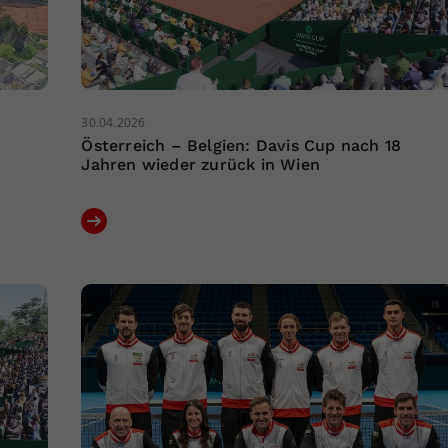
30.04.2026
Österreich – Belgien: Davis Cup nach 18
Jahren wieder zurück in Wien