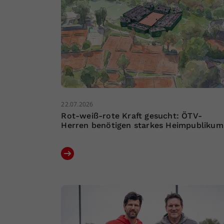
22.07.2026
Rot-weiß-rote Kraft gesucht: ÖTV-
Herren benötigen starkes Heimpublikum