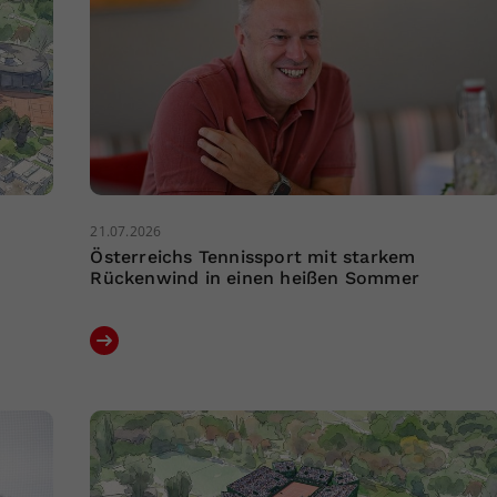
21.07.2026
Österreichs Tennissport mit starkem
Rückenwind in einen heißen Sommer