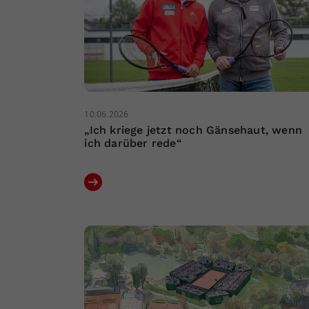
10.06.2026
„Ich kriege jetzt noch Gänsehaut, wenn
ich darüber rede“