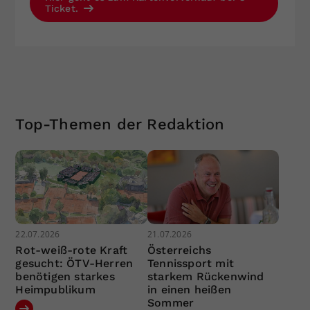
Ticket.
Top-Themen der Redaktion
22.07.2026
21.07.2026
Rot-weiß-rote Kraft
Österreichs
gesucht: ÖTV-Herren
Tennissport mit
benötigen starkes
starkem Rückenwind
Heimpublikum
in einen heißen
Sommer