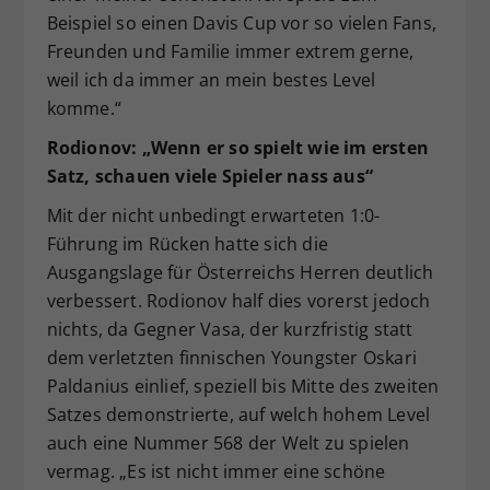
Beispiel so einen Davis Cup vor so vielen Fans,
Freunden und Familie immer extrem gerne,
weil ich da immer an mein bestes Level
komme.“
Rodionov: „Wenn er so spielt wie im ersten
Satz, schauen viele Spieler nass aus“
Mit der nicht unbedingt erwarteten 1:0-
Führung im Rücken hatte sich die
Ausgangslage für Österreichs Herren deutlich
verbessert. Rodionov half dies vorerst jedoch
nichts, da Gegner Vasa, der kurzfristig statt
dem verletzten finnischen Youngster Oskari
Paldanius einlief, speziell bis Mitte des zweiten
Satzes demonstrierte, auf welch hohem Level
auch eine Nummer 568 der Welt zu spielen
vermag. „Es ist nicht immer eine schöne