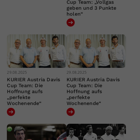
Cup Team: „Vollgas
geben und 3 Punkte
holen“
29.08.2025
29.08.2025
KURIER Austria Davis
KURIER Austria Davis
Cup Team: Die
Cup Team: Die
Hoffnung aufs
Hoffnung aufs
„perfekte
„perfekte
Wochenende“
Wochenende“