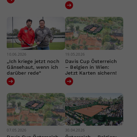
10.06.2026
19.05.2026
„Ich kriege jetzt noch
Davis Cup Österreich
Gänsehaut, wenn ich
– Belgien in Wien:
darüber rede“
Jetzt Karten sichern!
07.05.2026
30.04.2026