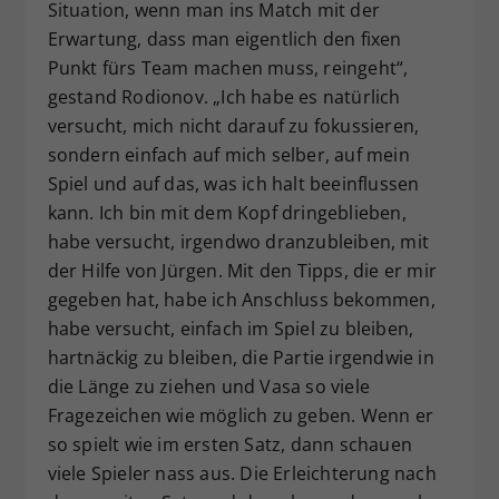
Situation, wenn man ins Match mit der
Erwartung, dass man eigentlich den fixen
Punkt fürs Team machen muss, reingeht“,
gestand Rodionov. „Ich habe es natürlich
versucht, mich nicht darauf zu fokussieren,
sondern einfach auf mich selber, auf mein
Spiel und auf das, was ich halt beeinflussen
kann. Ich bin mit dem Kopf dringeblieben,
habe versucht, irgendwo dranzubleiben, mit
der Hilfe von Jürgen. Mit den Tipps, die er mir
gegeben hat, habe ich Anschluss bekommen,
habe versucht, einfach im Spiel zu bleiben,
hartnäckig zu bleiben, die Partie irgendwie in
die Länge zu ziehen und Vasa so viele
Fragezeichen wie möglich zu geben. Wenn er
so spielt wie im ersten Satz, dann schauen
viele Spieler nass aus. Die Erleichterung nach