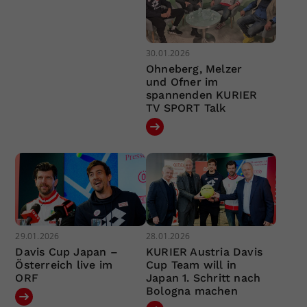
30.01.2026
Ohneberg, Melzer
und Ofner im
spannenden KURIER
TV SPORT Talk
29.01.2026
28.01.2026
Davis Cup Japan –
KURIER Austria Davis
Österreich live im
Cup Team will in
ORF
Japan 1. Schritt nach
Bologna machen