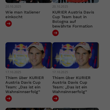
20.10.2025
20.10.2025
Wie man Italiener
KURIER Austria Davis
einkocht
Cup Team baut in
Bologna auf
bewährte Formation
17.10.2025
17.10.2025
Thiem über KURIER
Thiem über KURIER
Austria Davis Cup
Austria Davis Cup
Team: „Das ist ein
Team: „Das ist ein
Wahnsinnserfolg“
Wahnsinnserfolg“