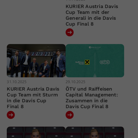
KURIER Austria Davis
Cup Team mit der
Generali in die Davis
Cup Final 8
31.10.2025
29.10.2025
KURIER Austria Davis
ÖTV und Raiffeisen
Cup Team mit Sturm
Capital Management:
in die Davis Cup
Zusammen in die
Final 8
Davis Cup Final 8