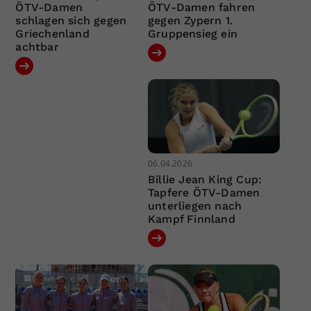
ÖTV-Damen
ÖTV-Damen fahren
schlagen sich gegen
gegen Zypern 1.
Griechenland
Gruppensieg ein
achtbar
06.04.2026
Billie Jean King Cup:
Tapfere ÖTV-Damen
unterliegen nach
Kampf Finnland