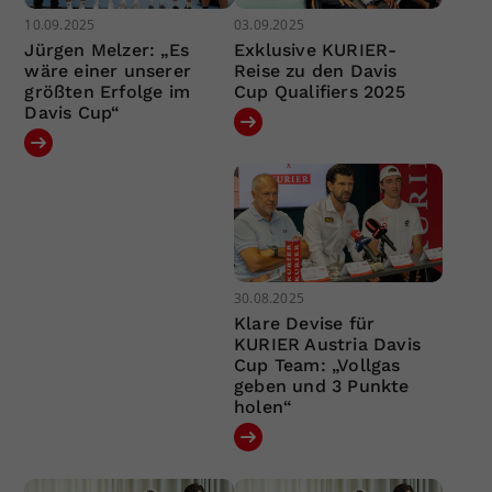
10.09.2025
03.09.2025
Jürgen Melzer: „Es
Exklusive KURIER-
wäre einer unserer
Reise zu den Davis
größten Erfolge im
Cup Qualifiers 2025
Davis Cup“
30.08.2025
Klare Devise für
KURIER Austria Davis
Cup Team: „Vollgas
geben und 3 Punkte
holen“