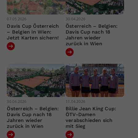
07.05.2026
30.04.2026
Davis Cup Österreich
Österreich – Belgien:
– Belgien in Wien:
Davis Cup nach 18
Jetzt Karten sichern!
Jahren wieder
zurück in Wien
30.04.2026
11.04.2026
Österreich – Belgien:
Billie Jean King Cup:
Davis Cup nach 18
ÖTV-Damen
Jahren wieder
verabschieden sich
zurück in Wien
mit Sieg