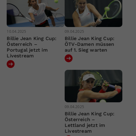
10.04.2025
09.04.2025
Billie Jean King Cup:
Billie Jean King Cup:
Österreich –
ÖTV-Damen müssen
Portugal jetzt im
auf 1. Sieg warten
Livestream
09.04.2025
Billie Jean King Cup:
Österreich –
Lettland jetzt im
Livestream