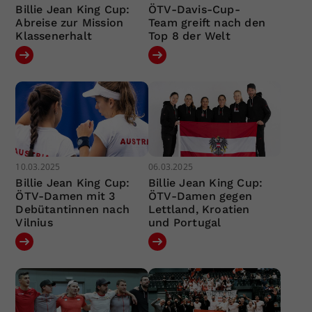
Billie Jean King Cup:
ÖTV-Davis-Cup-
Abreise zur Mission
Team greift nach den
Klassenerhalt
Top 8 der Welt
10.03.2025
06.03.2025
Billie Jean King Cup:
Billie Jean King Cup:
ÖTV-Damen mit 3
ÖTV-Damen gegen
Debütantinnen nach
Lettland, Kroatien
Vilnius
und Portugal