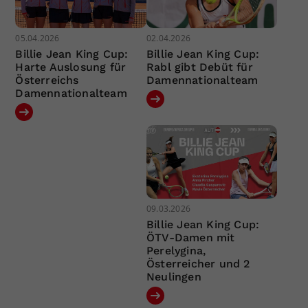
05.04.2026
02.04.2026
Billie Jean King Cup:
Billie Jean King Cup:
Harte Auslosung für
Rabl gibt Debüt für
Österreichs
Damennationalteam
Damennationalteam
09.03.2026
Billie Jean King Cup:
ÖTV-Damen mit
Perelygina,
Österreicher und 2
Neulingen