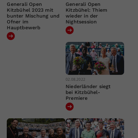
Generali Open
Generali Open
Kitzbühel 2023 mit
Kitzbühel: Thiem
bunter Mischung und
wieder in der
Ofner im
Nightsession
Hauptbewerb
02.08.2022
Niederländer siegt
bei Kitzbühel-
Premiere