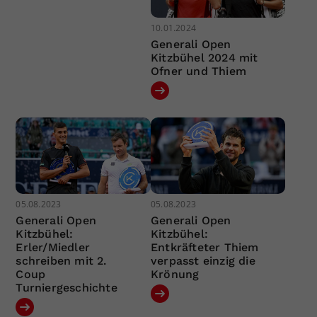
10.01.2024
Generali Open
Kitzbühel 2024 mit
Ofner und Thiem
05.08.2023
05.08.2023
Generali Open
Generali Open
Kitzbühel:
Kitzbühel:
Erler/Miedler
Entkräfteter Thiem
schreiben mit 2.
verpasst einzig die
Coup
Krönung
Turniergeschichte