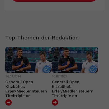
Top-Themen der Redaktion
16.07.2024
16.07.2024
Generali Open
Generali Open
Kitzbühel:
Kitzbühel:
Erler/Miedler steuern
Erler/Miedler steuern
Titeltriple an
Titeltriple an