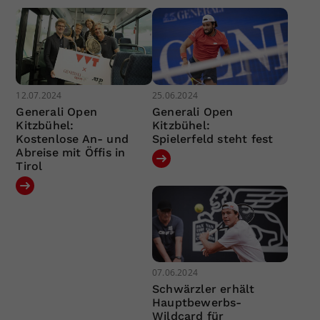
12.07.2024
25.06.2024
Generali Open
Generali Open
Kitzbühel:
Kitzbühel:
Kostenlose An- und
Spielerfeld steht fest
Abreise mit Öffis in
Tirol
07.06.2024
Schwärzler erhält
Hauptbewerbs-
Wildcard für