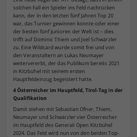
solchen Fall ein Spieler ins Feld nachrücken
kann, der in den letzten fünf Jahren Top 20
war, das Turnier gewinnen konnte oder einer
der besten fünf Junioren der Welt ist – dies
trifft auf Dominic Thiem und Joel Schwärzler
zu. Eine Wildcard wurde somit frei und von
den Veranstaltern an Lukas Neumayer
weitervererbt, der das Publikum bereits 2021
in Kitzbühel mit seinem ersten
Hauptfeldeinzug begeistert hatte.
4 Österreicher im Hauptfeld, Tirol-Tag in der
Qualifikation
Damit stehen mit Sebastian Ofner, Thiem,
Neumayer und Schwärzler vier Österreicher
im Hauptfeld des Generali Open Kitzbühel
2024. Das Feld wird nun von den beiden Top-