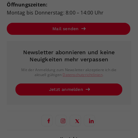
Öffnungszeiten:
Montag bis Donnerstag: 8:00 – 14:00 Uhr
Mail senden
Newsletter abonnieren und keine
Neuigkeiten mehr verpassen
Mit der Anmeldung zum Newsletter akzeptiere ich die
aktuell gültigen
Datenschutzrichtlinien
.
Jetzt anmelden