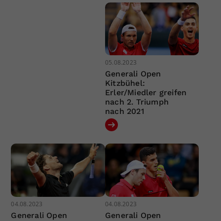
05.08.2023
Generali Open
Kitzbühel:
Erler/Miedler greifen
nach 2. Triumph
nach 2021
04.08.2023
04.08.2023
Generali Open
Generali Open