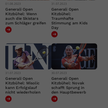
01.08.2023
31.07.2023
Generali Open
Generali Open
Kitzbühel: Wenn
Kitzbühel:
auch die Skistars
Traumhafte
zum Schläger greifen
Stimmung am Kids
Day
31.07.2023
30.07.2023
Generali Open
Generali Open
Kitzbühel: Misolic
Kitzbühel: Novak
kann Erfolgslauf
schafft Sprung in
nicht wiederholen
den Hauptbewerb