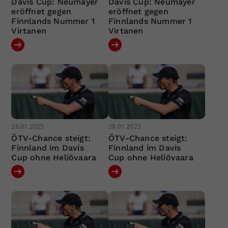
Davis Cup: Neumayer
Davis Cup: Neumayer
eröffnet gegen
eröffnet gegen
Finnlands Nummer 1
Finnlands Nummer 1
Virtanen
Virtanen
28.01.2025
28.01.2025
ÖTV-Chance steigt:
ÖTV-Chance steigt:
Finnland im Davis
Finnland im Davis
Cup ohne Heliövaara
Cup ohne Heliövaara