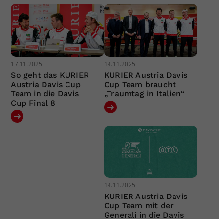
17.11.2025
14.11.2025
So geht das KURIER
KURIER Austria Davis
Austria Davis Cup
Cup Team braucht
Team in die Davis
„Traumtag in Italien“
Cup Final 8
14.11.2025
KURIER Austria Davis
Cup Team mit der
Generali in die Davis