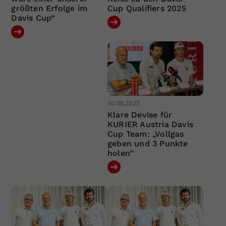
größten Erfolge im
Cup Qualifiers 2025
Davis Cup“
30.08.2025
Klare Devise für
KURIER Austria Davis
Cup Team: „Vollgas
geben und 3 Punkte
holen“