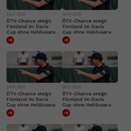
28.01.2025
28.01.2025
ÖTV-Chance steigt:
ÖTV-Chance steigt:
Finnland im Davis
Finnland im Davis
Cup ohne Heliövaara
Cup ohne Heliövaara
28.01.2025
28.01.2025
ÖTV-Chance steigt:
ÖTV-Chance steigt:
Finnland im Davis
Finnland im Davis
Cup ohne Heliövaara
Cup ohne Heliövaara