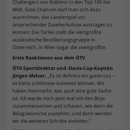
Challengers von Koblenz in den Top 100 der
Welt. Gute Chancen darf man sich dazu
ausrechnen, das Länderspiel vor
ansprechender Zuseherkulisse austragen zu
können: Die Türkei stellt die viertgrößte
ausländische Bevölkerungsgruppe in
Österreich, in Wien sogar die zweitgrößte.
Erste Reaktionen aus dem ÖTV
ÖTV-Sportdirektor und -Davis-Cup-Kapitän
Jürgen Melzer:
„Es ist definitiv ein gutes Los –
es hätte schlimmer kommen können. Wir
haben Heimrecht, was auch eine gute Sache
ist. Ich werde mich jetzt mal mit den Boys
zusammensetzen und schauen, wie denn die
Belagswünsche aussehen, und dann werden
wir die weiteren Schritte einleiten.“