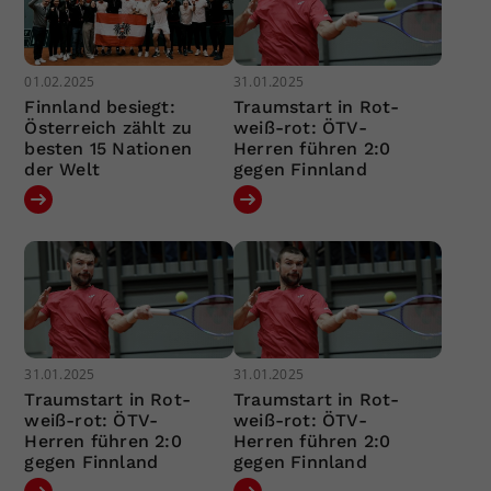
01.02.2025
31.01.2025
Finnland besiegt:
Traumstart in Rot-
Österreich zählt zu
weiß-rot: ÖTV-
besten 15 Nationen
Herren führen 2:0
der Welt
gegen Finnland
31.01.2025
31.01.2025
Traumstart in Rot-
Traumstart in Rot-
weiß-rot: ÖTV-
weiß-rot: ÖTV-
Herren führen 2:0
Herren führen 2:0
gegen Finnland
gegen Finnland