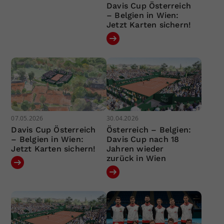
Davis Cup Österreich
– Belgien in Wien:
Jetzt Karten sichern!
07.05.2026
30.04.2026
Davis Cup Österreich
Österreich – Belgien:
– Belgien in Wien:
Davis Cup nach 18
Jetzt Karten sichern!
Jahren wieder
zurück in Wien