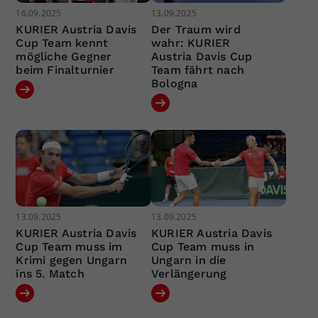
16.09.2025
13.09.2025
KURIER Austria Davis
Der Traum wird
Cup Team kennt
wahr: KURIER
mögliche Gegner
Austria Davis Cup
beim Finalturnier
Team fährt nach
Bologna
13.09.2025
13.09.2025
KURIER Austria Davis
KURIER Austria Davis
Cup Team muss im
Cup Team muss in
Krimi gegen Ungarn
Ungarn in die
ins 5. Match
Verlängerung