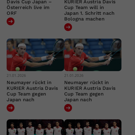
Davis Cup Japan –
KURIER Austria Davis
Österreich live im
Cup Team will in
ORF
Japan 1. Schritt nach
Bologna machen
21.01.2026
21.01.2026
Neumayer rückt in
Neumayer rückt in
KURIER Austria Davis
KURIER Austria Davis
Cup Team gegen
Cup Team gegen
Japan nach
Japan nach