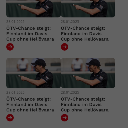
28.01.2025
28.01.2025
ÖTV-Chance steigt:
ÖTV-Chance steigt:
Finnland im Davis
Finnland im Davis
Cup ohne Heliövaara
Cup ohne Heliövaara
28.01.2025
28.01.2025
ÖTV-Chance steigt:
ÖTV-Chance steigt:
Finnland im Davis
Finnland im Davis
Cup ohne Heliövaara
Cup ohne Heliövaara