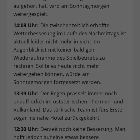
aufgehört hat, wird am Sonntagmorgen
weitergespielt.
14:08 Uhr:
Die zwischenzeitlich erhoffte
Wetterbesserung im Laufe des Nachmittags ist
aktuell leider nicht mehr in Sicht. Im
Augenblick ist mit keiner baldigen
Wiederaufnahme des Spielbetriebs zu
rechnen. Sollte es heute nicht mehr
weitergehen können, würde am
Sonntagmorgen fortgesetzt werden.
13:39 Uhr:
Der Regen prasselt immer noch
unaufhörlich im oststeirischen Thermen- und
Vulkanland. Das türkische Team ist fürs Erste
sogar ins nahe Hotel zurückgekehrt.
12:30 Uhr:
Derzeit noch keine Besserung. Man
hofft jedoch auf eine etwas bessere