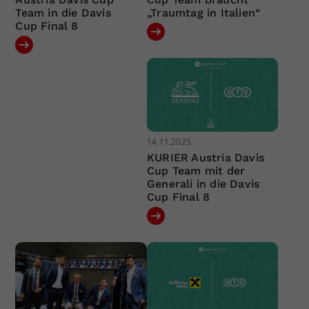
Team in die Davis
„Traumtag in Italien“
Cup Final 8
14.11.2025
KURIER Austria Davis
Cup Team mit der
Generali in die Davis
Cup Final 8