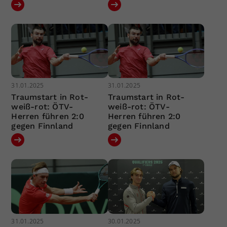
31.01.2025
31.01.2025
Traumstart in Rot-
Traumstart in Rot-
weiß-rot: ÖTV-
weiß-rot: ÖTV-
Herren führen 2:0
Herren führen 2:0
gegen Finnland
gegen Finnland
31.01.2025
30.01.2025