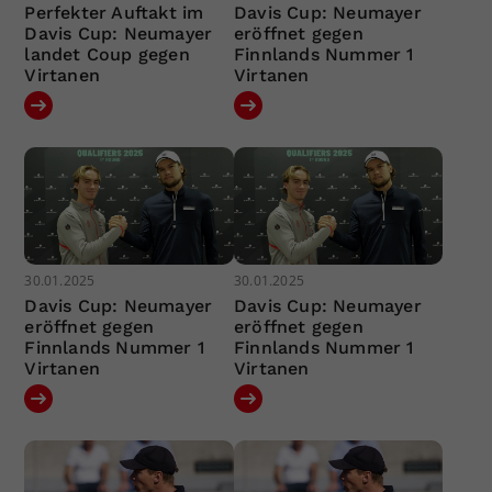
Perfekter Auftakt im
Davis Cup: Neumayer
Davis Cup: Neumayer
eröffnet gegen
landet Coup gegen
Finnlands Nummer 1
Virtanen
Virtanen
30.01.2025
30.01.2025
Davis Cup: Neumayer
Davis Cup: Neumayer
eröffnet gegen
eröffnet gegen
Finnlands Nummer 1
Finnlands Nummer 1
Virtanen
Virtanen