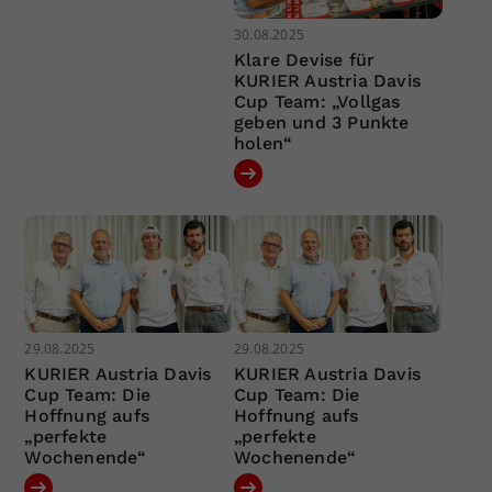
30.08.2025
Klare Devise für
KURIER Austria Davis
Cup Team: „Vollgas
geben und 3 Punkte
holen“
29.08.2025
29.08.2025
KURIER Austria Davis
KURIER Austria Davis
Cup Team: Die
Cup Team: Die
Hoffnung aufs
Hoffnung aufs
„perfekte
„perfekte
Wochenende“
Wochenende“