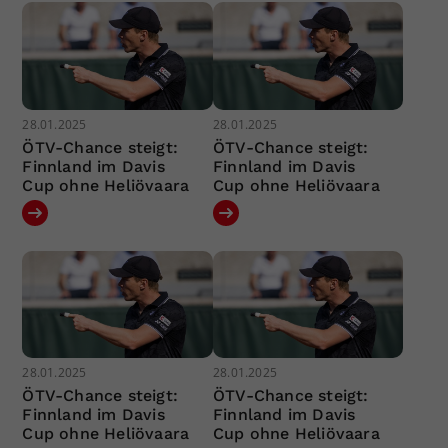
28.01.2025
28.01.2025
ÖTV-Chance steigt:
ÖTV-Chance steigt:
Finnland im Davis
Finnland im Davis
Cup ohne Heliövaara
Cup ohne Heliövaara
28.01.2025
28.01.2025
ÖTV-Chance steigt:
ÖTV-Chance steigt:
Finnland im Davis
Finnland im Davis
Cup ohne Heliövaara
Cup ohne Heliövaara