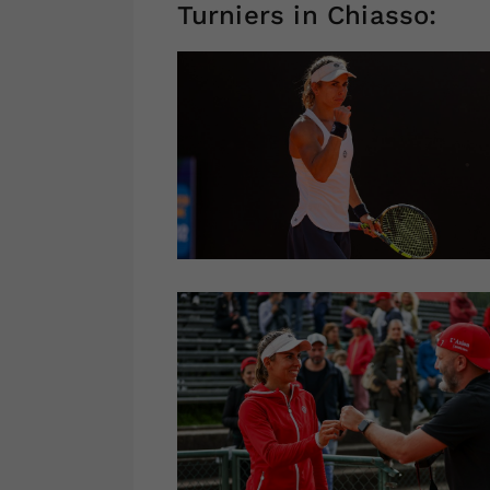
Turniers in Chiasso: