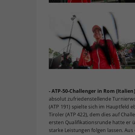
- ATP-50-Challenger in Rom (Italien)
absolut zufriedenstellende Turnierw
(ATP 191) spielte sich im Hauptfeld e
Tiroler (ATP 422), dem dies auf Chal
ersten Qualifikationsrunde hatte er
starke Leistungen folgen lassen. Aus