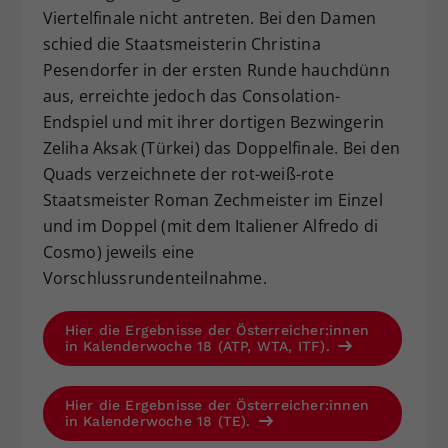
Viertelfinale nicht antreten. Bei den Damen
schied die Staatsmeisterin Christina
Pesendorfer in der ersten Runde hauchdünn
aus, erreichte jedoch das Consolation-
Endspiel und mit ihrer dortigen Bezwingerin
Zeliha Aksak (Türkei) das Doppelfinale. Bei den
Quads verzeichnete der rot-weiß-rote
Staatsmeister Roman Zechmeister im Einzel
und im Doppel (mit dem Italiener Alfredo di
Cosmo) jeweils eine
Vorschlussrundenteilnahme.
Hier die Ergebnisse der Österreicher:innen
in Kalenderwoche 18 (ATP, WTA, ITF).
Hier die Ergebnisse der Österreicher:innen
in Kalenderwoche 18 (TE).