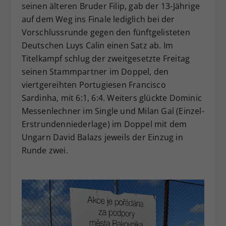
seinen älteren Bruder Filip, gab der 13-Jährige
auf dem Weg ins Finale lediglich bei der
Vorschlussrunde gegen den fünftgelisteten
Deutschen Luys Calin einen Satz ab. Im
Titelkampf schlug der zweitgesetzte Freitag
seinen Stammpartner im Doppel, den
viertgereihten Portugiesen Francisco
Sardinha, mit 6:1, 6:4. Weiters glückte Dominic
Messenlechner im Single und Milan Gal (Einzel-
Erstrundenniederlage) im Doppel mit dem
Ungarn David Balazs jeweils der Einzug in
Runde zwei.