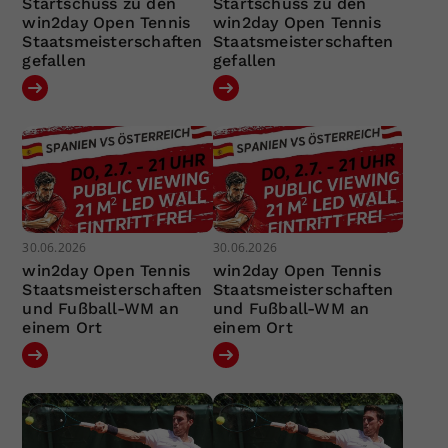
Startschuss zu den
Startschuss zu den
win2day Open Tennis
win2day Open Tennis
Staatsmeisterschaften
Staatsmeisterschaften
gefallen
gefallen
30.06.2026
30.06.2026
win2day Open Tennis
win2day Open Tennis
Staatsmeisterschaften
Staatsmeisterschaften
und Fußball-WM an
und Fußball-WM an
einem Ort
einem Ort