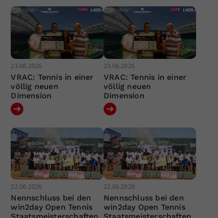
23.06.2026
23.06.2026
VRAC: Tennis in einer
VRAC: Tennis in einer
völlig neuen
völlig neuen
Dimension
Dimension
22.06.2026
22.06.2026
Nennschluss bei den
Nennschluss bei den
win2day Open Tennis
win2day Open Tennis
Staatsmeisterschaften
Staatsmeisterschaften