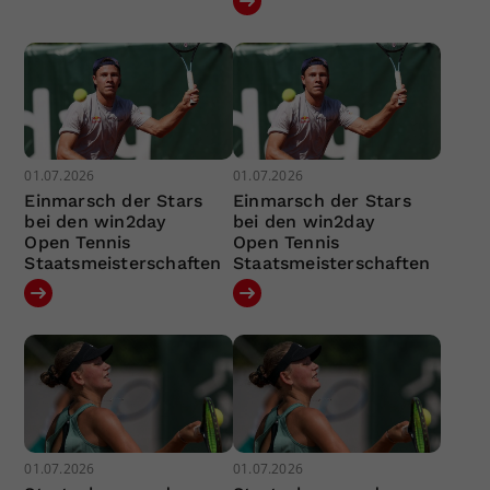
01.07.2026
01.07.2026
Einmarsch der Stars
Einmarsch der Stars
bei den win2day
bei den win2day
Open Tennis
Open Tennis
Staatsmeisterschaften
Staatsmeisterschaften
01.07.2026
01.07.2026