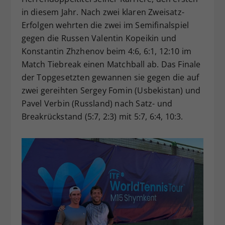
in diesem Jahr. Nach zwei klaren Zweisatz-
Erfolgen wehrten die zwei im Semifinalspiel
gegen die Russen Valentin Kopeikin und
Konstantin Zhzhenov beim 4:6, 6:1, 12:10 im
Match Tiebreak einen Matchball ab. Das Finale
der Topgesetzten gewannen sie gegen die auf
zwei gereihten Sergey Fomin (Usbekistan) und
Pavel Verbin (Russland) nach Satz- und
Breakrückstand (5:7, 2:3) mit 5:7, 6:4, 10:3.