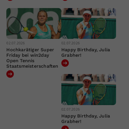
02.07.2026
02.07.2026
Hochkarätiger Super
Happy Birthday, Julia
Friday bei win2day
Grabher!
Open Tennis
Staatsmeisterschaften
02.07.2026
Happy Birthday, Julia
Grabher!