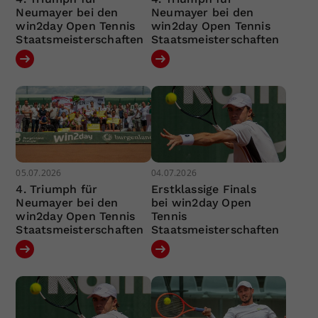
Neumayer bei den
Neumayer bei den
win2day Open Tennis
win2day Open Tennis
Staatsmeisterschaften
Staatsmeisterschaften
05.07.2026
04.07.2026
4. Triumph für
Erstklassige Finals
Neumayer bei den
bei win2day Open
win2day Open Tennis
Tennis
Staatsmeisterschaften
Staatsmeisterschaften