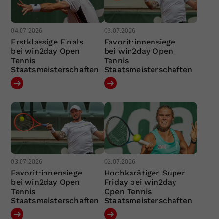
04.07.2026
03.07.2026
Erstklassige Finals
Favorit:innensiege
bei win2day Open
bei win2day Open
Tennis
Tennis
Staatsmeisterschaften
Staatsmeisterschaften
03.07.2026
02.07.2026
Favorit:innensiege
Hochkarätiger Super
bei win2day Open
Friday bei win2day
Tennis
Open Tennis
Staatsmeisterschaften
Staatsmeisterschaften