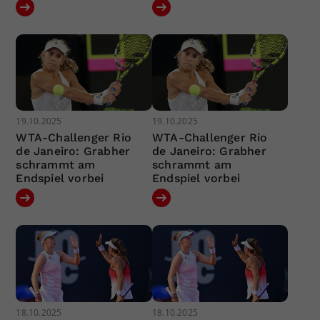
19.10.2025
19.10.2025
WTA-Challenger Rio
WTA-Challenger Rio
de Janeiro: Grabher
de Janeiro: Grabher
schrammt am
schrammt am
Endspiel vorbei
Endspiel vorbei
18.10.2025
18.10.2025