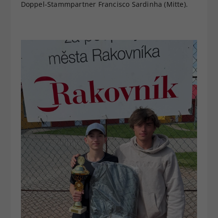
Doppel-Stammpartner Francisco Sardinha (Mitte).