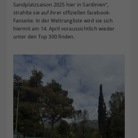
Sandplatzsaison 2025 hier in Sardinien“,
strahlte sie auf ihrer offiziellen facebook-
Fanseite. In der Weltrangliste wird sie sich
hiermit am 14. April voraussichtlich wieder
unter den Top 300 finden.