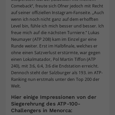
Comeback“, freute sich Ofner jedoch mit Recht
auf seiner offiziellen Instagram-Fanseite. „Auch
wenn ich noch nicht ganz auf dem erhofften
Level bin, fühle ich mich besser und besser. Ich
freue mich auf die nächsten Turniere.“ Lukas
Neumayer (ATP 208) kam im Einzel gar eine
Runde weiter. Erst im Halbfinale, welches er
ohne einen Satzverlust erstürmte, war gegen
einen Lokalmatador, Pol Martin Tiffon (ATP
240), mit 3:6, 6:4, 3:6 die Endstation erreicht.
Dennoch steht der Salzburger als 193. im ATP-
Ranking nun erstmals unter den Top 200 der
Welt.
Hier einige Impressionen von der
Siegerehrung des ATP-100-
Challengers in Menorca: