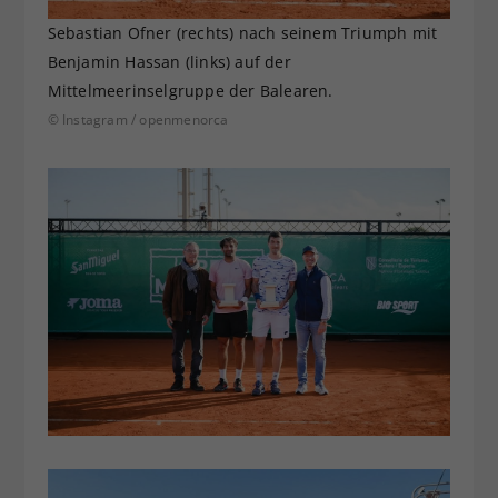
Sebastian Ofner (rechts) nach seinem Triumph mit
Benjamin Hassan (links) auf der
Mittelmeerinselgruppe der Balearen.
© Instagram / openmenorca