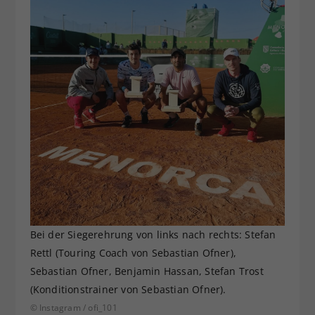
Bei der Siegerehrung von links nach rechts: Stefan
Rettl (Touring Coach von Sebastian Ofner),
Sebastian Ofner, Benjamin Hassan, Stefan Trost
(Konditionstrainer von Sebastian Ofner).
© Instagram / ofi_101