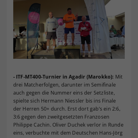
- ITF-MT400-Turnier in Agadir (Marokko):
Mit
drei Matcherfolgen, darunter im Semifinale
auch gegen die Nummer eins der Setzliste,
spielte sich Hermann Niessler bis ins Finale
der Herren 50+ durch. Erst dort gab’s ein 2:6,
3:6 gegen den zweitgesetzten Franzosen
Philippe Cachin. Oliver Duchek verlor in Runde
eins, verbuchte mit dem Deutschen Hans-Jörg