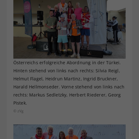
Österreichs erfolgreiche Abordnung in der Türkei.
Hinten stehend von links nach rechts: Silvia Reigl,
Helmut Flagel, Heidrun Martinz, Ingrid Bruckner,
Harald Hellmonseder. Vorne stehend von links nach
rechts: Markus Sedletzky, Herbert Riederer, Georg
Pistek.
© zVg