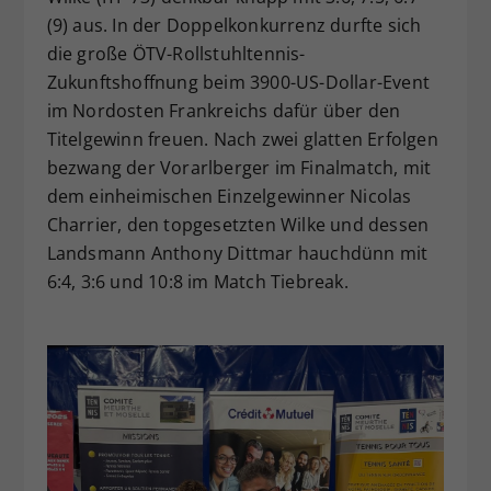
(9) aus. In der Doppelkonkurrenz durfte sich
die große ÖTV-Rollstuhltennis-
Zukunftshoffnung beim 3900-US-Dollar-Event
im Nordosten Frankreichs dafür über den
Titelgewinn freuen. Nach zwei glatten Erfolgen
bezwang der Vorarlberger im Finalmatch, mit
dem einheimischen Einzelgewinner Nicolas
Charrier, den topgesetzten Wilke und dessen
Landsmann Anthony Dittmar hauchdünn mit
6:4, 3:6 und 10:8 im Match Tiebreak.