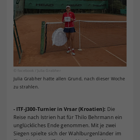
© facebook / Julia Grabher
Julia Grabher hatte allen Grund, nach dieser Woche
zu strahlen.
- ITF-J300-Turnier in Vrsar (Kroatien):
Die
Reise nach Istrien hat für Thilo Behrmann ein
unglückliches Ende genommen. Mit je zwei
Siegen spielte sich der Wahlburgenländer im