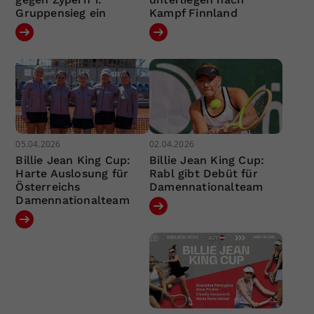
Gruppensieg ein
Kampf Finnland
05.04.2026
02.04.2026
Billie Jean King Cup:
Billie Jean King Cup:
Harte Auslosung für
Rabl gibt Debüt für
Österreichs
Damennationalteam
Damennationalteam