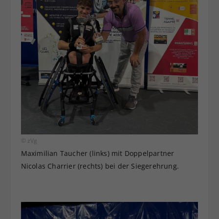
© zVg
Maximilian Taucher (links) mit Doppelpartner
Nicolas Charrier (rechts) bei der Siegerehrung.