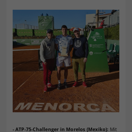
- ATP-75-Challenger in Morelos (Mexiko):
Mit